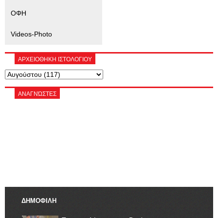
ΟΦΗ
Videos-Photo
ΑΡΧΕΙΟΘΗΚΗ ΙΣΤΟΛΟΓΙΟΥ
ΑΝΑΓΝΏΣΤΕΣ
ΔΗΜΟΦΙΛΗ