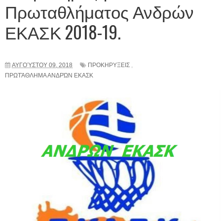
Πρωταθλήματος Ανδρών
ΕΚΑΣΚ 2018-19.
ΑΥΓΟΎΣΤΟΥ 09, 2018
ΠΡΟΚΗΡΥΞΕΙΣ
,
ΠΡΩΤΆΘΛΗΜΑ ΑΝΔΡΏΝ ΕΚΑΣΚ