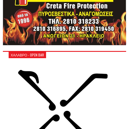
ΧΑΛΑΒΡΟ - OPEN BAR