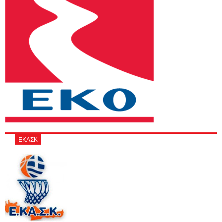
ΕΚΑΣΚ