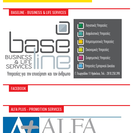
BASELINE - BUSINESS & LIFE SERVICES
FACEBOOK
ALFA PLUS - PROMOTION SERVICES