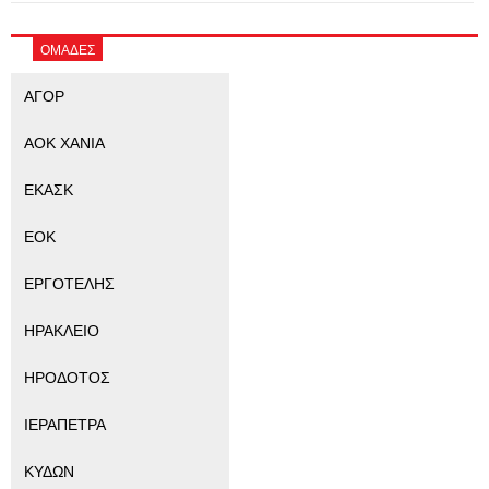
ΟΜΑΔΕΣ
ΑΓΟΡ
ΑΟΚ ΧΑΝΙΑ
ΕΚΑΣΚ
ΕΟΚ
ΕΡΓΟΤΕΛΗΣ
ΗΡΑΚΛΕΙΟ
ΗΡΟΔΟΤΟΣ
ΙΕΡΑΠΕΤΡΑ
ΚΥΔΩΝ