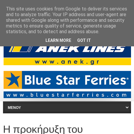
This site uses cookies from Google to deliver its services
and to analyze traffic. Your IP address and user-agent are
shared with Google along with performance and security
metrics to ensure quality of service, generate usage
statistics, and to detect and address abuse.
LEARN MORE
GOT IT
Η προκήρυξη του