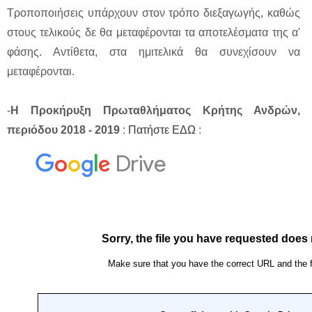
Τροποποιήσεις υπάρχουν στον τρόπο διεξαγωγής, καθώς
στους τελικούς δε θα μεταφέρονται τα αποτελέσματα της α'
φάσης. Αντίθετα, στα ημιτελικά θα συνεχίσουν να
μεταφέρονται.
-
Η Προκήρυξη Πρωταθλήματος Κρήτης Ανδρών,
περιόδου 2018 - 2019
:
Πατήστε ΕΔΩ
: