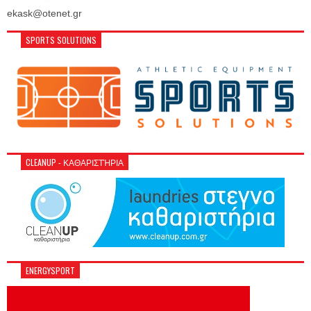
ekask@otenet.gr
SPORTS SOLUTIONS
CLEANUP - ΚΑΘΑΡΙΣΤΉΡΙΑ
ENERGYSPORT