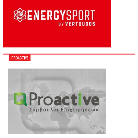
PROACTIVE