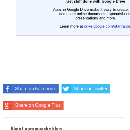
Share on Facebook
Share on Twitter
Share on Google Plus
About parampasketikos