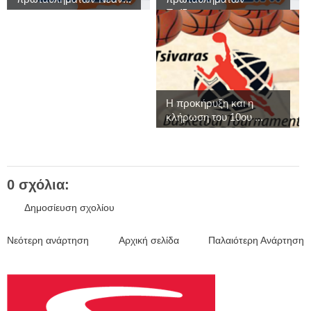
Παίδω...
Η προκήρυξη και η
κλήρωση του 10ου ...
0 σχόλια:
Δημοσίευση σχολίου
Νεότερη ανάρτηση
Αρχική σελίδα
Παλαιότερη Ανάρτηση