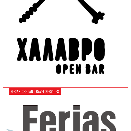
FERIAS-CRETAN TRAVEL SERVICES