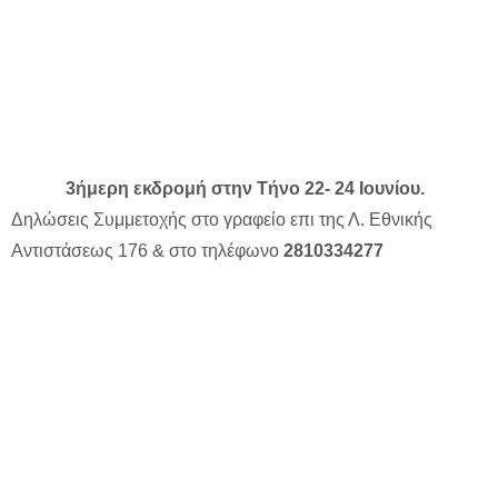
3ήμερη εκδρομή στην Τήνο 22- 24 Ιουνίου.
Δηλώσεις Συμμετοχής στο γραφείο επι της Λ. Εθνικής
Αντιστάσεως 176 & στο τηλέφωνο
2810334277