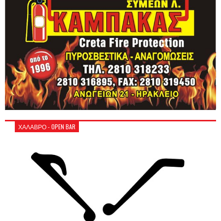
ΧΑΛΑΒΡΟ - OPEN BAR