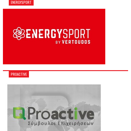
ENERGYSPORT
PROACTIVE