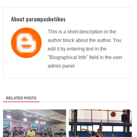
About parampasketikos
This is a short description in the
author block about the author. You
edit it by entering text in the
"Biographical Info" field in the user
admin panel.
RELATED POSTS