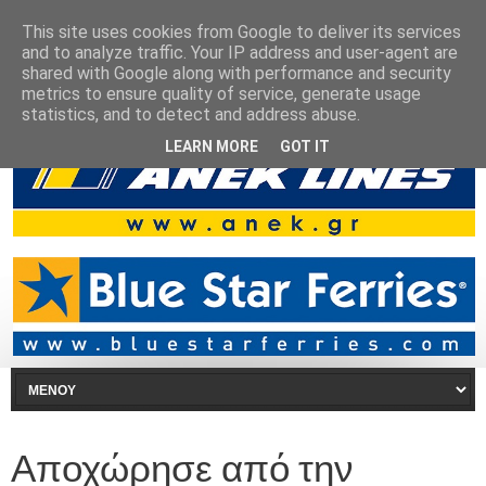
This site uses cookies from Google to deliver its services
and to analyze traffic. Your IP address and user-agent are
shared with Google along with performance and security
metrics to ensure quality of service, generate usage
statistics, and to detect and address abuse.
LEARN MORE
GOT IT
Αποχώρησε από την