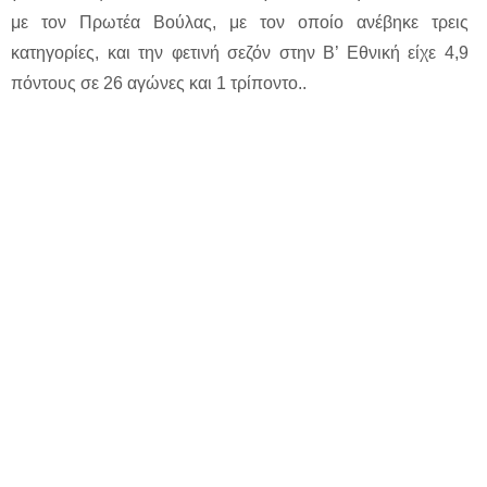
με τον Πρωτέα Βούλας, με τον οποίο ανέβηκε τρεις
κατηγορίες, και την φετινή σεζόν στην Β’ Εθνική είχε 4,9
πόντους σε 26 αγώνες και 1 τρίποντο..