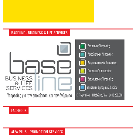
BASELINE - BUSINESS & LIFE SERVICES
FACEBOOK
ALFA PLUS - PROMOTION SERVICES