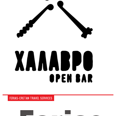
FERIAS-CRETAN TRAVEL SERVICES