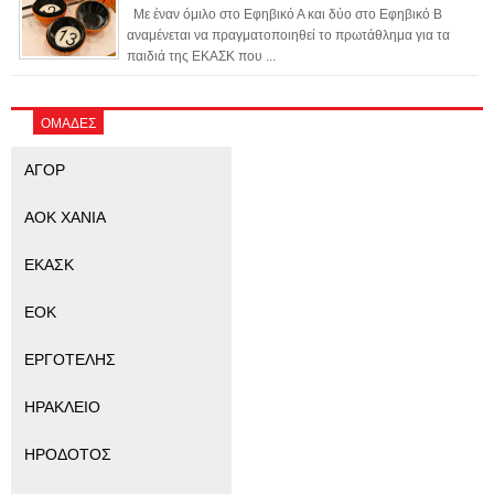
Με έναν όμιλο στο Εφηβικό Α και δύο στο Εφηβικό Β
αναμένεται να πραγματοποιηθεί το πρωτάθλημα για τα
παιδιά της ΕΚΑΣΚ που ...
ΟΜΑΔΕΣ
ΑΓΟΡ
ΑΟΚ ΧΑΝΙΑ
ΕΚΑΣΚ
ΕΟΚ
ΕΡΓΟΤΕΛΗΣ
ΗΡΑΚΛΕΙΟ
ΗΡΟΔΟΤΟΣ