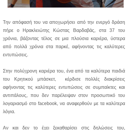
Την απόφασή του να αποχωρήσει από την ενεργό δράση
πήρε ο Ηρακλειώτης Κώστας Βαρδαβάς, στα 37 του
χρόνια, βάζοντας τέλος σε μια πλούσια καριέρα, ύστερα
από πολλά χρόνια στα παρκέ, αφήνοντας τις καλύτερες
εντυπώσεις.
Στην πολύχρονη καριέρα του, ένα από τα καλύτερα παιδιά
του Κρητικού μπάσκετ, κέρδισε πολλές διακρίσεις
αφήνοντας τις καλύτερες εντυπώσεις σε συμπαίκτες και
αντιπάλους, που δεν παρέλειψαν στον προσωπικό του
λογαριασμό στο facebook, να αναφερθούν με τα καλύτερα
λόγια.
Αν και δεν το έχει ξεκαθαρίσει στις δηλώσεις του,