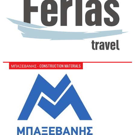
ΜΠΑΞΕΒΑΝΗΣ - CONSTRUCTION MATERIALS