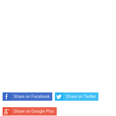
Share on Facebook
Share on Twitter
Share on Google Plus