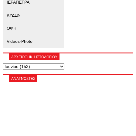
ΙΕΡΑΠΕΤΡΑ
ΚΥΔΩΝ
ΟΦΗ
Videos-Photo
ΑΡΧΕΙΟΘΗΚΗ ΙΣΤΟΛΟΓΙΟΥ
ΑΝΑΓΝΏΣΤΕΣ