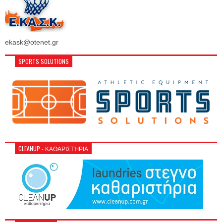
ekask@otenet.gr
SPORTS SOLUTIONS
CLEANUP - ΚΑΘΑΡΙΣΤΉΡΙΑ