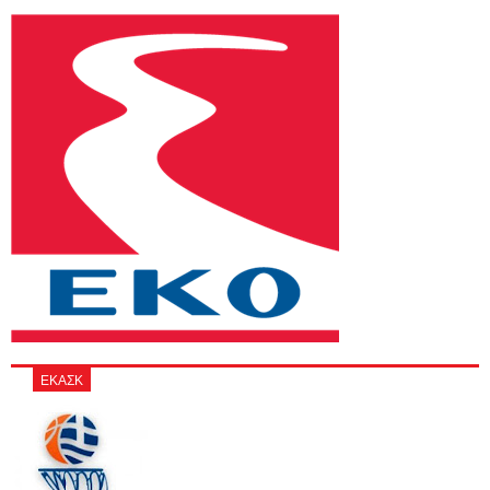
ΕΚΑΣΚ