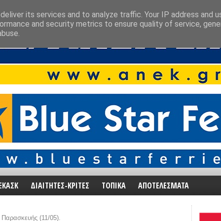
eliver its services and to analyze traffic. Your IP address and 
ormance and security metrics to ensure quality of service, gen
abuse.
ΕΚΑΣΚ
ΔΙΑΙΤΗΤΕΣ-ΚΡΙΤΕΣ
ΤΟΠΙΚΑ
ΑΠΟΤΕΛΕΣΜΑΤΑ
 Παρασκευής (11/05).