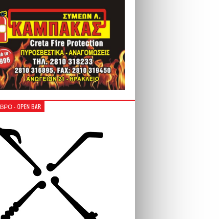
ΒΡΟ - OPEN BAR