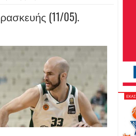
ρασκευής (11/05).
ΕΚΑΣ