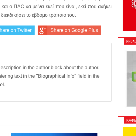
και ο ΠΑΟ να μείνει εκεί που είναι, εκεί που ανήκει
 διεκδικήσει το έβδομο τρόπαιο του.
hare on Twitter
Share on Google Plus
PROAC
description in the author block about the author.
tering text in the "Biographical Info" field in the
el.
ΚΑΦΕ