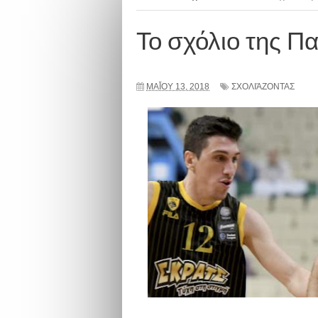
Το σχόλιο της Πα
ΜΑΪ́ΟΥ 13, 2018
ΣΧΟΛΙΆΖΟΝΤΑΣ