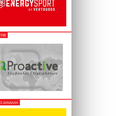
TIVE
Σ ΔΑΝΔΑΛΗ