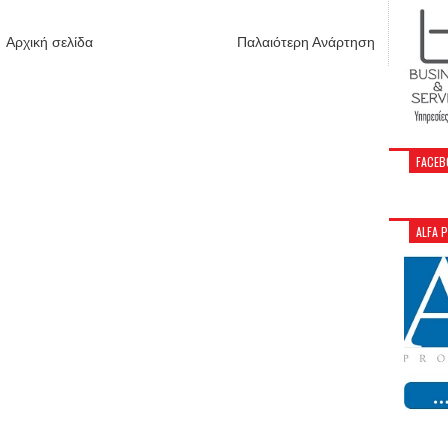
Αρχική σελίδα
Παλαιότερη Ανάρτηση
FACEB
ALFA 