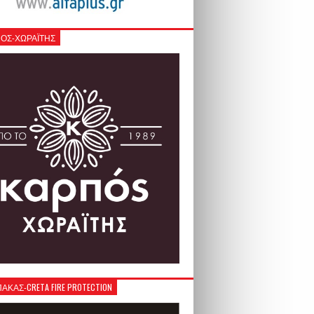
ΟΣ-ΧΩΡΑΪΤΗΣ
ΚΑΣ-CRETA FIRE PROTECTION