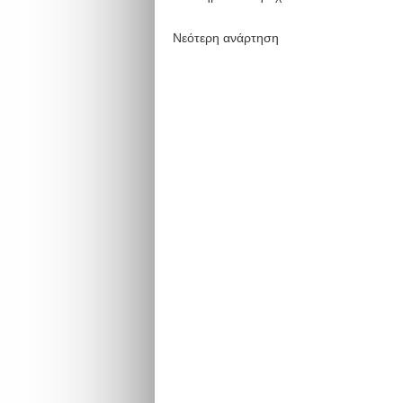
Νεότερη ανάρτηση