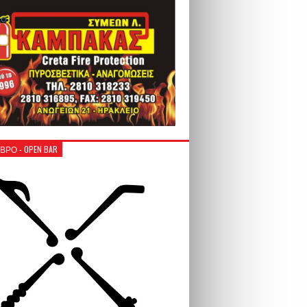
ΒΡΟ - OPEN BAR