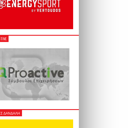
TIVE
Σ ΔΑΝΔΑΛΗ