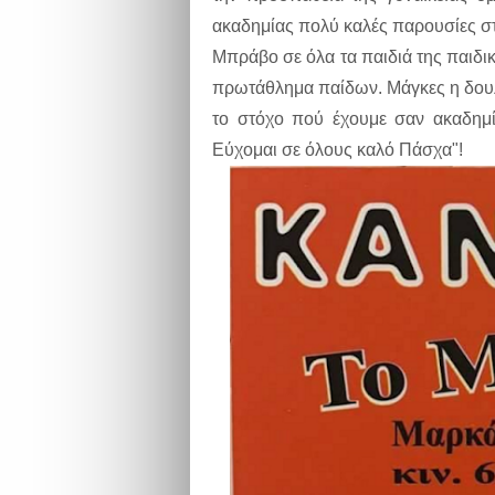
ακαδημίας πολύ καλές παρουσίες στ
Μπράβο σε όλα τα παιδιά της παιδικ
πρωτάθλημα παίδων. Μάγκες η δουλε
το στόχο πού έχουμε σαν ακαδημί
Εύχομαι σε όλους καλό Πάσχα"!