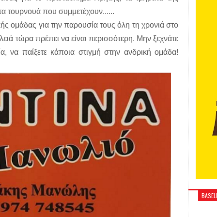
α τουρνουά που συμμετέχουν......
ής ομάδας για την παρουσία τους όλη τη χρονιά στο
ιά τώρα πρέπει να είναι περισσότερη. Μην ξεχνάτε
α, να παίξετε κάποια στιγμή στην ανδρική ομάδα!
BASELI