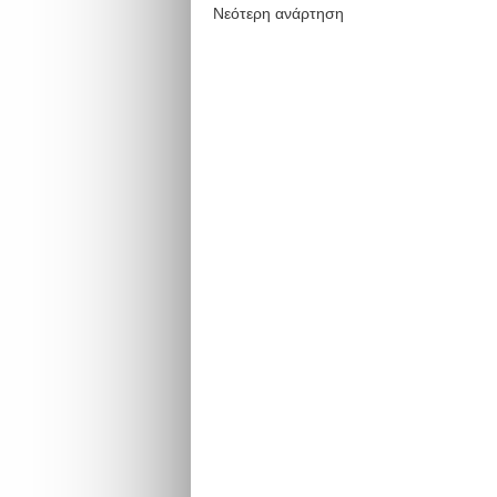
Νεότερη ανάρτηση