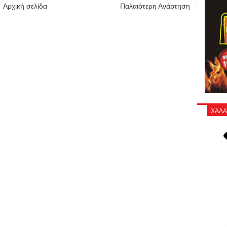
Αρχική σελίδα
Παλαιότερη Ανάρτηση
ΧΑΛΑ