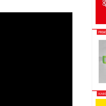
PROAC
ΚΑΦΕ