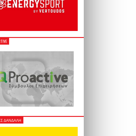
TIVE
Σ ΔΑΝΔΑΛΗ