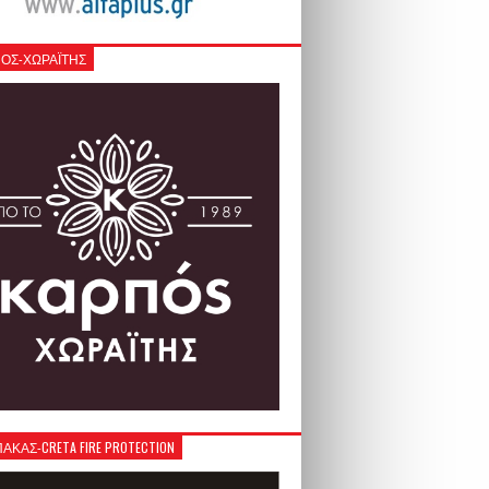
ΟΣ-ΧΩΡΑΪΤΗΣ
ΚΑΣ-CRETA FIRE PROTECTION