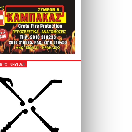
ΒΡΟ - OPEN BAR