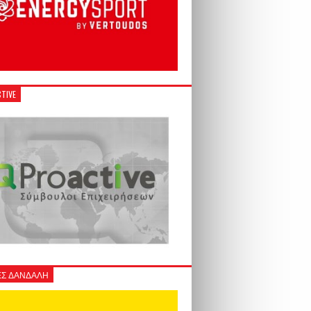
TIVE
Σ ΔΑΝΔΑΛΗ