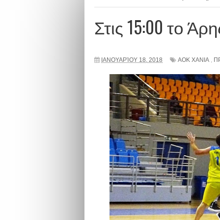
Στις 15:00 το Άρ
ΙΑΝΟΥΑΡΊΟΥ 18, 2018
ΑΟΚ ΧΑΝΙΑ
,
Π