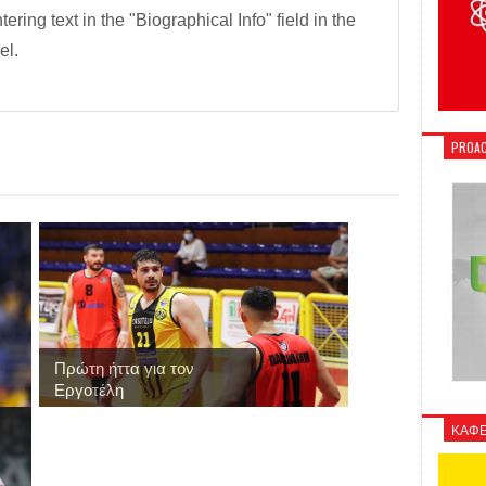
tering text in the "Biographical Info" field in the
el.
PROAC
Πρώτη ήττα για τον
Εργοτέλη
ΚΑΦΕ