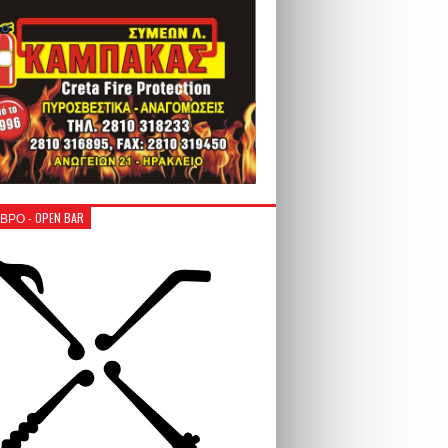
ΒΡΟ - OPEN BAR