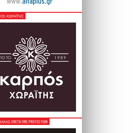
ΟΣ-ΧΩΡΑΪΤΗΣ
ΚΑΣ-CRETA FIRE PROTECTION