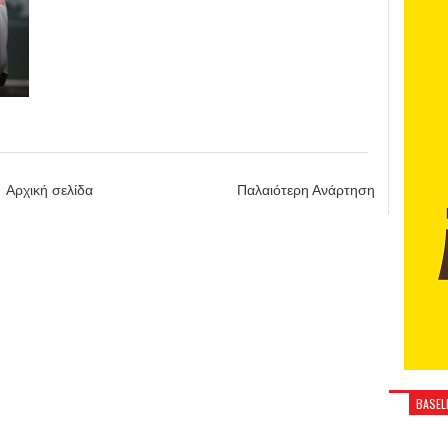
Αρχική σελίδα
Παλαιότερη Ανάρτηση
BASELI