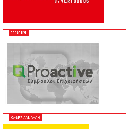
PROACTIVE
ΚΑΦΕΣ ΔΑΝΔΑΛΗ