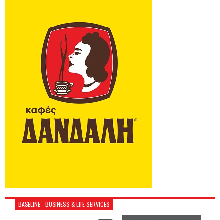
BASELINE - BUSINESS & LIFE SERVICES