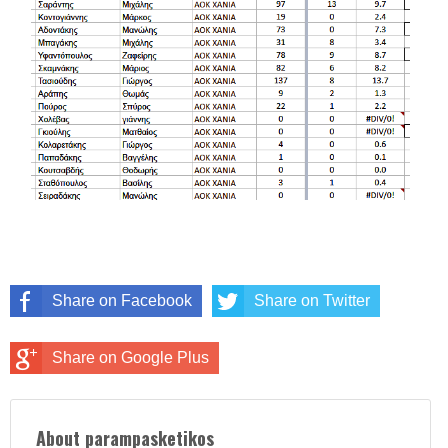
Share on Facebook
Share on Twitter
Share on Google Plus
About parampasketikos