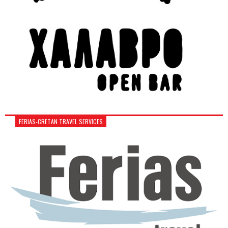
FERIAS-CRETAN TRAVEL SERVICES