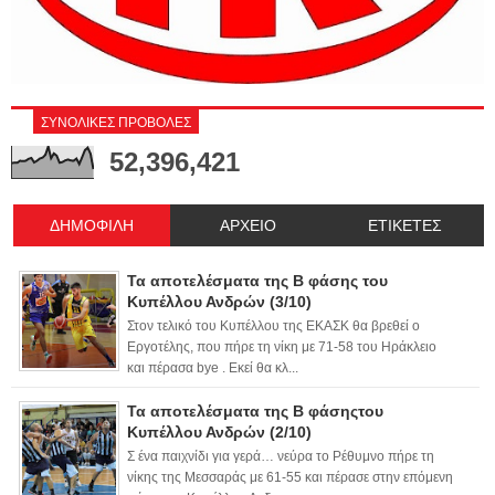
ΣΥΝΟΛΙΚΕΣ ΠΡΟΒΟΛΕΣ
52,396,421
ΔΗΜΟΦΙΛΗ
ΑΡΧΕΙΟ
ΕΤΙΚΕΤΕΣ
Τα αποτελέσματα της Β φάσης του
Κυπέλλου Ανδρών (3/10)
Στον τελικό του Κυπέλλου της ΕΚΑΣΚ θα βρεθεί ο
Εργοτέλης, που πήρε τη νίκη με 71-58 του Ηράκλειο
και πέρασα bye . Εκεί θα κλ...
Τα αποτελέσματα της Β φάσηςτου
Κυπέλλου Ανδρών (2/10)
Σ ένα παιχνίδι για γερά… νεύρα το Ρέθυμνο πήρε τη
νίκης της Μεσσαράς με 61-55 και πέρασε στην επόμενη