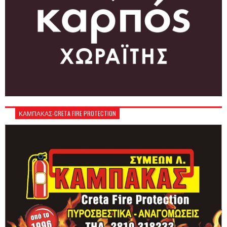
ΚΑΜΠΑΚΑΣ-CRETA FIRE PROTECTION