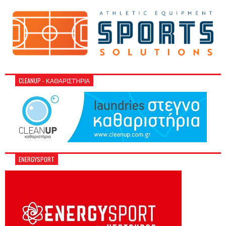
CLEANUP - ΚΑΘΑΡΙΣΤΉΡΙΑ
ENERGYSPORT