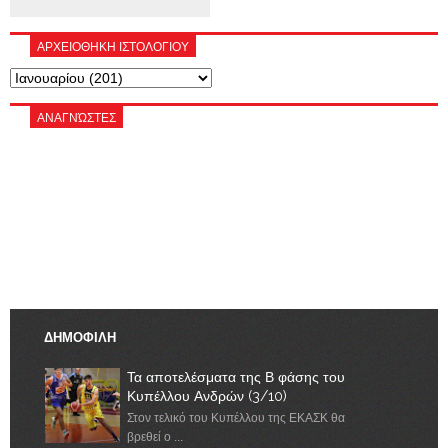
ΑΡΧΕΙΟΘΗΚΗ ΙΣΤΟΛΟΓΙΟΥ
ΑΝΑΓΝΏΣΤΕΣ
ΔΗΜΟΦΙΛΗ
Τα αποτελέσματα της Β φάσης του
Κυπέλλου Ανδρών (3/10)
Στον τελικό του Κυπέλλου της ΕΚΑΣΚ θα
βρεθεί ο ...