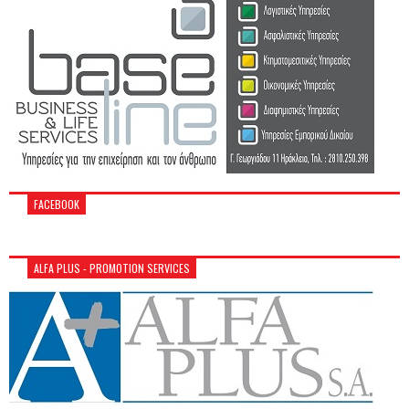
FACEBOOK
ALFA PLUS - PROMOTION SERVICES