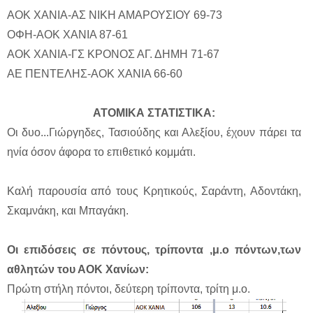
ΑΟΚ ΧΑΝΙΑ-ΑΣ ΝΙΚΗ ΑΜΑΡΟΥΣΙΟΥ
69-73
ΟΦΗ-ΑΟΚ ΧΑΝΙΑ
87-61
ΑΟΚ ΧΑΝΙΑ-ΓΣ ΚΡΟΝΟΣ ΑΓ. ΔΗΜΗ
71-67
ΑΕ ΠΕΝΤΕΛΗΣ-ΑΟΚ ΧΑΝΙΑ
66-60
ΑΤΟΜΙΚΑ ΣΤΑΤΙΣΤΙΚΑ:
Οι δυο...Γιώργηδες, Τασιούδης και Αλεξίου, έχουν πάρει τα
ηνία όσον άφορα το επιθετικό κομμάτι.
Καλή παρουσία από τους Κρητικούς, Σαράντη, Αδοντάκη,
Σκαμνάκη, και Μπαγάκη.
Οι επιδόσεις σε πόντους, τρίποντα ,μ.ο πόντων,των
αθλητών του ΑΟΚ Χανίων:
Πρώτη στήλη πόντοι, δεύτερη τρίποντα, τρίτη μ.ο.