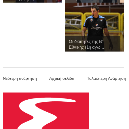
Οι διαιτητές της Β’
Εθνικής (1η αγω...
Νεότερη ανάρτηση
Αρχική σελίδα
Παλαιότερη Ανάρτηση