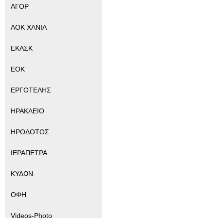
ΑΓΟΡ
ΑΟΚ ΧΑΝΙΑ
ΕΚΑΣΚ
ΕΟΚ
ΕΡΓΟΤΕΛΗΣ
ΗΡΑΚΛΕΙΟ
ΗΡΟΔΟΤΟΣ
ΙΕΡΑΠΕΤΡΑ
ΚΥΔΩΝ
ΟΦΗ
Videos-Photo