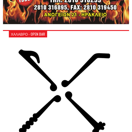
ΧΑΛΑΒΡΟ - OPEN BAR