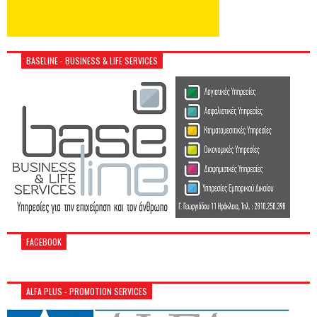
BASELINE - BUSINESS & LIFE SERVICES
FACEBOOK
ALFA PLUS - PROMOTION SERVICES