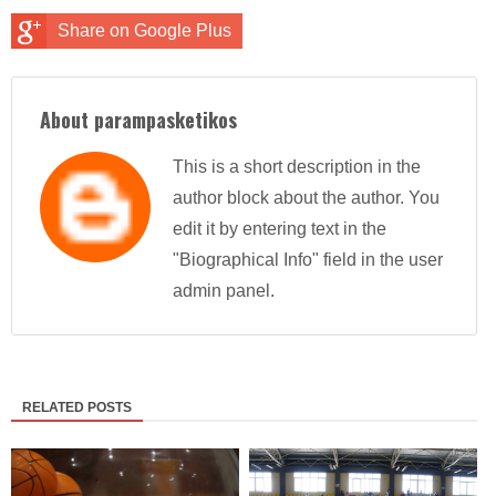
Share on Google Plus
About parampasketikos
This is a short description in the
author block about the author. You
edit it by entering text in the
"Biographical Info" field in the user
admin panel.
RELATED POSTS