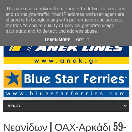
This site uses cookies from Google to deliver its services
and to analyze traffic. Your IP address and user-agent are
shared with Google along with performance and security
metrics to ensure quality of service, generate usage
statistics, and to detect and address abuse.
LEARN MORE
GOT IT
Νεανίδων | ΟΑΧ-Αρκάδι 59-