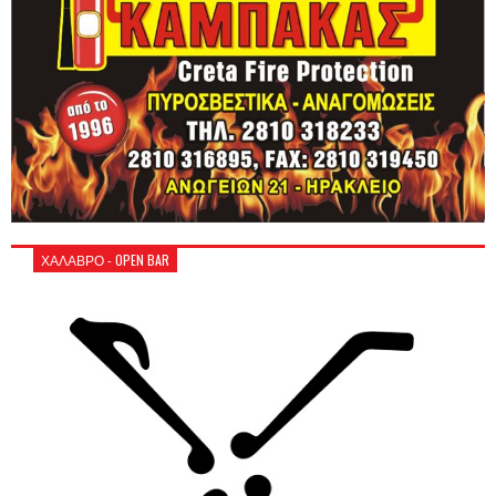
ΧΑΛΑΒΡΟ - OPEN BAR