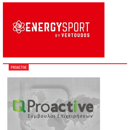
PROACTIVE