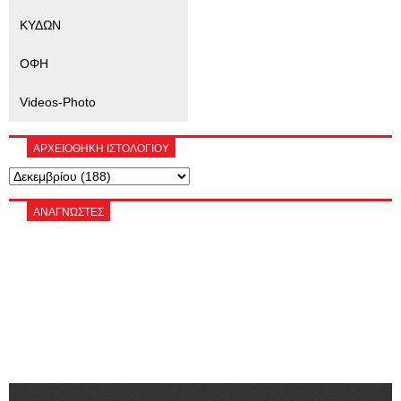
ΚΥΔΩΝ
ΟΦΗ
Videos-Photo
ΑΡΧΕΙΟΘΗΚΗ ΙΣΤΟΛΟΓΙΟΥ
ΑΝΑΓΝΏΣΤΕΣ