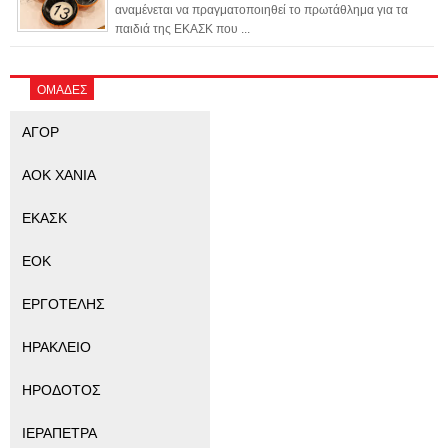
αναμένεται να πραγματοποιηθεί το πρωτάθλημα για τα
παιδιά της ΕΚΑΣΚ που ...
ΟΜΑΔΕΣ
ΑΓΟΡ
ΑΟΚ ΧΑΝΙΑ
ΕΚΑΣΚ
ΕΟΚ
ΕΡΓΟΤΕΛΗΣ
ΗΡΑΚΛΕΙΟ
ΗΡΟΔΟΤΟΣ
ΙΕΡΑΠΕΤΡΑ