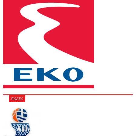
ΕΚΑΣΚ