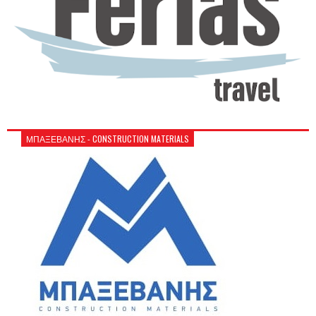
ΜΠΑΞΕΒΑΝΗΣ - CONSTRUCTION MATERIALS