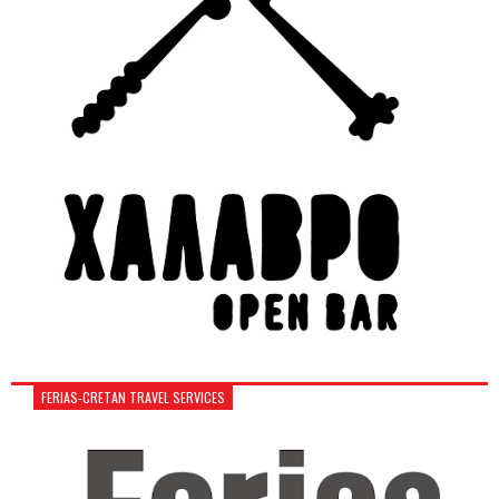
FERIAS-CRETAN TRAVEL SERVICES