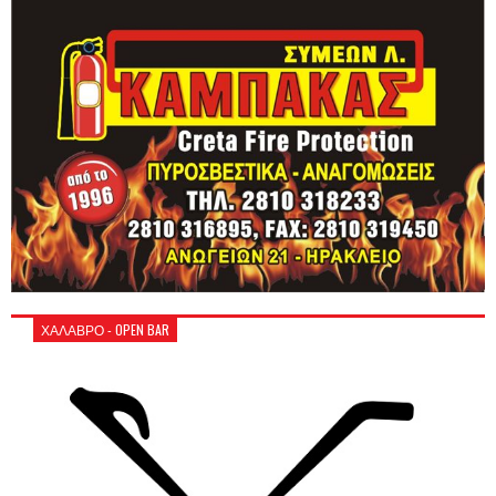
ΧΑΛΑΒΡΟ - OPEN BAR