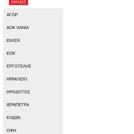
ΟΜΑΔΕΣ
ΑΓΟΡ
ΑΟΚ ΧΑΝΙΑ
ΕΚΑΣΚ
ΕΟΚ
ΕΡΓΟΤΕΛΗΣ
ΗΡΑΚΛΕΙΟ
ΗΡΟΔΟΤΟΣ
ΙΕΡΑΠΕΤΡΑ
ΚΥΔΩΝ
ΟΦΗ