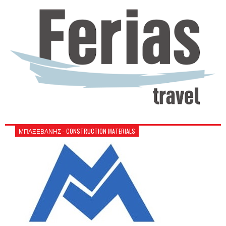
ΜΠΑΞΕΒΑΝΗΣ - CONSTRUCTION MATERIALS