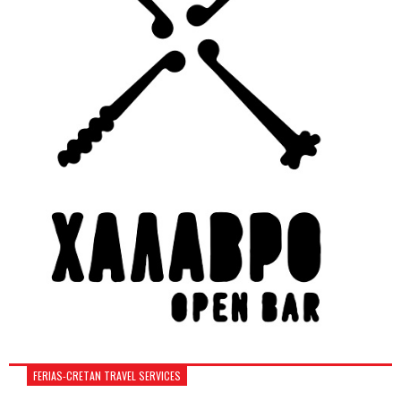
FERIAS-CRETAN TRAVEL SERVICES