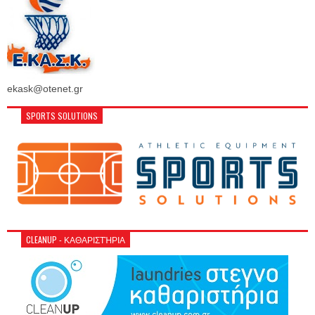
ekask@otenet.gr
SPORTS SOLUTIONS
CLEANUP - ΚΑΘΑΡΙΣΤΉΡΙΑ