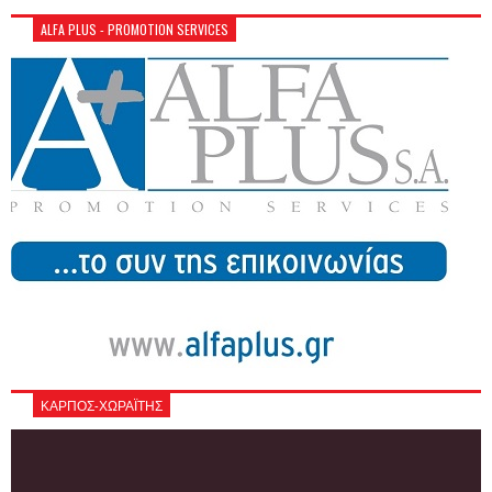
ALFA PLUS - PROMOTION SERVICES
ΚΑΡΠΟΣ-ΧΩΡΑΪΤΗΣ