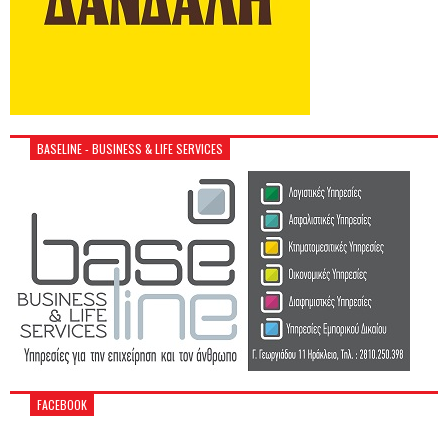
BASELINE - BUSINESS & LIFE SERVICES
FACEBOOK