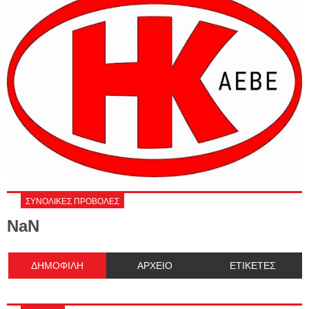
ΣΥΝΟΛΙΚΕΣ ΠΡΟΒΟΛΕΣ
NaN
ΔΗΜΟΦΙΛΗ
ΑΡΧΕΙΟ
ΕΤΙΚΕΤΕΣ