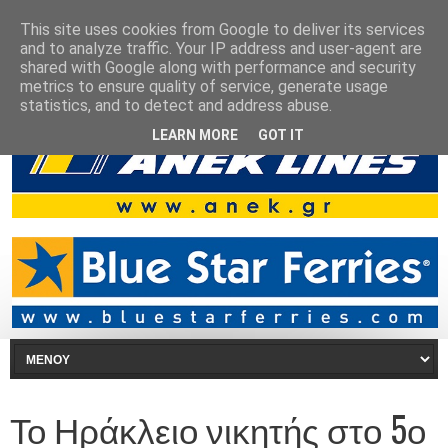
This site uses cookies from Google to deliver its services
and to analyze traffic. Your IP address and user-agent are
shared with Google along with performance and security
metrics to ensure quality of service, generate usage
statistics, and to detect and address abuse.
LEARN MORE
GOT IT
Το Ηράκλειο νικητής στο 5ο