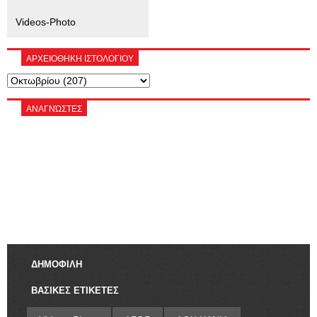
Videos-Photo
ΑΡΧΕΙΟΘΗΚΗ ΙΣΤΟΛΟΓΙΟΥ
ΑΝΑΓΝΏΣΤΕΣ
ΔΗΜΟΦΙΛΗ
ΒΑΣΙΚΕΣ ΕΤΙΚΕΤΕΣ