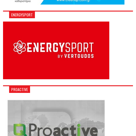
ENERGYSPORT
PROACTIVE