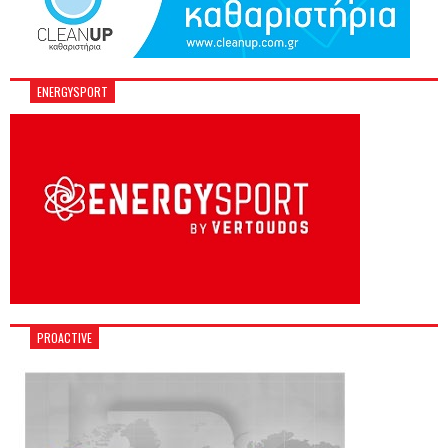
ENERGYSPORT
PROACTIVE