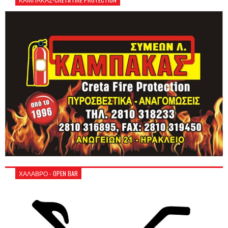
ΧΑΛΑΒΡΟ - OPEN BAR