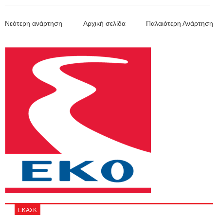
Νεότερη ανάρτηση
Αρχική σελίδα
Παλαιότερη Ανάρτηση
ΕΚΑΣΚ