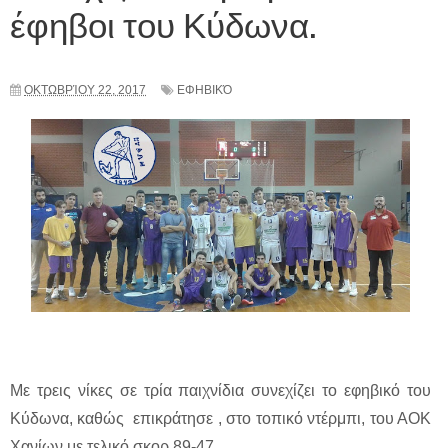
έφηβοι του Κύδωνα.
ΟΚΤΩΒΡΊΟΥ 22, 2017
ΕΦΗΒΙΚΌ
Με τρεις νίκες σε τρία παιχνίδια συνεχίζει το εφηβικό του
Κύδωνα, καθώς επικράτησε , στο τοπικό ντέρμπι, του ΑΟΚ
Χανίων με τελικό σκορ 89-47.