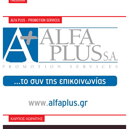
ALFA PLUS - PROMOTION SERVICES
ΚΑΡΠΟΣ-ΧΩΡΑΪΤΗΣ