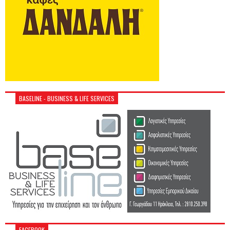
BASELINE - BUSINESS & LIFE SERVICES
FACEBOOK