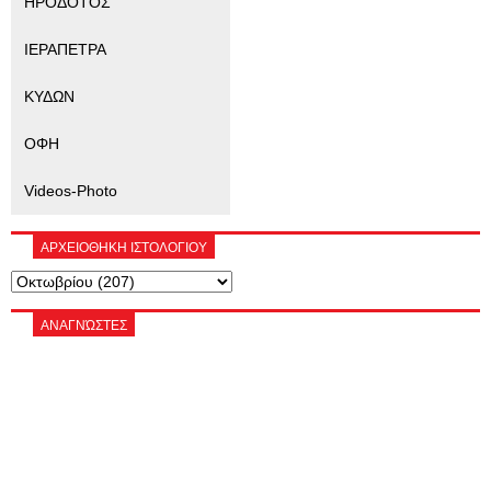
ΗΡΟΔΟΤΟΣ
ΙΕΡΑΠΕΤΡΑ
ΚΥΔΩΝ
ΟΦΗ
Videos-Photo
ΑΡΧΕΙΟΘΗΚΗ ΙΣΤΟΛΟΓΙΟΥ
ΑΝΑΓΝΏΣΤΕΣ