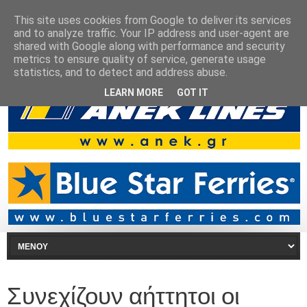
This site uses cookies from Google to deliver its services
and to analyze traffic. Your IP address and user-agent are
shared with Google along with performance and security
metrics to ensure quality of service, generate usage
statistics, and to detect and address abuse.
LEARN MORE
GOT IT
Συνεχίζουν αήττητοι οι