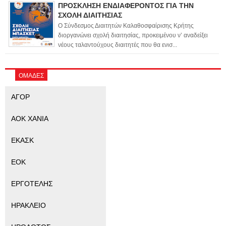
ΠΡΟΣΚΛΗΣΗ ΕΝΔΙΑΦΕΡΟΝΤΟΣ ΓΙΑ ΤΗΝ
ΣΧΟΛΗ ΔΙΑΙΤΗΣΙΑΣ
Ο Σύνδεσμος Διαιτητών Καλαθοσφαίρισης Κρήτης
διοργανώνει σχολή διαιτησίας, προκειμένου ν’ αναδείξει
νέους ταλαντούχους διαιτητές που θα ενισ...
ΟΜΑΔΕΣ
ΑΓΟΡ
ΑΟΚ ΧΑΝΙΑ
ΕΚΑΣΚ
ΕΟΚ
ΕΡΓΟΤΕΛΗΣ
ΗΡΑΚΛΕΙΟ