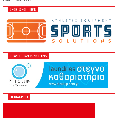
SPORTS SOLUTIONS
CLEANUP - ΚΑΘΑΡΙΣΤΉΡΙΑ
ENERGYSPORT