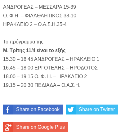
ΑΝΔΡΟΓΕΑΣ – ΜΕΣΣΑΡΑ 15-39
Ο. Φ Η. – ΦΙΛΑΘΛΗΤΙΚΟΣ 38-10
ΗΡΑΚΛΕΙΟ 2 – Ο.Α.Σ.Η.35-4
Το πρόγραμμα της
Μ. Τρίτης 11/4 είναι το εξής
15.30 – 16.45
ΑΝΔΡΟΓΕΑΣ – ΗΡΑΚΛΕΙΟ 1
16.45 – 18.00
ΕΡΓΟΤΕΛΗΣ – ΗΡΟΔΟΤΟΣ
18.00 – 19.15
Ο. Φ. Η. – ΗΡΑΚΛΕΙΟ 2
19.15 – 20.30 ΠΕΔΙΑΔΑ – Ο.Α.Σ.Η.
Share on Facebook
Share on Twitter
Share on Google Plus