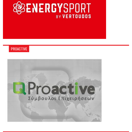
PROACTIVE