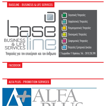
BASELINE - BUSINESS & LIFE SERVICES
FACEBOOK
ALFA PLUS - PROMOTION SERVICES