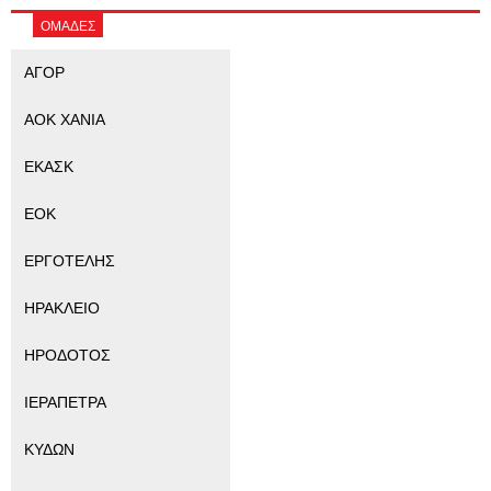
ΟΜΑΔΕΣ
ΑΓΟΡ
ΑΟΚ ΧΑΝΙΑ
ΕΚΑΣΚ
ΕΟΚ
ΕΡΓΟΤΕΛΗΣ
ΗΡΑΚΛΕΙΟ
ΗΡΟΔΟΤΟΣ
ΙΕΡΑΠΕΤΡΑ
ΚΥΔΩΝ