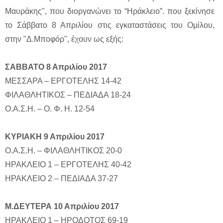
Μαυράκης", που διοργανώνει το “Ηράκλειο”. που ξεκίνησε
το Σάββατο 8 Απριλίου στις εγκαταστάσεις του Ομίλου,
στην "Δ.Μποφόρ", έχουν ως εξής:
ΣΑΒΒΑΤΟ 8 Απριλίου 2017
ΜΕΣΣΑΡΑ – ΕΡΓΟΤΕΛΗΣ 14-42
ΦΙΛΑΘΛΗΤΙΚΟΣ – ΠΕΔΙΑΔΑ 18-24
Ο.Α.Σ.Η. – Ο. Φ. Η. 12-54
ΚΥΡΙΑΚΗ 9 Απριλίου 2017
Ο.Α.Σ.Η. – ΦΙΛΑΘΛΗΤΙΚΟΣ 20-0
ΗΡΑΚΛΕΙΟ 1 – ΕΡΓΟΤΕΛΗΣ 40-42
ΗΡΑΚΛΕΙΟ 2 – ΠΕΔΙΑΔΑ 37-27
Μ.ΔΕΥΤΕΡΑ 10 Απριλίου 2017
ΗΡΑΚΛΕΙΟ 1 – ΗΡΟΔΟΤΟΣ 69-19