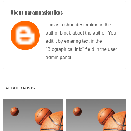
About parampasketikos
This is a short description in the
author block about the author. You
edit it by entering text in the
"Biographical Info" field in the user
admin panel.
RELATED POSTS