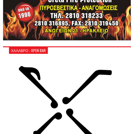
ΧΑΛΑΒΡΟ - OPEN BAR