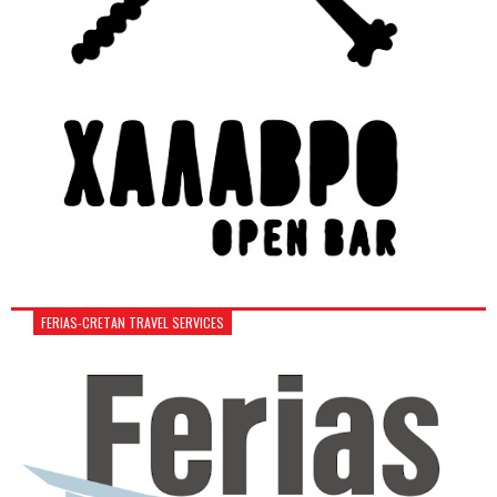
FERIAS-CRETAN TRAVEL SERVICES