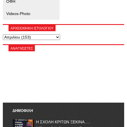
ΟΦΗ
Videos-Photo
ΑΡΧΕΙΟΘΗΚΗ ΙΣΤΟΛΟΓΙΟΥ
ΑΝΑΓΝΏΣΤΕΣ
ΔΗΜΟΦΙΛΗ
Η ΣΧΟΛΗ ΚΡΙΤΩΝ ΞΕΚΙΝΑ.......