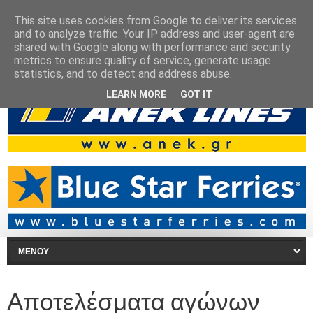
This site uses cookies from Google to deliver its services
and to analyze traffic. Your IP address and user-agent are
shared with Google along with performance and security
metrics to ensure quality of service, generate usage
statistics, and to detect and address abuse.
LEARN MORE
GOT IT
Αποτελέσματα αγώνων