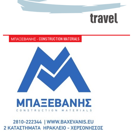
ΜΠΑΞΕΒΑΝΗΣ - CONSTRUCTION MATERIALS