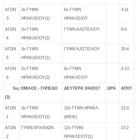
ΑΓΩΝ
3ο ΓΥΜΝ
6ο ΓΥΜΝ
3-11
3
ΗΡΑΚΛΕΙΟΥ(1)
ΗΡΑΚΛΕΙΟΥ
ΑΓΩΝ
2ο ΓΥΜΝ
ΓΥΜΝ ΚΑΣΤΕΛΙΟΥ
9-0
4
ΗΡΑΚΛΕΙΟΥ(2)
ΑΓΩΝ
3ο ΓΥΜΝ
ΓΥΜΝ ΚΑΣΤΕΛΙΟΥ
25-4
5
ΗΡΑΚΛΕΙΟΥ(1)
ΑΓΩΝ
2ο ΓΥΜΝ
6ο ΓΥΜΝ
4-13
6
ΗΡΑΚΛΕΙΟΥ(2)
ΗΡΑΚΛΕΙΟΥ
3ος ΟΜΙΛΟΣ - ΓΗΠΕΔΟ
ΔΕΥΤΕΡΑ 3/4/2017
ΩΡΑ
ΑΠΟΤ
(3)
ΑΓΩΝ
3ο ΓΥΜΝ
10ο ΓΥΜΝ ΗΡΑΚΛ
12-0
1
ΗΡΑΚΛΕΙΟΥ(2)
(ΜΕΙΚ)
ΑΓΩΝ
ΓΥΜΝ ΑΡΧΑΝΩΝ
12ο ΓΥΜΝ
13-2
2
ΗΡΑΚΛΕΙΟΥ(1)