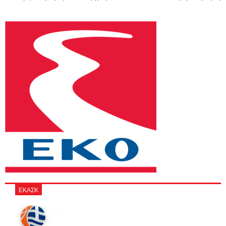
ΕΚΑΣΚ