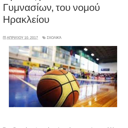
Γυμνασίων, του νομού
Ηρακλείου
ΑΠΡΙΛΊΟΥ 10, 2017
ΣΧΟΛΙΚΆ