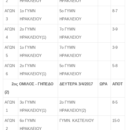
2
ΗΡΑΚΛΕΙΟΥ
ΗΡΑΚΛΕΙΟΥ
ΑΓΩΝ
1ο ΓΥΜΝ
5ο ΓΥΜΝ
8-7
3
ΗΡΑΚΛΕΙΟΥ
ΗΡΑΚΛΕΙΟΥ
ΑΓΩΝ
2ο ΓΥΜΝ
7ο ΓΥΜΝ
3-9
4
ΗΡΑΚΛΕΙΟΥ(1)
ΗΡΑΚΛΕΙΟΥ
ΑΓΩΝ
1ο ΓΥΜΝ
7ο ΓΥΜΝ
3-9
5
ΗΡΑΚΛΕΙΟΥ
ΗΡΑΚΛΕΙΟΥ
ΑΓΩΝ
2ο ΓΥΜΝ
5ο ΓΥΜΝ
5-8
6
ΗΡΑΚΛΕΙΟΥ(1)
ΗΡΑΚΛΕΙΟΥ
2ος ΟΜΙΛΟΣ - ΓΗΠΕΔΟ
ΔΕΥΤΕΡΑ 3/4/2017
ΩΡΑ
ΑΠΟΤ
(2)
ΑΓΩΝ
3ο ΓΥΜΝ
2ο ΓΥΜΝ
8-5
1
ΗΡΑΚΛΕΙΟΥ(1)
ΗΡΑΚΛΕΙΟΥ(2)
ΑΓΩΝ
6ο ΓΥΜΝ
ΓΥΜΝ. ΚΑΣΤΕΛΙΟΥ
15-0
2
ΗΡΑΚΛΕΙΟΥ