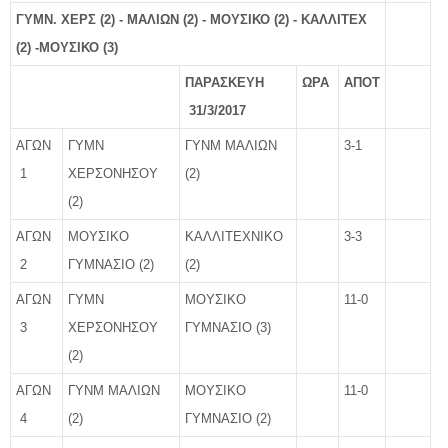
ΓΥΜΝ. ΧΕΡΣ (2) - ΜΑΛΙΩΝ (2) - ΜΟΥΣΙΚΟ (2) - ΚΑΛΛΙΤΕΧ
(2) -ΜΟΥΣΙΚΟ (3)
ΠΑΡΑΣΚΕΥΗ
ΩΡΑ
ΑΠΟΤ
31/3/2017
ΑΓΩΝ
ΓΥΜΝ
ΓΥΝΜ ΜΑΛΙΩΝ
3-1
1
ΧΕΡΣΟΝΗΣΟΥ
(2)
(2)
ΑΓΩΝ
ΜΟΥΣΙΚΟ
ΚΑΛΛΙΤΕΧΝΙΚΟ
3-3
2
ΓΥΜΝΑΣΙΟ (2)
(2)
ΑΓΩΝ
ΓΥΜΝ
ΜΟΥΣΙΚΟ
11-0
3
ΧΕΡΣΟΝΗΣΟΥ
ΓΥΜΝΑΣΙΟ (3)
(2)
ΑΓΩΝ
ΓΥΝΜ ΜΑΛΙΩΝ
ΜΟΥΣΙΚΟ
11-0
4
(2)
ΓΥΜΝΑΣΙΟ (2)