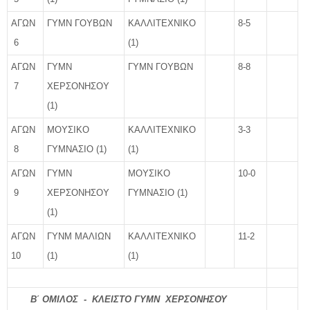
ΑΓΩΝ
ΓΥΜΝ ΓΟΥΒΩΝ
ΚΑΛΛΙΤΕΧΝΙΚΟ
8-5
6
(1)
ΑΓΩΝ
ΓΥΜΝ
ΓΥΜΝ ΓΟΥΒΩΝ
8-8
7
ΧΕΡΣΟΝΗΣΟΥ
(1)
ΑΓΩΝ
ΜΟΥΣΙΚΟ
ΚΑΛΛΙΤΕΧΝΙΚΟ
3-3
8
ΓΥΜΝΑΣΙΟ (1)
(1)
ΑΓΩΝ
ΓΥΜΝ
ΜΟΥΣΙΚΟ
10-0
9
ΧΕΡΣΟΝΗΣΟΥ
ΓΥΜΝΑΣΙΟ (1)
(1)
ΑΓΩΝ
ΓΥΝΜ ΜΑΛΙΩΝ
ΚΑΛΛΙΤΕΧΝΙΚΟ
11-2
10
(1)
(1)
Β΄ ΟΜΙΛΟΣ - ΚΛΕΙΣΤΟ ΓΥΜΝ ΧΕΡΣΟΝΗΣΟΥ