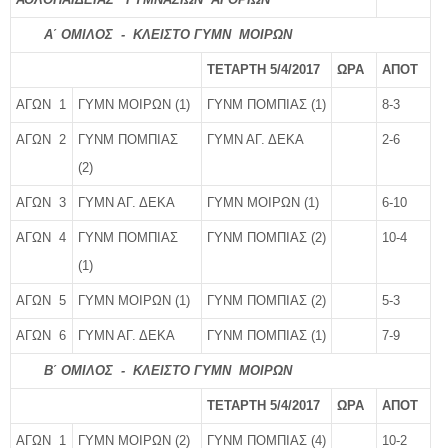
Α΄ ΟΜΙΛΟΣ - ΚΛΕΙΣΤΟ ΓΥΜΝ ΜΟΙΡΩΝ
ΤΕΤΑΡΤΗ 5/4/2017
ΩΡΑ
ΑΠΟΤ
ΑΓΩΝ 1
ΓΥΜΝ ΜΟΙΡΩΝ (1)
ΓΥΝΜ ΠΟΜΠΙΑΣ (1)
8-3
ΑΓΩΝ 2
ΓΥΝΜ ΠΟΜΠΙΑΣ
ΓΥΜΝ ΑΓ. ΔΕΚΑ
2-6
(2)
ΑΓΩΝ 3
ΓΥΜΝ ΑΓ. ΔΕΚΑ
ΓΥΜΝ ΜΟΙΡΩΝ (1)
6-10
ΑΓΩΝ 4
ΓΥΝΜ ΠΟΜΠΙΑΣ
ΓΥΝΜ ΠΟΜΠΙΑΣ (2)
10-4
(1)
ΑΓΩΝ 5
ΓΥΜΝ ΜΟΙΡΩΝ (1)
ΓΥΝΜ ΠΟΜΠΙΑΣ (2)
5-3
ΑΓΩΝ 6
ΓΥΜΝ ΑΓ. ΔΕΚΑ
ΓΥΝΜ ΠΟΜΠΙΑΣ (1)
7-9
Β΄ ΟΜΙΛΟΣ - ΚΛΕΙΣΤΟ ΓΥΜΝ ΜΟΙΡΩΝ
ΤΕΤΑΡΤΗ 5/4/2017
ΩΡΑ
ΑΠΟΤ
ΑΓΩΝ 1
ΓΥΜΝ ΜΟΙΡΩΝ (2)
ΓΥΝΜ ΠΟΜΠΙΑΣ (4)
10-2