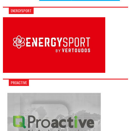
ENERGYSPORT
PROACTIVE