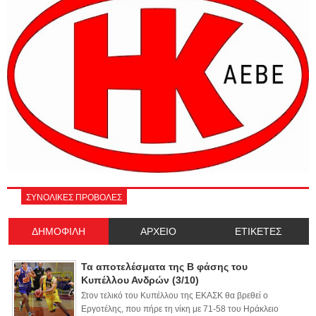
ΣΥΝΟΛΙΚΕΣ ΠΡΟΒΟΛΕΣ
ΔΗΜΟΦΙΛΗ
ΑΡΧΕΙΟ
ΕΤΙΚΕΤΕΣ
Τα αποτελέσματα της Β φάσης του
Κυπέλλου Ανδρών (3/10)
Στον τελικό του Κυπέλλου της ΕΚΑΣΚ θα βρεθεί ο
Εργοτέλης, που πήρε τη νίκη με 71-58 του Ηράκλειο