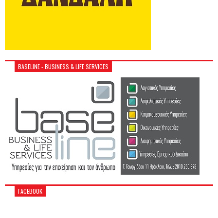
BASELINE - BUSINESS & LIFE SERVICES
FACEBOOK