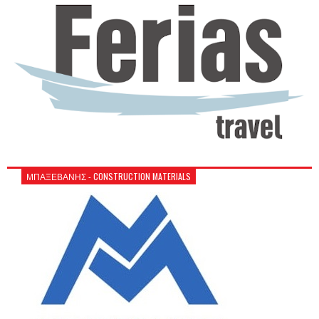
ΜΠΑΞΕΒΑΝΗΣ - CONSTRUCTION MATERIALS