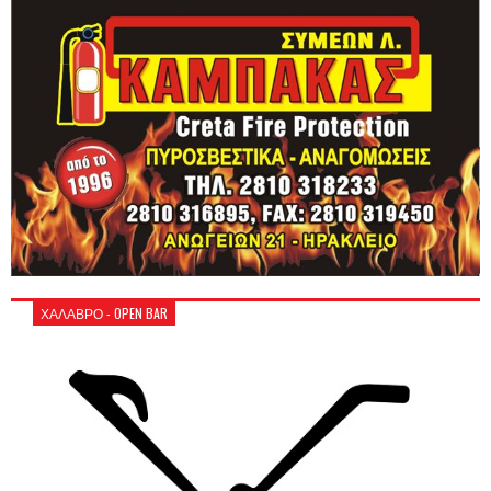
ΧΑΛΑΒΡΟ - OPEN BAR