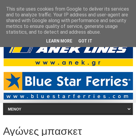
This site uses cookies from Google to deliver its services
and to analyze traffic. Your IP address and user-agent are
shared with Google along with performance and security
metrics to ensure quality of service, generate usage
statistics, and to detect and address abuse.
LEARN MORE
GOT IT
Αγώνες μπασκετ