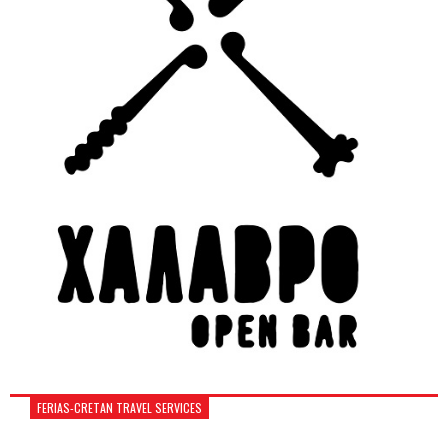
FERIAS-CRETAN TRAVEL SERVICES