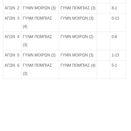
ΑΓΩΝ 2
ΓΥΜΝ ΜΟΙΡΩΝ (3)
ΓΥΝΜ ΠΟΜΠΙΑΣ (3)
8-1
ΑΓΩΝ 3
ΓΥΝΜ ΠΟΜΠΙΑΣ
ΓΥΜΝ ΜΟΙΡΩΝ (3)
0-13
(4)
ΑΓΩΝ 4
ΓΥΝΜ ΠΟΜΠΙΑΣ
ΓΥΜΝ ΜΟΙΡΩΝ (2)
0-8
(3)
ΑΓΩΝ 5
ΓΥΜΝ ΜΟΙΡΩΝ (2)
ΓΥΜΝ ΜΟΙΡΩΝ (3)
1-13
ΑΓΩΝ 6
ΓΥΝΜ ΠΟΜΠΙΑΣ
ΓΥΝΜ ΠΟΜΠΙΑΣ (4)
5-1
(3)