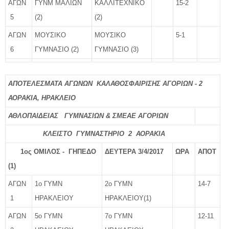
ΑΓΩΝ
ΓΥΝΜ ΜΑΛΙΩΝ
ΚΑΛΛΙΤΕΧΝΙΚΟ
15-2
5
(2)
(2)
ΑΓΩΝ
ΜΟΥΣΙΚΟ
ΜΟΥΣΙΚΟ
5-1
6
ΓΥΜΝΑΣΙΟ (2)
ΓΥΜΝΑΣΙΟ (3)
ΑΠΟΤΕΛΕΣΜΑΤΑ ΑΓΩΝΩΝ ΚΑΛΑΘΟΣΦΑΙΡΙΣΗΣ ΑΓΟΡΙΩΝ - 2
ΑΟΡΑΚΙΑ, ΗΡΑΚΛΕΙΟ
ΑΘΛΟΠΑΙΔΕΙΑΣ ΓΥΜΝΑΣΙΩΝ & ΣΜΕΑΕ ΑΓΟΡΙΩΝ
ΚΛΕΙΣΤΟ ΓΥΜΝΑΣΤΗΡΙΟ 2 ΑΟΡΑΚΙΑ
1ος ΟΜΙΛΟΣ - ΓΗΠΕΔΟ
ΔΕΥΤΕΡΑ 3/4/2017
ΩΡΑ
ΑΠΟΤ
(1)
ΑΓΩΝ
1ο ΓΥΜΝ
2ο ΓΥΜΝ
14-7
1
ΗΡΑΚΛΕΙΟΥ
ΗΡΑΚΛΕΙΟΥ(1)
ΑΓΩΝ
5ο ΓΥΜΝ
7ο ΓΥΜΝ
12-11