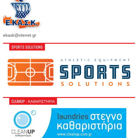
ekask@otenet.gr
SPORTS SOLUTIONS
CLEANUP - ΚΑΘΑΡΙΣΤΉΡΙΑ