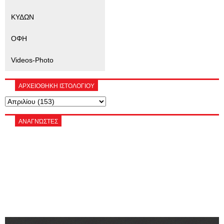
ΚΥΔΩΝ
ΟΦΗ
Videos-Photo
ΑΡΧΕΙΟΘΗΚΗ ΙΣΤΟΛΟΓΙΟΥ
ΑΝΑΓΝΏΣΤΕΣ