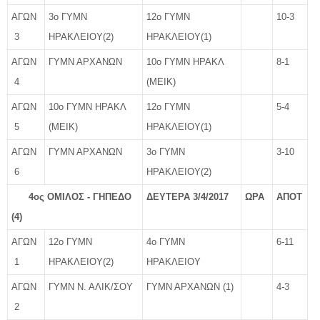
ΑΓΩΝ
3ο ΓΥΜΝ
12ο ΓΥΜΝ
10-3
3
ΗΡΑΚΛΕΙΟΥ(2)
ΗΡΑΚΛΕΙΟΥ(1)
ΑΓΩΝ
ΓΥΜΝ ΑΡΧΑΝΩΝ
10ο ΓΥΜΝ ΗΡΑΚΛ
8-1
4
(ΜΕΙΚ)
ΑΓΩΝ
10ο ΓΥΜΝ ΗΡΑΚΛ
12ο ΓΥΜΝ
5-4
5
(ΜΕΙΚ)
ΗΡΑΚΛΕΙΟΥ(1)
ΑΓΩΝ
ΓΥΜΝ ΑΡΧΑΝΩΝ
3ο ΓΥΜΝ
3-10
6
ΗΡΑΚΛΕΙΟΥ(2)
4ος ΟΜΙΛΟΣ - ΓΗΠΕΔΟ
ΔΕΥΤΕΡΑ 3/4/2017
ΩΡΑ
ΑΠΟΤ
(4)
ΑΓΩΝ
12ο ΓΥΜΝ
4ο ΓΥΜΝ
6-11
1
ΗΡΑΚΛΕΙΟΥ(2)
ΗΡΑΚΛΕΙΟΥ
ΑΓΩΝ
ΓΥΜΝ Ν. ΑΛΙΚ/ΣΟΥ
ΓΥΜΝ ΑΡΧΑΝΩΝ (1)
4-3
2