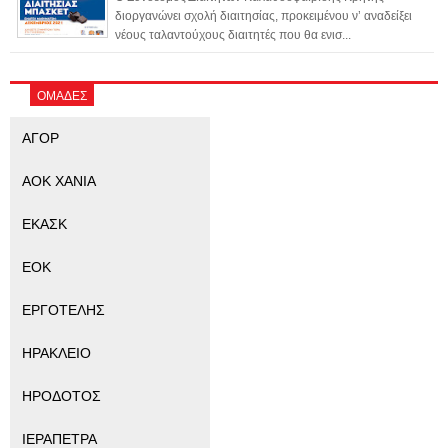
διοργανώνει σχολή διαιτησίας, προκειμένου ν’ αναδείξει
νέους ταλαντούχους διαιτητές που θα ενισ...
ΟΜΑΔΕΣ
ΑΓΟΡ
ΑΟΚ ΧΑΝΙΑ
ΕΚΑΣΚ
ΕΟΚ
ΕΡΓΟΤΕΛΗΣ
ΗΡΑΚΛΕΙΟ
ΗΡΟΔΟΤΟΣ
ΙΕΡΑΠΕΤΡΑ