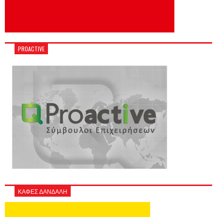
PROACTIVE
ΚΑΦΕΣ ΔΑΝΔΑΛΗ