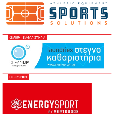
CLEANUP - ΚΑΘΑΡΙΣΤΉΡΙΑ
ENERGYSPORT