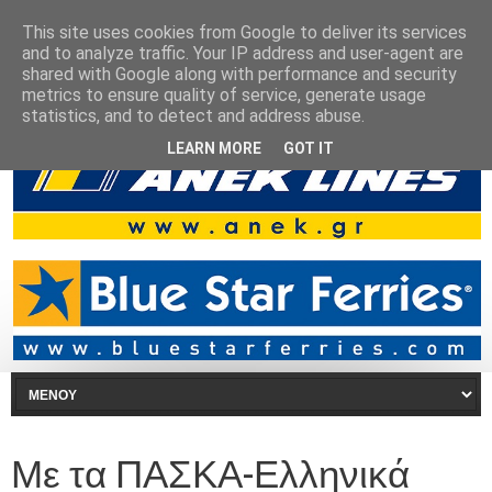
This site uses cookies from Google to deliver its services
and to analyze traffic. Your IP address and user-agent are
shared with Google along with performance and security
metrics to ensure quality of service, generate usage
statistics, and to detect and address abuse.
LEARN MORE
GOT IT
Με τα ΠΑΣΚΑ-Ελληνικά