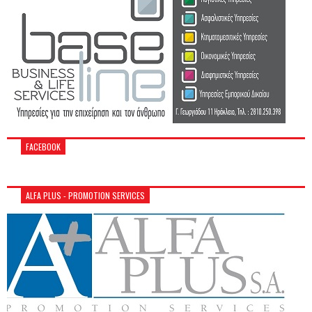
FACEBOOK
ALFA PLUS - PROMOTION SERVICES