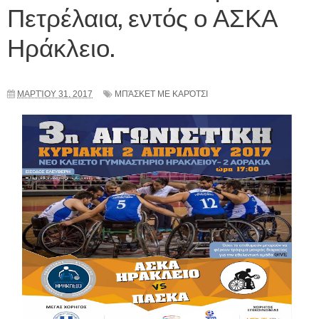
Πετρέλαια, εντός ο ΑΣΚΑ
Ηράκλειο.
ΜΑΡΤΊΟΥ 31, 2017
ΜΠΆΣΚΕΤ ΜΕ ΚΑΡΌΤΣΙ