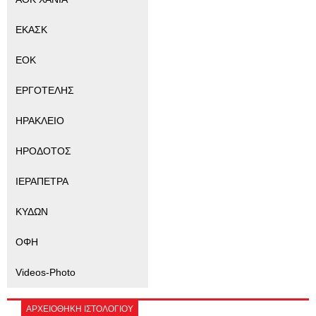
ΕΚΑΣΚ
ΕΟΚ
ΕΡΓΟΤΕΛΗΣ
ΗΡΑΚΛΕΙΟ
ΗΡΟΔΟΤΟΣ
ΙΕΡΑΠΕΤΡΑ
ΚΥΔΩΝ
ΟΦΗ
Videos-Photo
ΑΡΧΕΙΟΘΗΚΗ ΙΣΤΟΛΟΓΙΟΥ