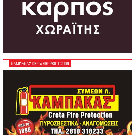
ΚΑΜΠΑΚΑΣ-CRETA FIRE PROTECTION