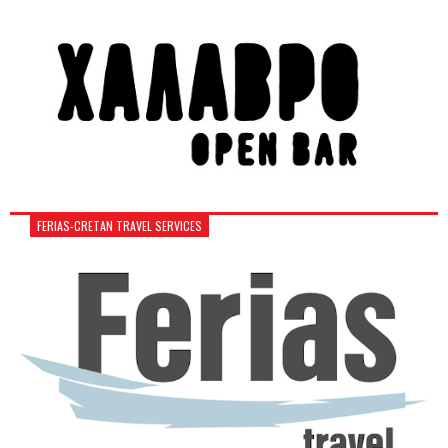
FERIAS-CRETAN TRAVEL SERVICES