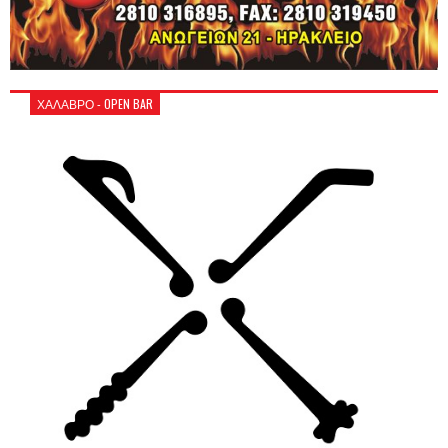
ΧΑΛΑΒΡΟ - OPEN BAR