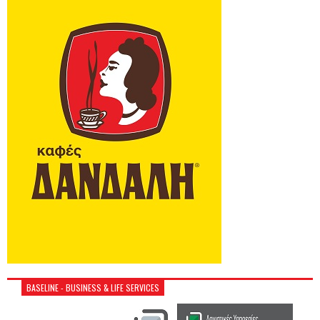
BASELINE - BUSINESS & LIFE SERVICES