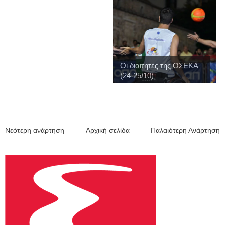
Οι διαιτητές της ΟΣΕΚΑ
(24-25/10)
Νεότερη ανάρτηση
Αρχική σελίδα
Παλαιότερη Ανάρτηση