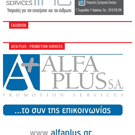
FACEBOOK
ALFA PLUS - PROMOTION SERVICES