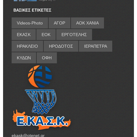
ΒΑΣΙΚΕΣ ΕΤΙΚΕΤΕΣ
Videos-Photo
ΑΓΟΡ
ΑΟΚ ΧΑΝΙΑ
ΕΚΑΣΚ
ΕΟΚ
ΕΡΓΟΤΕΛΗΣ
ΗΡΑΚΛΕΙΟ
ΗΡΟΔΟΤΟΣ
ΙΕΡΑΠΕΤΡΑ
ΚΥΔΩΝ
ΟΦΗ
ekask@otenet.gr