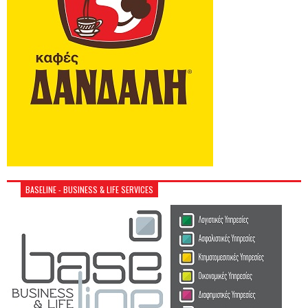
BASELINE - BUSINESS & LIFE SERVICES