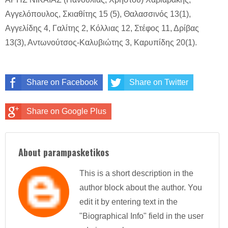
Αγγελόπουλος, Σκιαθίτης 15 (5), Θαλασσινός 13(1),
Αγγελίδης 4, Γαλίτης 2, Κόλλιας 12, Στέφος 11, Δρίβας
13(3), Αντωνούτσος-Καλυβιώτης 3, Καρυπίδης 20(1).
Share on Facebook
Share on Twitter
Share on Google Plus
About parampasketikos
This is a short description in the
author block about the author. You
edit it by entering text in the
"Biographical Info" field in the user