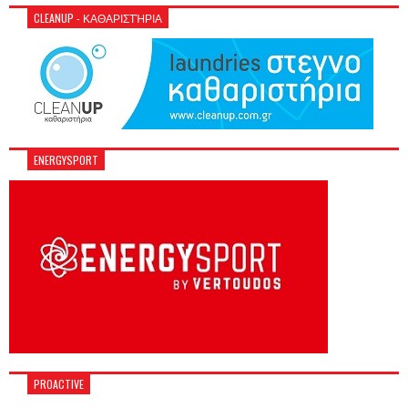
CLEANUP - ΚΑΘΑΡΙΣΤΉΡΙΑ
ENERGYSPORT
PROACTIVE