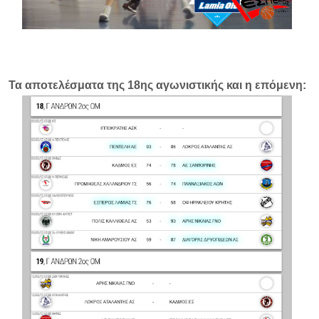
Τα αποτελέσματα της 18ης αγωνιστικής και η επόμενη: