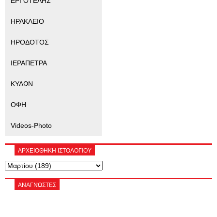
ΕΡΓΟΤΕΛΗΣ
ΗΡΑΚΛΕΙΟ
ΗΡΟΔΟΤΟΣ
ΙΕΡΑΠΕΤΡΑ
ΚΥΔΩΝ
ΟΦΗ
Videos-Photo
ΑΡΧΕΙΟΘΗΚΗ ΙΣΤΟΛΟΓΙΟΥ
ΑΝΑΓΝΏΣΤΕΣ