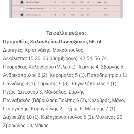
Τα φύλλα αγώνα:
Προμηθέας Χαλανδρίου-Πανναξιακός 56-74
Διαιτητές: Χριστινάκης, Μακρόπουλος.
Δεκάλεπτα: 15-20, 36-38(ημίχρονο), 42-54, 56-74.
Προμηθέας Χαλανδρίου (Μελέτης): Τεμένης 4, Σβαρνάς 5,
Ανδρικόπουλος 6 (2), Κορομηλάς 5 (1), Παπαδημητρίου 11,
Γιαννάκης 8 (1), Σαμιώτης 9 (3), Τσιγγελόπουλος 5 (1),
Πεζός, Στεφάνου 3, Μάνδαλος, Σαρλής.
Πανναξιακός (Βάβουλας): Πολίτης 6 (2), Καλαβρός, Μάνο,
Γεωργιάδης, Καραγιάννης 2, Τζίμης 6, Μάκαρης 7 (1),
Δαχρετζής 10 (1), Καδηγιαννόπουλος 5 (1), Μυλωνάς 20,
Σβορώνος 18, Μάκος.