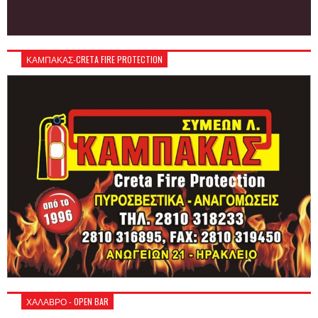
ΚΑΜΠΑΚΑΣ-CRETA FIRE PROTECTION
ΧΑΛΑΒΡΟ - OPEN BAR