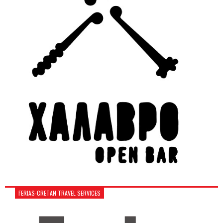
FERIAS-CRETAN TRAVEL SERVICES