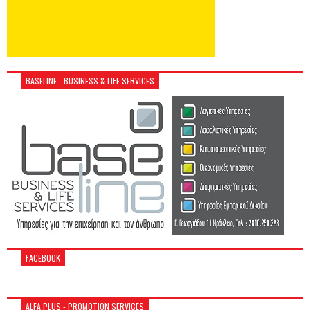
BASELINE - BUSINESS & LIFE SERVICES
FACEBOOK
ALFA PLUS - PROMOTION SERVICES