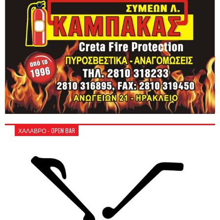
ΧΑΛΑΒΡΟ - OPEN BAR