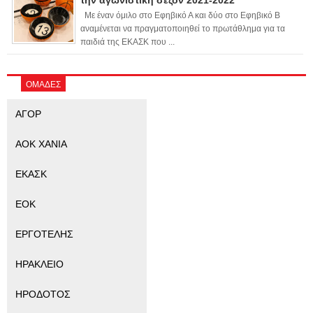
την αγωνιστική σεζόν 2021-2022
Με έναν όμιλο στο Εφηβικό Α και δύο στο Εφηβικό Β
αναμένεται να πραγματοποιηθεί το πρωτάθλημα για τα
παιδιά της ΕΚΑΣΚ που ...
ΟΜΑΔΕΣ
ΑΓΟΡ
ΑΟΚ ΧΑΝΙΑ
ΕΚΑΣΚ
ΕΟΚ
ΕΡΓΟΤΕΛΗΣ
ΗΡΑΚΛΕΙΟ
ΗΡΟΔΟΤΟΣ