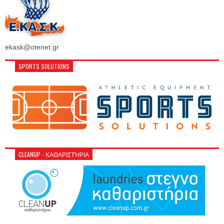
ekask@otenet.gr
SPORTS SOLUTIONS
CLEANUP - ΚΑΘΑΡΙΣΤΉΡΙΑ