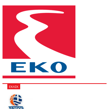
ΕΚΑΣΚ