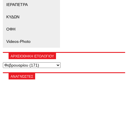
ΙΕΡΑΠΕΤΡΑ
ΚΥΔΩΝ
ΟΦΗ
Videos-Photo
ΑΡΧΕΙΟΘΗΚΗ ΙΣΤΟΛΟΓΙΟΥ
ΑΝΑΓΝΏΣΤΕΣ