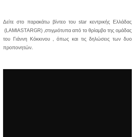
Δείτε στο παρακάτω βίντεο του star κεντρικής Ελλάδας
(LAMIASTARGR) ,στιγμιότυπα από το θρίαμβο της ομάδας
του Γιάννη Κόκκινου , όπως και τις δηλώσεις των δυο
προπονητών.