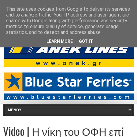
This site uses cookies from Google to deliver its services
and to analyze traffic. Your IP address and user-agent are
shared with Google along with performance and security
metrics to ensure quality of service, generate usage
statistics, and to detect and address abuse.
LEARN MORE
GOT IT
Video | Η νίκη του ΟΦΗ επί