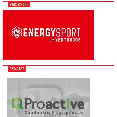
ENERGYSPORT
PROACTIVE