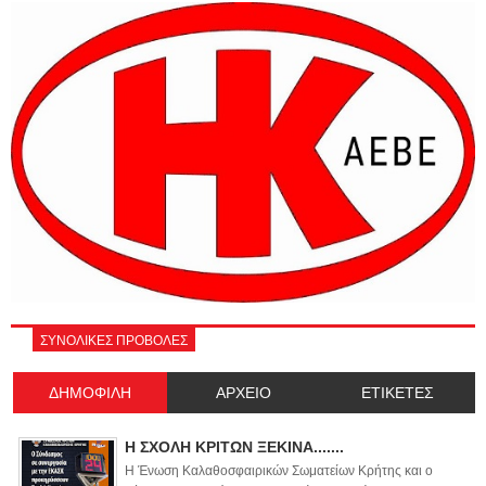
ΣΥΝΟΛΙΚΕΣ ΠΡΟΒΟΛΕΣ
ΔΗΜΟΦΙΛΗ
ΑΡΧΕΙΟ
ΕΤΙΚΕΤΕΣ
Η ΣΧΟΛΗ ΚΡΙΤΩΝ ΞΕΚΙΝΑ.......
Η Ένωση Καλαθοσφαιρικών Σωματείων Κρήτης και ο