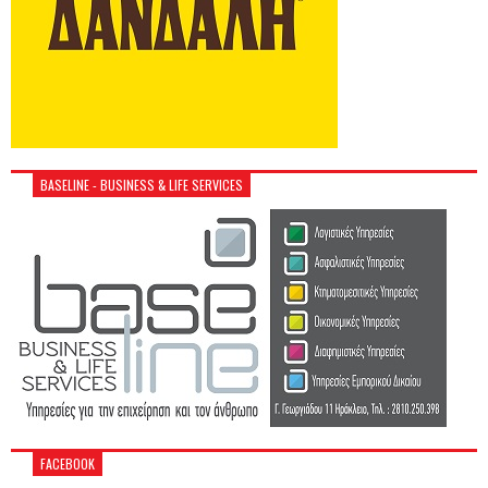
BASELINE - BUSINESS & LIFE SERVICES
FACEBOOK