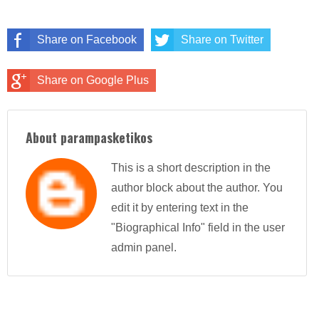
Share on Facebook
Share on Twitter
Share on Google Plus
About parampasketikos
This is a short description in the
author block about the author. You
edit it by entering text in the
"Biographical Info" field in the user
admin panel.