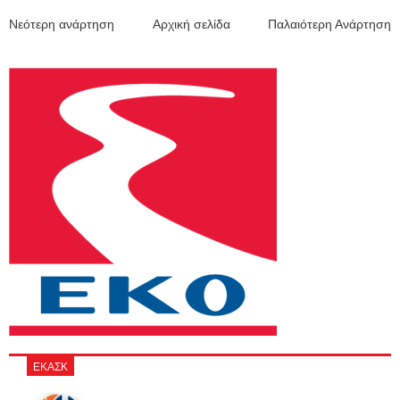
Νεότερη ανάρτηση
Αρχική σελίδα
Παλαιότερη Ανάρτηση
ΕΚΑΣΚ