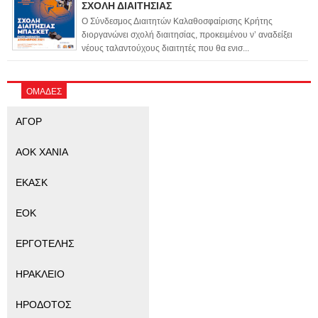
ΣΧΟΛΗ ΔΙΑΙΤΗΣΙΑΣ
Ο Σύνδεσμος Διαιτητών Καλαθοσφαίρισης Κρήτης
διοργανώνει σχολή διαιτησίας, προκειμένου ν’ αναδείξει
νέους ταλαντούχους διαιτητές που θα ενισ...
ΟΜΑΔΕΣ
ΑΓΟΡ
ΑΟΚ ΧΑΝΙΑ
ΕΚΑΣΚ
ΕΟΚ
ΕΡΓΟΤΕΛΗΣ
ΗΡΑΚΛΕΙΟ
ΗΡΟΔΟΤΟΣ