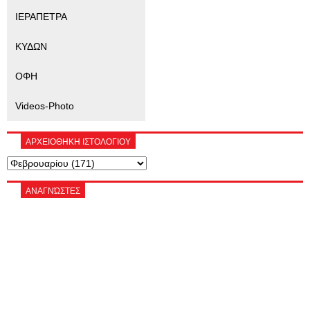
ΙΕΡΑΠΕΤΡΑ
ΚΥΔΩΝ
ΟΦΗ
Videos-Photo
ΑΡΧΕΙΟΘΗΚΗ ΙΣΤΟΛΟΓΙΟΥ
ΑΝΑΓΝΏΣΤΕΣ