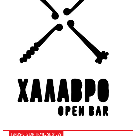
FERIAS-CRETAN TRAVEL SERVICES