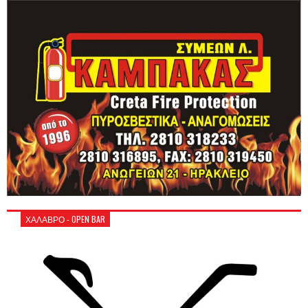
ΧΑΛΑΒΡΟ - OPEN BAR