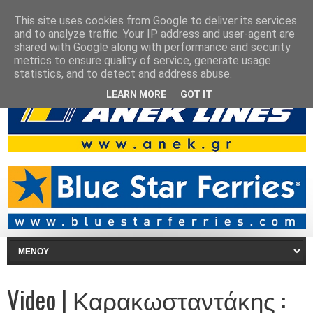
This site uses cookies from Google to deliver its services
and to analyze traffic. Your IP address and user-agent are
shared with Google along with performance and security
metrics to ensure quality of service, generate usage
statistics, and to detect and address abuse.
LEARN MORE
GOT IT
Video | Καρακωσταντάκης :