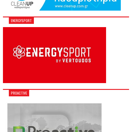
ENERGYSPORT
PROACTIVE