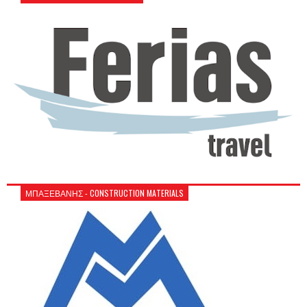
ΜΠΑΞΕΒΑΝΗΣ - CONSTRUCTION MATERIALS