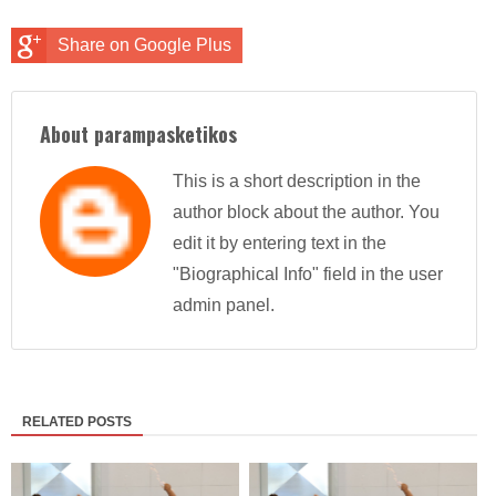
Share on Google Plus
About parampasketikos
This is a short description in the
author block about the author. You
edit it by entering text in the
"Biographical Info" field in the user
admin panel.
RELATED POSTS