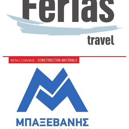
ΜΠΑΞΕΒΑΝΗΣ - CONSTRUCTION MATERIALS