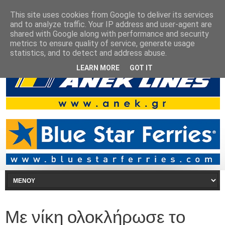
This site uses cookies from Google to deliver its services
and to analyze traffic. Your IP address and user-agent are
shared with Google along with performance and security
metrics to ensure quality of service, generate usage
statistics, and to detect and address abuse.
LEARN MORE
GOT IT
Με νίκη ολοκλήρωσε το