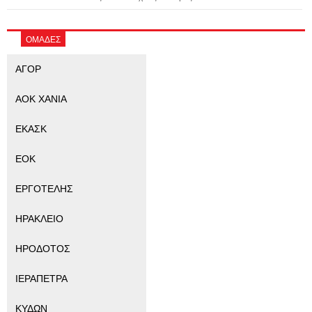
ΟΜΑΔΕΣ
ΑΓΟΡ
ΑΟΚ ΧΑΝΙΑ
ΕΚΑΣΚ
ΕΟΚ
ΕΡΓΟΤΕΛΗΣ
ΗΡΑΚΛΕΙΟ
ΗΡΟΔΟΤΟΣ
ΙΕΡΑΠΕΤΡΑ
ΚΥΔΩΝ