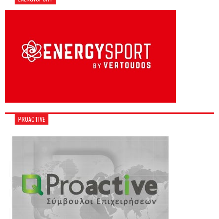
PROACTIVE