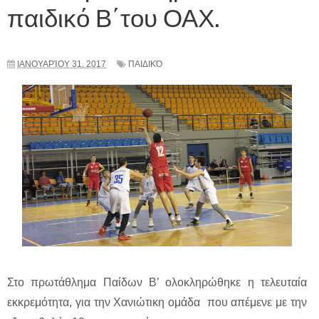
παιδικό Β΄του ΟΑΧ.
ΙΑΝΟΥΑΡΊΟΥ 31, 2017
ΠΑΙΔΙΚΌ
Στο πρωτάθλημα Παίδων Β’ ολοκληρώθηκε η τελευταία
εκκρεμότητα, για την Χανιώτικη ομάδα που απέμενε με την