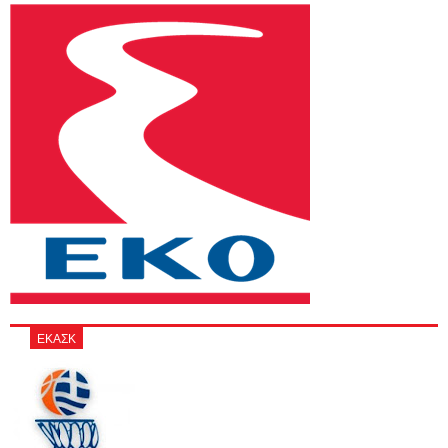
ΕΚΑΣΚ