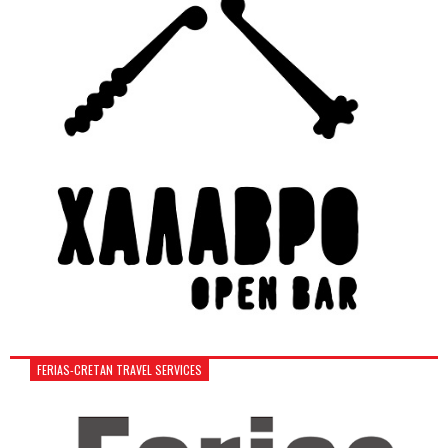
FERIAS-CRETAN TRAVEL SERVICES