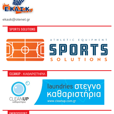
ekask@otenet.gr
SPORTS SOLUTIONS
CLEANUP - ΚΑΘΑΡΙΣΤΉΡΙΑ
ENERGYSPORT