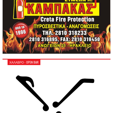
ΧΑΛΑΒΡΟ - OPEN BAR