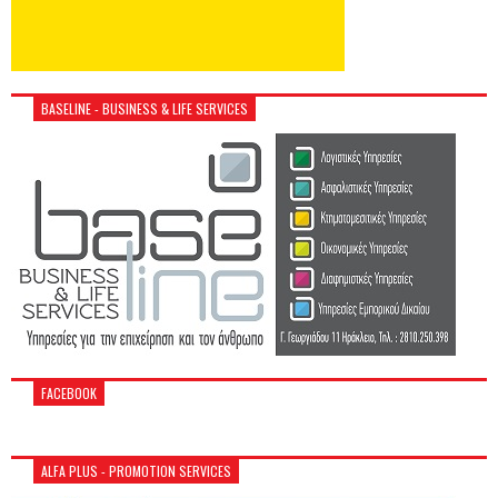
BASELINE - BUSINESS & LIFE SERVICES
FACEBOOK
ALFA PLUS - PROMOTION SERVICES