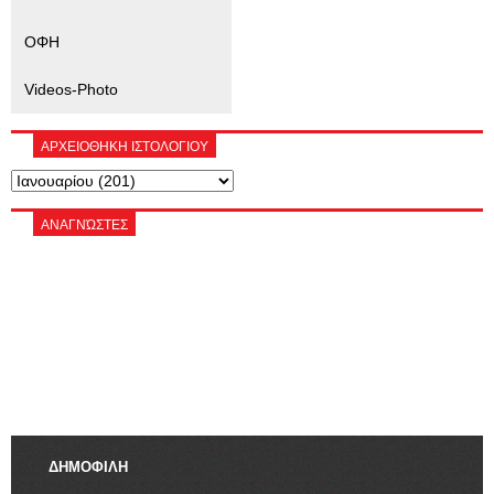
ΟΦΗ
Videos-Photo
ΑΡΧΕΙΟΘΗΚΗ ΙΣΤΟΛΟΓΙΟΥ
ΑΝΑΓΝΏΣΤΕΣ
ΔΗΜΟΦΙΛΗ