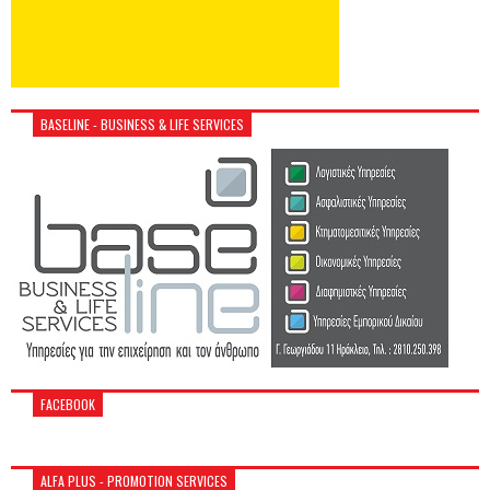
BASELINE - BUSINESS & LIFE SERVICES
FACEBOOK
ALFA PLUS - PROMOTION SERVICES