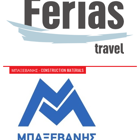
ΜΠΑΞΕΒΑΝΗΣ - CONSTRUCTION MATERIALS