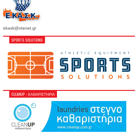
ekask@otenet.gr
SPORTS SOLUTIONS
CLEANUP - ΚΑΘΑΡΙΣΤΉΡΙΑ