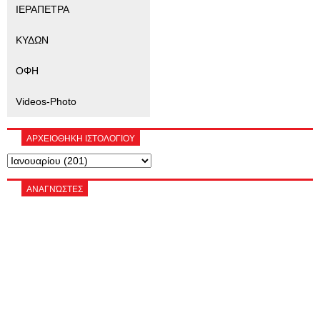
ΙΕΡΑΠΕΤΡΑ
ΚΥΔΩΝ
ΟΦΗ
Videos-Photo
ΑΡΧΕΙΟΘΗΚΗ ΙΣΤΟΛΟΓΙΟΥ
ΑΝΑΓΝΏΣΤΕΣ