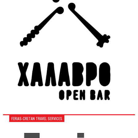
FERIAS-CRETAN TRAVEL SERVICES