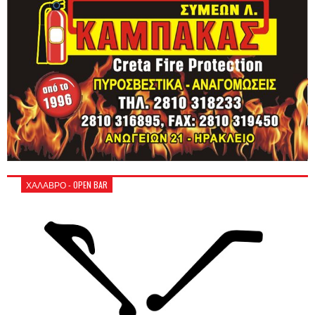
ΧΑΛΑΒΡΟ - OPEN BAR