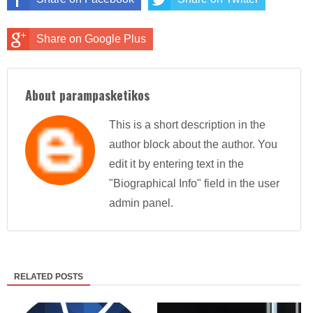
Share on Google Plus
About parampasketikos
This is a short description in the
author block about the author. You
edit it by entering text in the
"Biographical Info" field in the user
admin panel.
RELATED POSTS