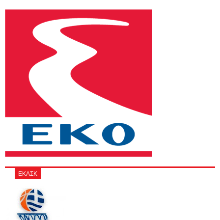
ΕΚΑΣΚ