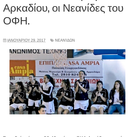
Αρκαδίου, οι Νεανίδες του
ΟΦΗ.
ΙΑΝΟΥΑΡΊΟΥ 29, 2017
ΝΕΑΝΊΔΩΝ