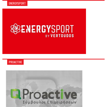
ENERGYSPORT
PROACTIVE