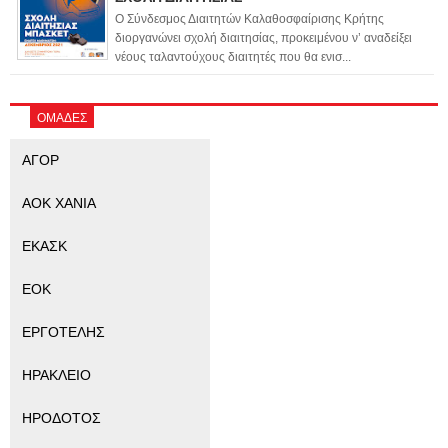
Ο Σύνδεσμος Διαιτητών Καλαθοσφαίρισης Κρήτης
διοργανώνει σχολή διαιτησίας, προκειμένου ν’ αναδείξει
νέους ταλαντούχους διαιτητές που θα ενισ...
ΟΜΑΔΕΣ
ΑΓΟΡ
ΑΟΚ ΧΑΝΙΑ
ΕΚΑΣΚ
ΕΟΚ
ΕΡΓΟΤΕΛΗΣ
ΗΡΑΚΛΕΙΟ
ΗΡΟΔΟΤΟΣ