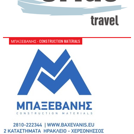
ΜΠΑΞΕΒΑΝΗΣ - CONSTRUCTION MATERIALS