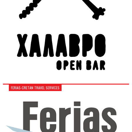
FERIAS-CRETAN TRAVEL SERVICES