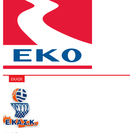
ΕΚΑΣΚ