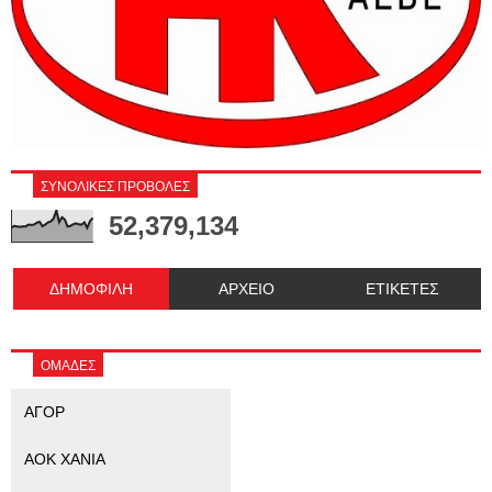
ΣΥΝΟΛΙΚΕΣ ΠΡΟΒΟΛΕΣ
52,379,134
ΔΗΜΟΦΙΛΗ
ΑΡΧΕΙΟ
ΕΤΙΚΕΤΕΣ
ΟΜΑΔΕΣ
ΑΓΟΡ
ΑΟΚ ΧΑΝΙΑ