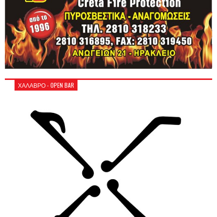
ΧΑΛΑΒΡΟ - OPEN BAR