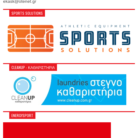
ekask@otenet.gr
SPORTS SOLUTIONS
CLEANUP - ΚΑΘΑΡΙΣΤΉΡΙΑ
ENERGYSPORT