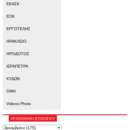
ΕΚΑΣΚ
ΕΟΚ
ΕΡΓΟΤΕΛΗΣ
ΗΡΑΚΛΕΙΟ
ΗΡΟΔΟΤΟΣ
ΙΕΡΑΠΕΤΡΑ
ΚΥΔΩΝ
ΟΦΗ
Videos-Photo
ΑΡΧΕΙΟΘΗΚΗ ΙΣΤΟΛΟΓΙΟΥ