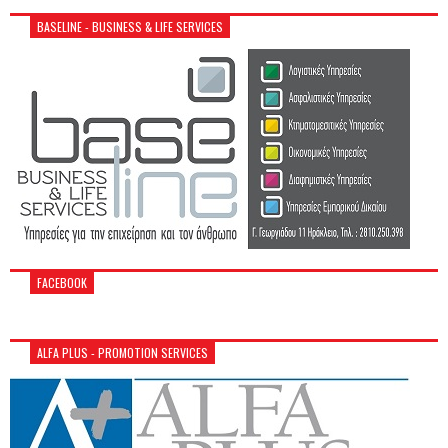
BASELINE - BUSINESS & LIFE SERVICES
FACEBOOK
ALFA PLUS - PROMOTION SERVICES