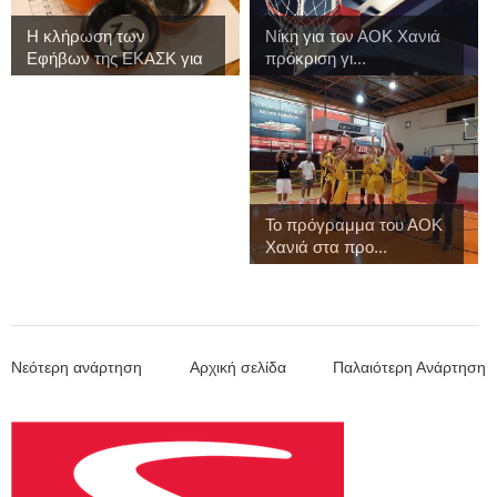
Η κλήρωση των
Νίκη για τον ΑΟΚ Χανιά
Εφήβων της ΕΚΑΣΚ για
πρόκριση γι...
...
Το πρόγραμμα του ΑΟΚ
Χανιά στα προ...
Νεότερη ανάρτηση
Αρχική σελίδα
Παλαιότερη Ανάρτηση