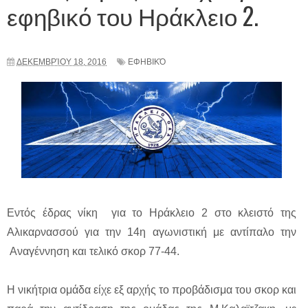
εφηβικό του Ηράκλειο 2.
ΔΕΚΕΜΒΡΊΟΥ 18, 2016
ΕΦΗΒΙΚΌ
Εντός έδρας νίκη για το Ηράκλειο 2 στο κλειστό της
Αλικαρνασσού για την 14η αγωνιστική με αντίπαλο την
Αναγέννηση και τελικό σκορ 77-44.
Η νικήτρια ομάδα είχε εξ αρχής το προβάδισμα του σκορ και