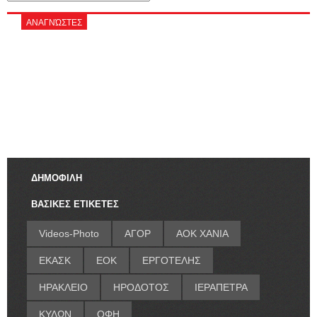
ΑΝΑΓΝΏΣΤΕΣ
ΔΗΜΟΦΙΛΗ
ΒΑΣΙΚΕΣ ΕΤΙΚΕΤΕΣ
Videos-Photo
ΑΓΟΡ
ΑΟΚ ΧΑΝΙΑ
ΕΚΑΣΚ
ΕΟΚ
ΕΡΓΟΤΕΛΗΣ
ΗΡΑΚΛΕΙΟ
ΗΡΟΔΟΤΟΣ
ΙΕΡΑΠΕΤΡΑ
ΚΥΔΩΝ
ΟΦΗ