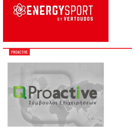
PROACTIVE