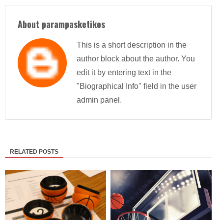
About parampasketikos
This is a short description in the
author block about the author. You
edit it by entering text in the
"Biographical Info" field in the user
admin panel.
RELATED POSTS