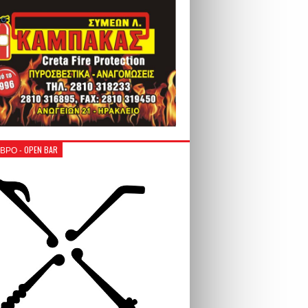
ΒΡΟ - OPEN BAR