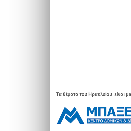
Τα θέματα του Ηρακλείου είναι 