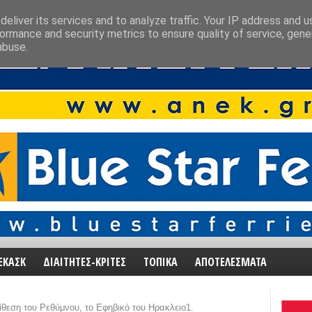
eliver its services and to analyze traffic. Your IP address and 
ormance and security metrics to ensure quality of service, gen
abuse.
ΕΚΑΣΚ
ΔΙΑΙΤΗΤΕΣ-ΚΡΙΤΕΣ
ΤΟΠΙΚΑ
ΑΠΟΤΕΛΕΣΜΑΤΑ
ίθεση του Ρεθύμνου, το Εφηβικό του Ηρακλειο1.