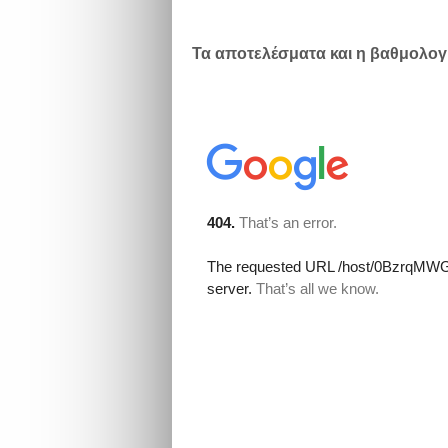
Τα αποτελέσματα και η βαθμολογ