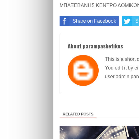
ΜΠΑΞΕΒΑΝΗΣ ΚΕΝΤΡΟ ΔΟΜΙΚΩΝ
Share on Facebook
S
About parampasketikos
This is a short 
You edit it by en
user admin pan
RELATED POSTS