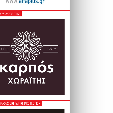
ΟΣ-ΧΩΡΑΪΤΗΣ
ΚΑΣ-CRETA FIRE PROTECTION