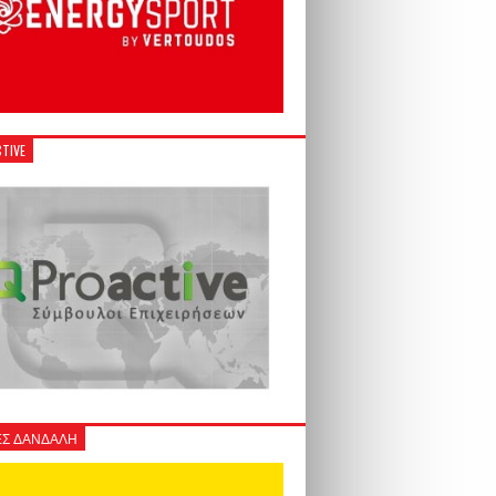
TIVE
Σ ΔΑΝΔΑΛΗ