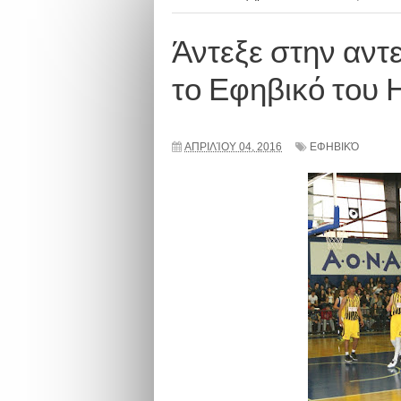
Άντεξε στην αντ
το Εφηβικό του 
ΑΠΡΙΛΊΟΥ 04, 2016
ΕΦΗΒΙΚΌ