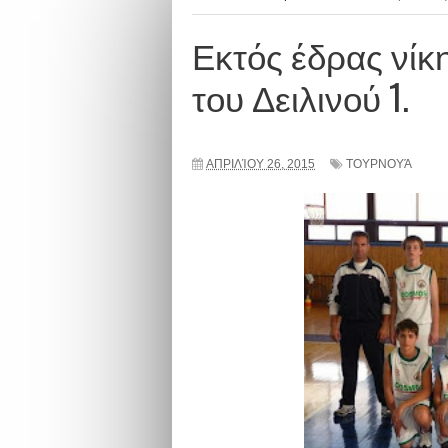
Εκτός έδρας νίκ
του Δειλινού 1.
ΑΠΡΙΛΊΟΥ 26, 2015
ΤΟΥΡΝΟΥΆ