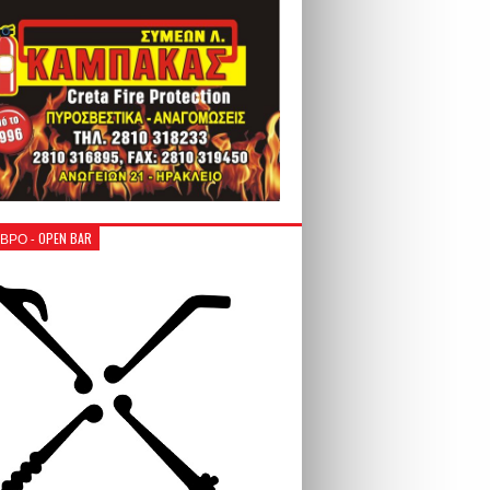
ΒΡΟ - OPEN BAR