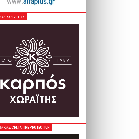
ΟΣ-ΧΩΡΑΪΤΗΣ
ΚΑΣ-CRETA FIRE PROTECTION