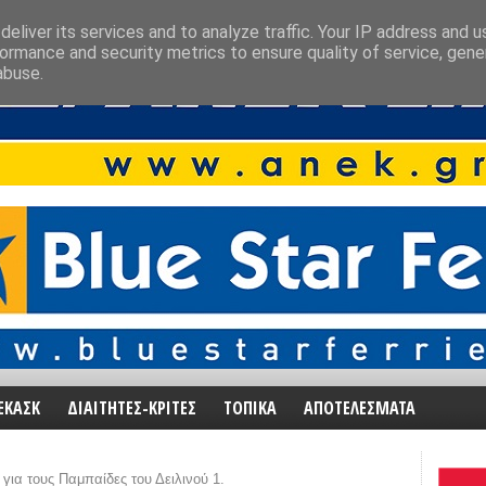
eliver its services and to analyze traffic. Your IP address and 
ormance and security metrics to ensure quality of service, gen
abuse.
ΕΚΑΣΚ
ΔΙΑΙΤΗΤΕΣ-ΚΡΙΤΕΣ
ΤΟΠΙΚΑ
ΑΠΟΤΕΛΕΣΜΑΤΑ
 για τους Παμπαίδες του Δειλινού 1.