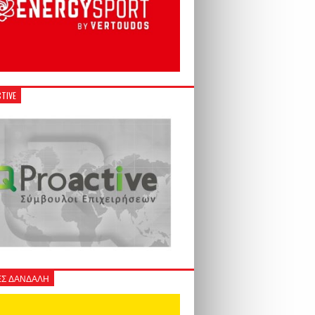
TIVE
Σ ΔΑΝΔΑΛΗ