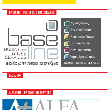
BASELINE - BUSINESS & LIFE SERVICES
FACEBOOK
ALFA PLUS - PROMOTION SERVICES