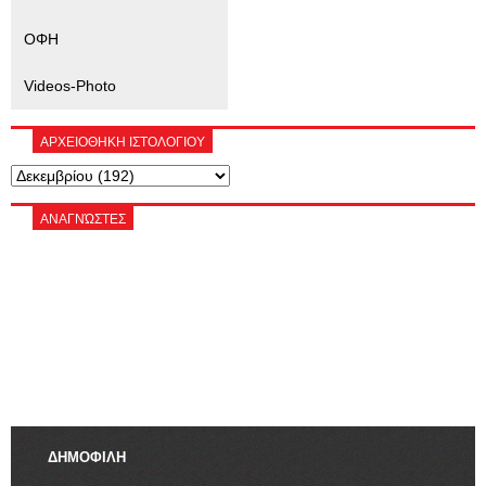
ΟΦΗ
Videos-Photo
ΑΡΧΕΙΟΘΗΚΗ ΙΣΤΟΛΟΓΙΟΥ
ΑΝΑΓΝΏΣΤΕΣ
ΔΗΜΟΦΙΛΗ