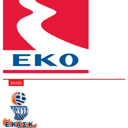
ΕΚΑΣΚ