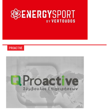
PROACTIVE