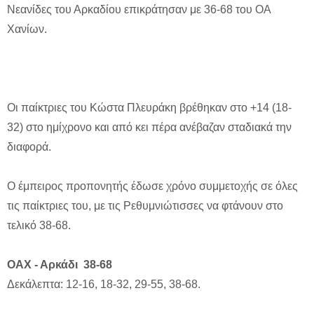
Νεανίδες του Αρκαδίου επικράτησαν με 36-68 του ΟΑ
Χανίων.
Οι παίκτριες του Κώστα Πλευράκη βρέθηκαν στο +14 (18-
32) στο ημίχρονο και από κει πέρα ανέβαζαν σταδιακά την
διαφορά.
Ο έμπειρος προπονητής έδωσε χρόνο συμμετοχής σε όλες
τις παίκτριες του, με τις Ρεθυμνιώτισσες να φτάνουν στο
τελικό 38-68.
ΟΑΧ - Αρκάδι 38-68
Δεκάλεπτα: 12-16, 18-32, 29-55, 38-68.