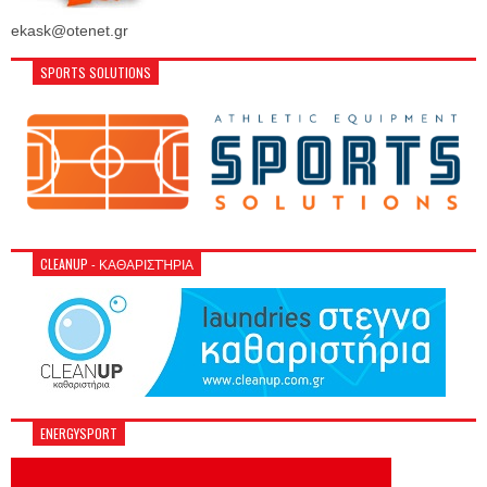
ekask@otenet.gr
SPORTS SOLUTIONS
CLEANUP - ΚΑΘΑΡΙΣΤΉΡΙΑ
ENERGYSPORT