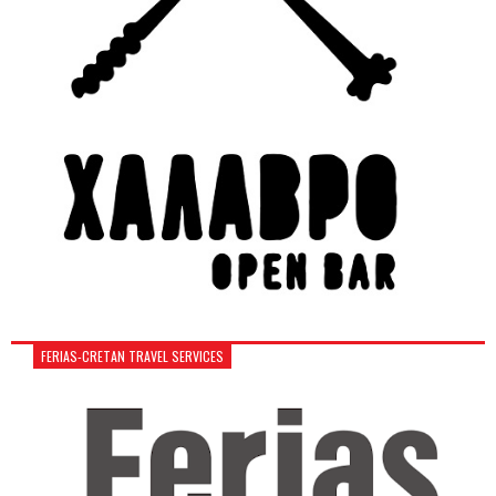
FERIAS-CRETAN TRAVEL SERVICES