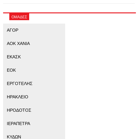
ΟΜΑΔΕΣ
ΑΓΟΡ
ΑΟΚ ΧΑΝΙΑ
ΕΚΑΣΚ
ΕΟΚ
ΕΡΓΟΤΕΛΗΣ
ΗΡΑΚΛΕΙΟ
ΗΡΟΔΟΤΟΣ
ΙΕΡΑΠΕΤΡΑ
ΚΥΔΩΝ