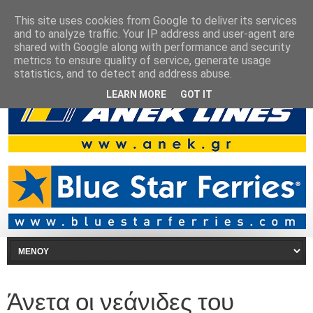
This site uses cookies from Google to deliver its services
and to analyze traffic. Your IP address and user-agent are
shared with Google along with performance and security
metrics to ensure quality of service, generate usage
statistics, and to detect and address abuse.
LEARN MORE
GOT IT
Άνετα οι νεάνιδες του