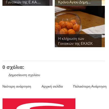
Γυναικών της Ε.ΚΑ....
Κρόνο Αγίου Δημη...
Η κλήρωση των
Γυναικών της ΕΚΑΣΚ
γι...
0 σχόλια:
Δημοσίευση σχολίου
Νεότερη ανάρτηση
Αρχική σελίδα
Παλαιότερη Ανάρτηση