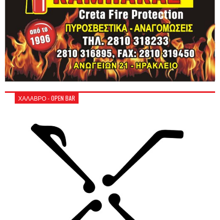
ΧΑΛΑΒΡΟ - OPEN BAR