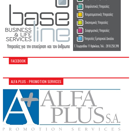
FACEBOOK
ALFA PLUS - PROMOTION SERVICES