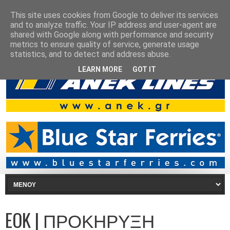
This site uses cookies from Google to deliver its services
and to analyze traffic. Your IP address and user-agent are
shared with Google along with performance and security
metrics to ensure quality of service, generate usage
statistics, and to detect and address abuse.
LEARN MORE
GOT IT
EOK | ΠΡΟΚΗΡΥΞΗ