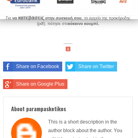
κατεβάσεις
Για
να
στην συσκευή σου
, το αρχείο της προκήρυξης
(pdf), πάτησε στο
κόκκινο κουμπί.
Share on Facebook
Share on Twitter
Share on Google Plus
About parampasketikos
This is a short description in the
author block about the author. You