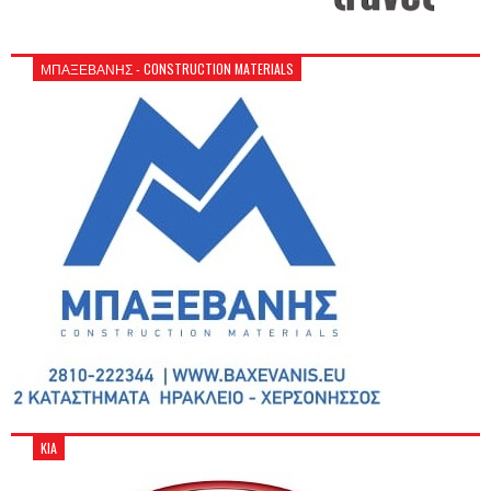
ΜΠΑΞΕΒΑΝΗΣ - CONSTRUCTION MATERIALS
KIA