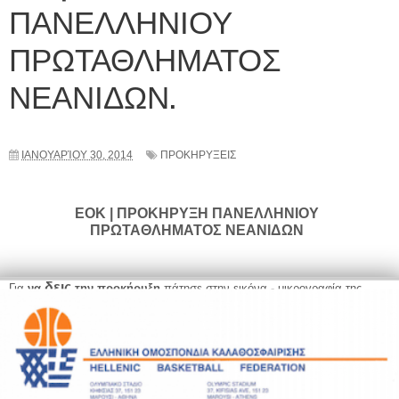
ΠΑΝΕΛΛΗΝΙΟΥ
ΠΡΩΤΑΘΛΗΜΑΤΟΣ
ΝΕΑΝΙΔΩΝ.
ΙΑΝΟΥΑΡΊΟΥ 30, 2014
ΠΡΟΚΗΡΥΞΕΙΣ
EOK | ΠΡΟΚΗΡΥΞΗ ΠΑΝΕΛΛΗΝΙΟΥ
ΠΡΩΤΑΘΛΗΜΑΤΟΣ ΝΕΑΝΙΔΩΝ
δεις
Για
να
την προκήρυξη
πάτησε στην εικόνα - μικρογραφία της.