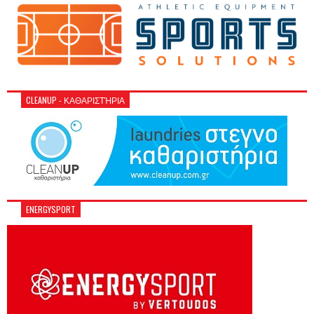
CLEANUP - ΚΑΘΑΡΙΣΤΉΡΙΑ
ENERGYSPORT