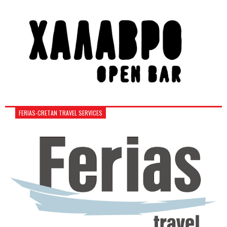
FERIAS-CRETAN TRAVEL SERVICES