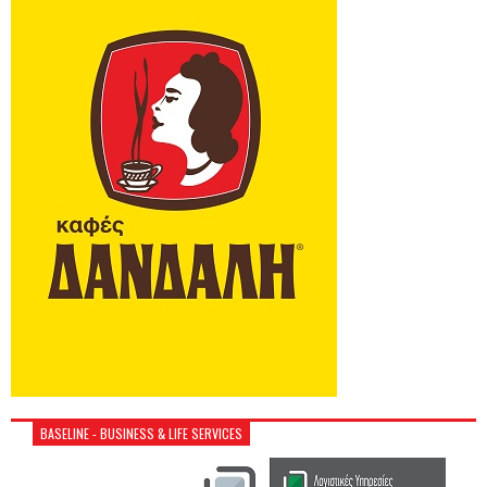
BASELINE - BUSINESS & LIFE SERVICES