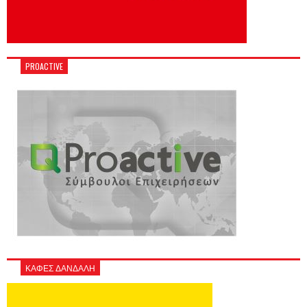
PROACTIVE
ΚΑΦΕΣ ΔΑΝΔΑΛΗ