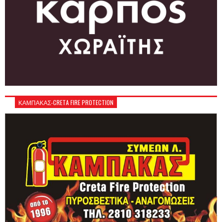
ΚΑΜΠΑΚΑΣ-CRETA FIRE PROTECTION