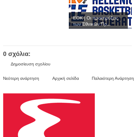
EOK | Οι προκηρύξεις
των Εθνικών Πρ...
0 σχόλια:
Δημοσίευση σχολίου
Νεότερη ανάρτηση
Αρχική σελίδα
Παλαιότερη Ανάρτηση