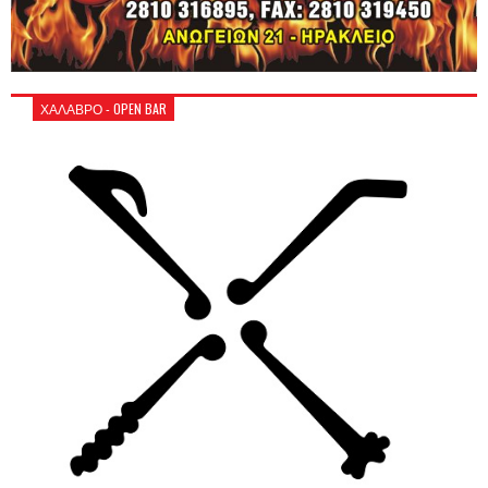
ΧΑΛΑΒΡΟ - OPEN BAR