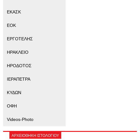
ΕΚΑΣΚ
ΕΟΚ
ΕΡΓΟΤΕΛΗΣ
ΗΡΑΚΛΕΙΟ
ΗΡΟΔΟΤΟΣ
ΙΕΡΑΠΕΤΡΑ
ΚΥΔΩΝ
ΟΦΗ
Videos-Photo
ΑΡΧΕΙΟΘΗΚΗ ΙΣΤΟΛΟΓΙΟΥ