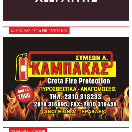
ΚΑΜΠΑΚΑΣ-CRETA FIRE PROTECTION
ΧΑΛΑΒΡΟ - OPEN BAR