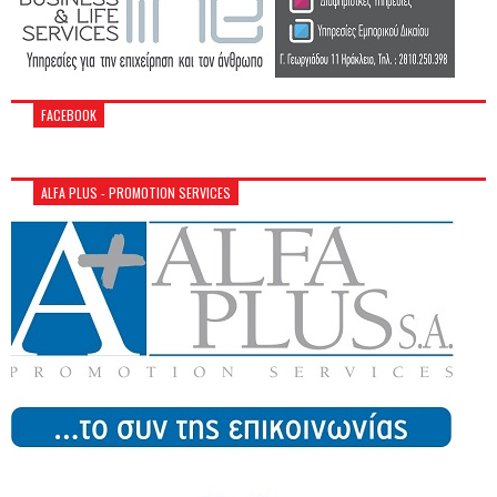
FACEBOOK
ALFA PLUS - PROMOTION SERVICES