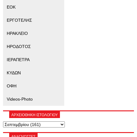
ΕΟΚ
ΕΡΓΟΤΕΛΗΣ
ΗΡΑΚΛΕΙΟ
ΗΡΟΔΟΤΟΣ
ΙΕΡΑΠΕΤΡΑ
ΚΥΔΩΝ
ΟΦΗ
Videos-Photo
ΑΡΧΕΙΟΘΗΚΗ ΙΣΤΟΛΟΓΙΟΥ
ΑΝΑΓΝΏΣΤΕΣ