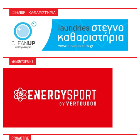
CLEANUP - ΚΑΘΑΡΙΣΤΉΡΙΑ
ENERGYSPORT
PROACTIVE