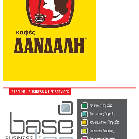
BASELINE - BUSINESS & LIFE SERVICES