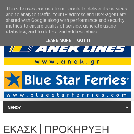
This site uses cookies from Google to deliver its services
and to analyze traffic. Your IP address and user-agent are
shared with Google along with performance and security
metrics to ensure quality of service, generate usage
statistics, and to detect and address abuse.
LEARN MORE
GOT IT
ΕΚΑΣΚ | ΠΡΟΚΗΡΥΞΗ