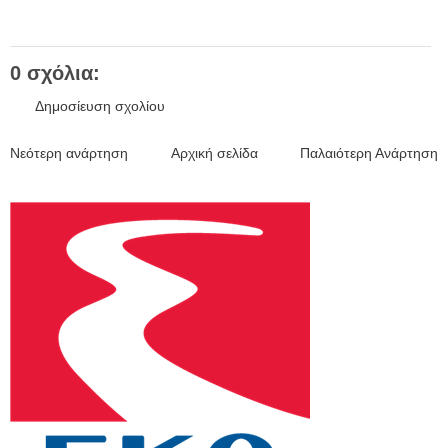
0 σχόλια:
Δημοσίευση σχολίου
Νεότερη ανάρτηση
Αρχική σελίδα
Παλαιότερη Ανάρτηση