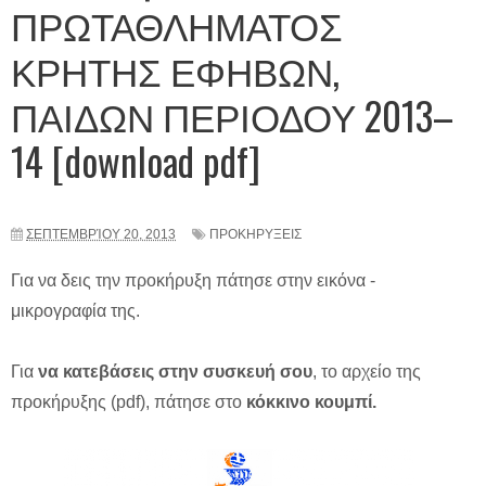
ΠΡΩΤΑΘΛΗΜΑΤΟΣ
ΚΡΗΤΗΣ ΕΦΗΒΩΝ,
ΠΑΙΔΩΝ ΠΕΡΙΟΔΟΥ 2013–
14 [download pdf]
ΣΕΠΤΕΜΒΡΊΟΥ 20, 2013
ΠΡΟΚΗΡΥΞΕΙΣ
Για να δεις την προκήρυξη πάτησε στην εικόνα -
μικρογραφία της.
Για
να κατεβάσεις στην συσκευή σου
, το αρχείο της
προκήρυξης (pdf), πάτησε στο
κόκκινο κουμπί.