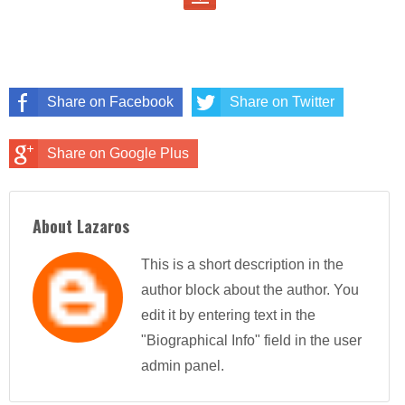
Share on Facebook
Share on Twitter
Share on Google Plus
About Lazaros
This is a short description in the
author block about the author. You
edit it by entering text in the
"Biographical Info" field in the user
admin panel.