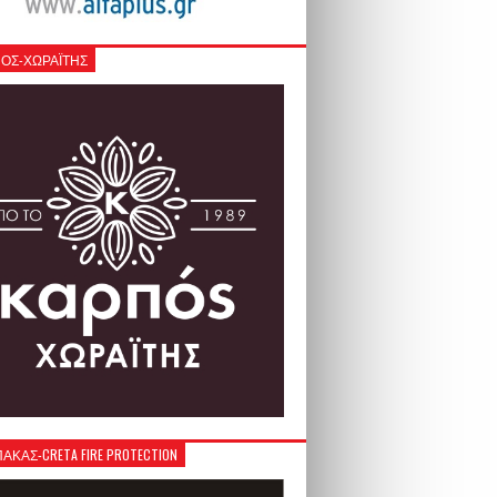
ΟΣ-ΧΩΡΑΪΤΗΣ
ΚΑΣ-CRETA FIRE PROTECTION