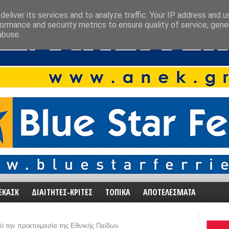
eliver its services and to analyze traffic. Your IP address and 
ormance and security metrics to ensure quality of service, gen
abuse.
ΕΚΑΣΚ
ΔΙΑΙΤΗΤΕΣ-ΚΡΙΤΕΣ
ΤΟΠΙΚΑ
ΑΠΟΤΕΛΕΣΜΑΤΑ
ό την προετοιμασία της Εθνικής Παίδων.