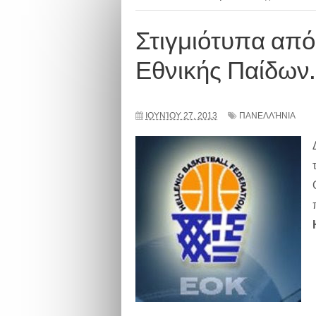
Στιγμιότυπα από
Εθνικής Παίδων.
ΙΟΥΝΊΟΥ 27, 2013
ΠΑΝΕΛΛΉΝΙΑ