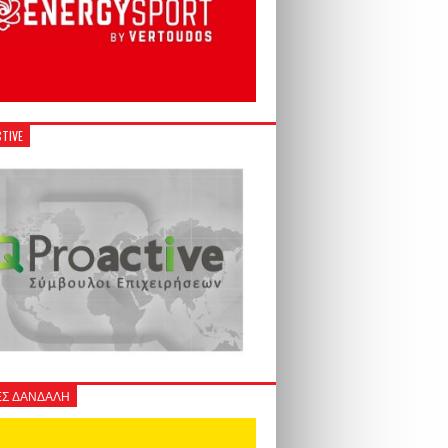
TIVE
Σ ΔΑΝΔΑΛΗ