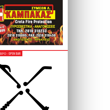
ΒΡΟ - OPEN BAR