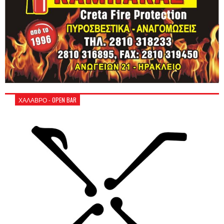
ΧΑΛΑΒΡΟ - OPEN BAR