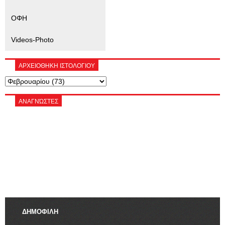
ΟΦΗ
Videos-Photo
ΑΡΧΕΙΟΘΗΚΗ ΙΣΤΟΛΟΓΙΟΥ
ΑΝΑΓΝΏΣΤΕΣ
ΔΗΜΟΦΙΛΗ