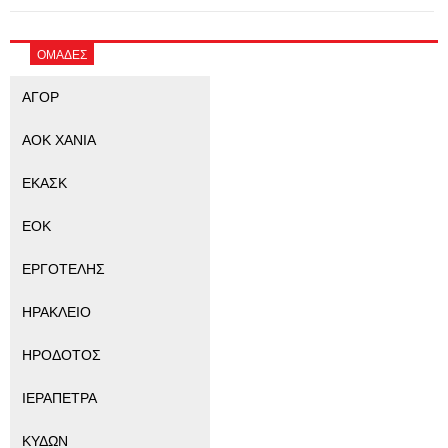
ΟΜΑΔΕΣ
ΑΓΟΡ
ΑΟΚ ΧΑΝΙΑ
ΕΚΑΣΚ
ΕΟΚ
ΕΡΓΟΤΕΛΗΣ
ΗΡΑΚΛΕΙΟ
ΗΡΟΔΟΤΟΣ
ΙΕΡΑΠΕΤΡΑ
ΚΥΔΩΝ