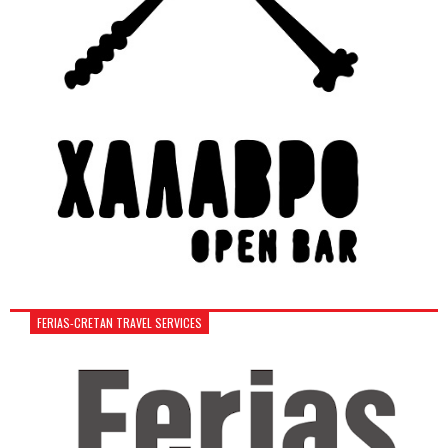
FERIAS-CRETAN TRAVEL SERVICES