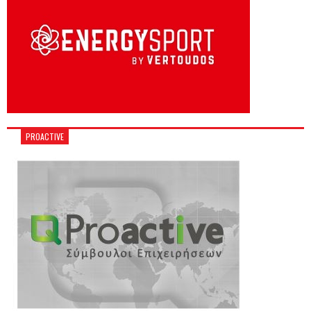
PROACTIVE