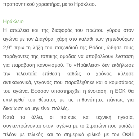
προπονητικού χαρακτήρα, με το Ηράκλειο.
Ηράκλειο
Η απώλεια και της διαφοράς του πρώτου γύρου στον
αγώνα με τον Διαγόρα, χάρη στο καλάθι των γηπεδούχων
2,9’’ πριν τη λήξη του παιχνιδιού της Ρόδου, ώθησε τους
παράγοντες της τοπικής ομάδας να υποβάλλουν ένσταση
για παράβαση κανονισμού. Το «Ηράκλειο» δεν εκδήλωσε
την τελευταία επίθεση καθώς ο χρόνος κύλησε
αντικανονικά, γεγονός που παραδέχθηκε και ο κομισάριος
του αγώνα. Εφόσον υποστηριχθεί η ένσταση, η ΕΟΚ θα
επιληφθεί του θέματος με τις πιθανότητες πάντως για
δικαίωση να μην είναι πολλές.
Κατά τα άλλα, οι παίκτες και τεχνική ηγεσία,
συγκεντρώνονται στον αγώνα με το Στρατώνι που μοιάζει
πλέον με τελικός και το σημερινό φιλικό με τον ΟΦΗ