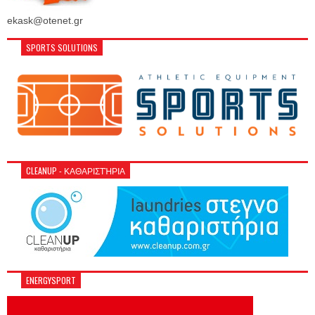
ekask@otenet.gr
SPORTS SOLUTIONS
CLEANUP - ΚΑΘΑΡΙΣΤΉΡΙΑ
ENERGYSPORT