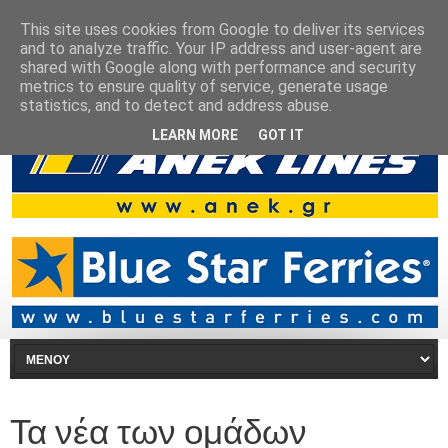
This site uses cookies from Google to deliver its services
and to analyze traffic. Your IP address and user-agent are
shared with Google along with performance and security
metrics to ensure quality of service, generate usage
statistics, and to detect and address abuse.
LEARN MORE
GOT IT
Τα νέα των ομάδων