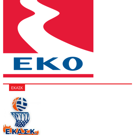
ΕΚΑΣΚ