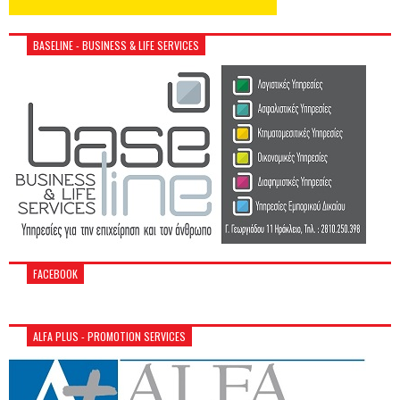
BASELINE - BUSINESS & LIFE SERVICES
FACEBOOK
ALFA PLUS - PROMOTION SERVICES