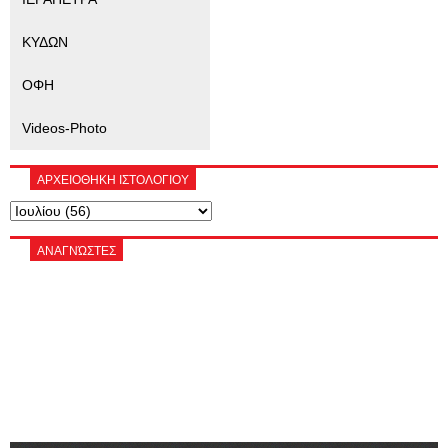
ΚΥΔΩΝ
ΟΦΗ
Videos-Photo
ΑΡΧΕΙΟΘΗΚΗ ΙΣΤΟΛΟΓΙΟΥ
ΑΝΑΓΝΏΣΤΕΣ