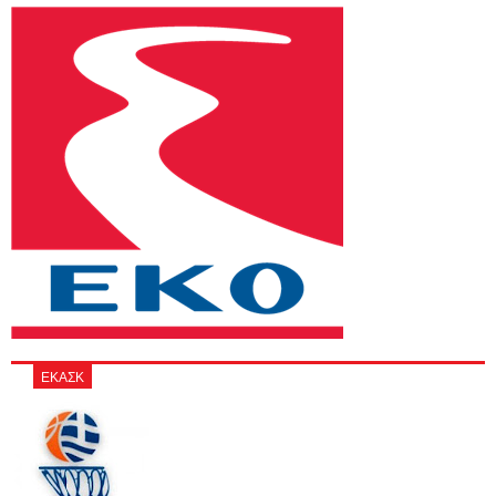
ΕΚΑΣΚ