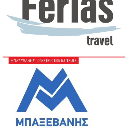
ΜΠΑΞΕΒΑΝΗΣ - CONSTRUCTION MATERIALS