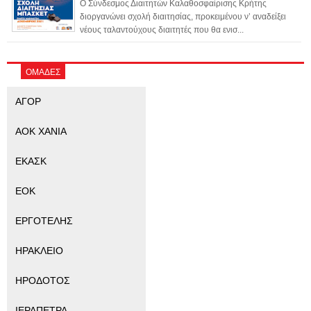
Ο Σύνδεσμος Διαιτητών Καλαθοσφαίρισης Κρήτης
διοργανώνει σχολή διαιτησίας, προκειμένου ν’ αναδείξει
νέους ταλαντούχους διαιτητές που θα ενισ...
ΟΜΑΔΕΣ
ΑΓΟΡ
ΑΟΚ ΧΑΝΙΑ
ΕΚΑΣΚ
ΕΟΚ
ΕΡΓΟΤΕΛΗΣ
ΗΡΑΚΛΕΙΟ
ΗΡΟΔΟΤΟΣ
ΙΕΡΑΠΕΤΡΑ