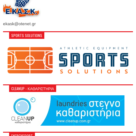
ekask@otenet.gr
SPORTS SOLUTIONS
CLEANUP - ΚΑΘΑΡΙΣΤΉΡΙΑ
ENERGYSPORT