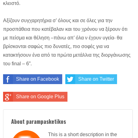
κλειστό.
Αξίζουν συγχαρητήρια σ’ όλους και σε όλες για την
προσπάθεια που κατέβαλαν και του χρόνου να ξέρουν ότι
με πείσμα και θέληση –πάνω απ’ όλα ν έχουν υγεία- θα
βρίσκονται σαφώς πιο δυνατές, πιο σοφές για να
κατακτήσουν ένα από τα πρώτα μετάλλια της διοργάνωσης
του final – 6”.
Share on Facebook
Share on Twitter
Share on Google Plus
About parampasketikos
This is a short description in the