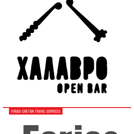
FERIAS-CRETAN TRAVEL SERVICES