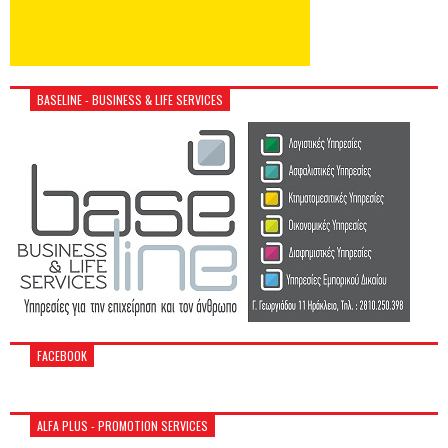
BASELINE - BUSINESS & LIFE SERVICES
FACEBOOK
ALFA PLUS - PROMOTION SERVICES