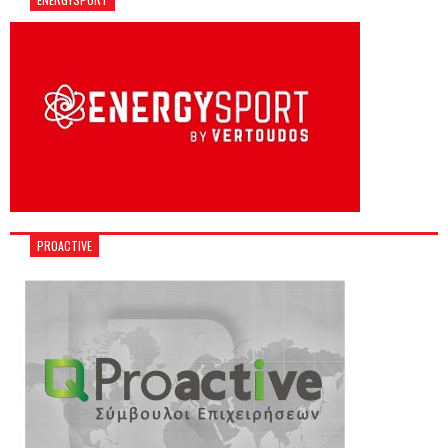
PROACTIVE