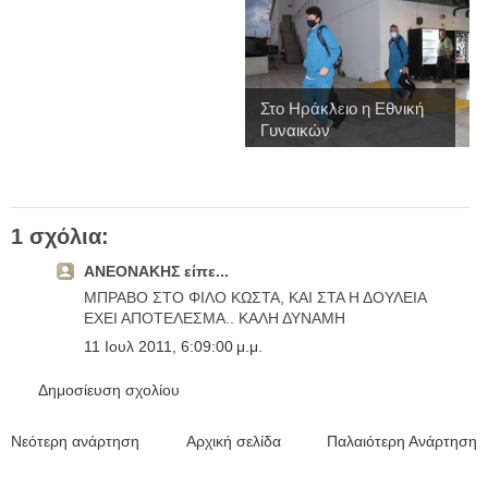
Στο Ηράκλειο η Εθνική
Γυναικών
1 σχόλια:
ΑΝΕΟΝΑΚΗΣ είπε...
ΜΠΡΑΒΟ ΣΤΟ ΦΙΛΟ ΚΩΣΤΑ, ΚΑΙ ΣΤΑ Η ΔΟΥΛΕΙΑ
ΕΧΕΙ ΑΠΟΤΕΛΕΣΜΑ.. ΚΑΛΗ ΔΥΝΑΜΗ
11 Ιουλ 2011, 6:09:00 μ.μ.
Δημοσίευση σχολίου
Νεότερη ανάρτηση
Αρχική σελίδα
Παλαιότερη Ανάρτηση