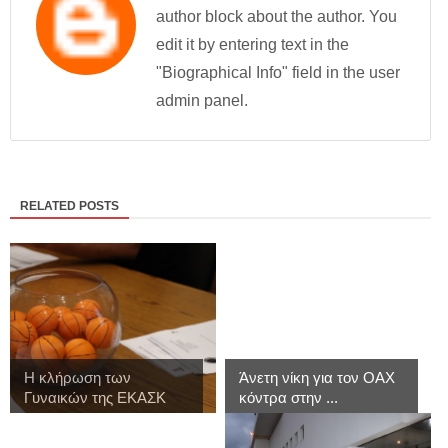
author block about the author. You
edit it by entering text in the
"Biographical Info" field in the user
admin panel.
RELATED POSTS
Η κλήρωση των
Άνετη νίκη για τον ΟΑΧ
Γυναικών της ΕΚΑΣΚ
κόντρα στην ...
γι...