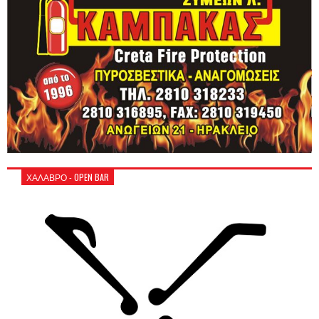
ΧΑΛΑΒΡΟ - OPEN BAR