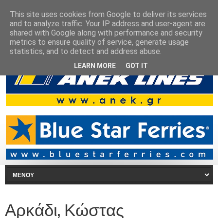
This site uses cookies from Google to deliver its services
and to analyze traffic. Your IP address and user-agent are
shared with Google along with performance and security
metrics to ensure quality of service, generate usage
statistics, and to detect and address abuse.
LEARN MORE
GOT IT
Αρκάδι, Κώστας