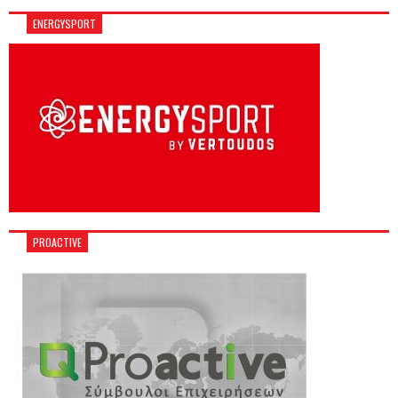
ENERGYSPORT
PROACTIVE