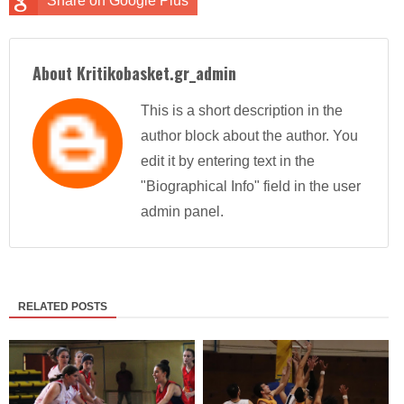
Share on Google Plus
About Kritikobasket.gr_admin
This is a short description in the
author block about the author. You
edit it by entering text in the
"Biographical Info" field in the user
admin panel.
RELATED POSTS