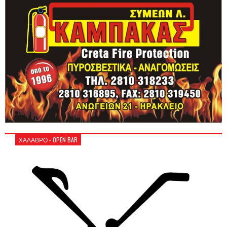
ΧΑΛΑΒΡΟ - OPEN BAR