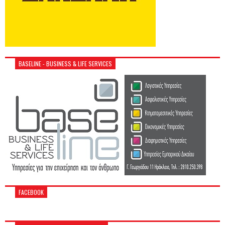
BASELINE - BUSINESS & LIFE SERVICES
FACEBOOK