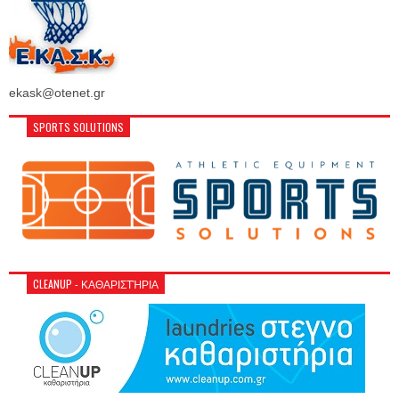
ekask@otenet.gr
SPORTS SOLUTIONS
CLEANUP - ΚΑΘΑΡΙΣΤΉΡΙΑ