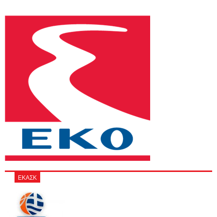
ΕΚΑΣΚ