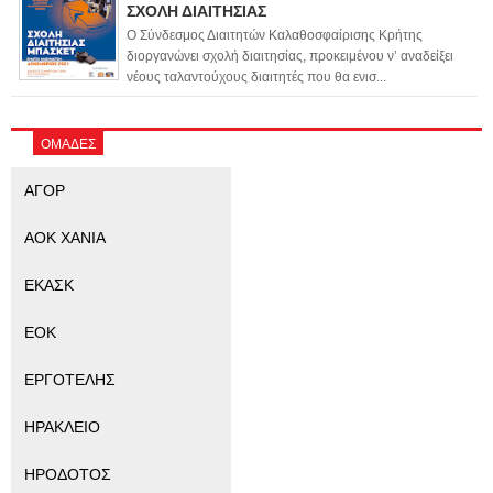
ΣΧΟΛΗ ΔΙΑΙΤΗΣΙΑΣ
Ο Σύνδεσμος Διαιτητών Καλαθοσφαίρισης Κρήτης
διοργανώνει σχολή διαιτησίας, προκειμένου ν’ αναδείξει
νέους ταλαντούχους διαιτητές που θα ενισ...
ΟΜΑΔΕΣ
ΑΓΟΡ
ΑΟΚ ΧΑΝΙΑ
ΕΚΑΣΚ
ΕΟΚ
ΕΡΓΟΤΕΛΗΣ
ΗΡΑΚΛΕΙΟ
ΗΡΟΔΟΤΟΣ