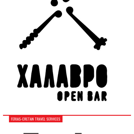
FERIAS-CRETAN TRAVEL SERVICES