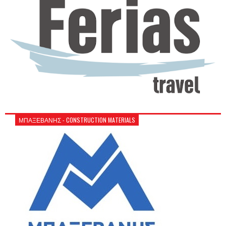
ΜΠΑΞΕΒΑΝΗΣ - CONSTRUCTION MATERIALS