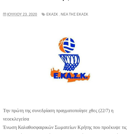
ΙΟΥΛΊΟΥ 23, 2020
ΕΚΑΣΚ
,
ΝΕΑ ΤΗΣ ΕΚΑΣΚ
Την πρώτη της συνεδρίαση πραγματοποίησε χθες (22/7) η
νεοεκλεγείσα
Ένωση Καλαθοσφαιρικών Σωματείων Κρήτης που προέκυψε τις