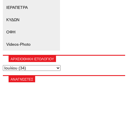
ΙΕΡΑΠΕΤΡΑ
ΚΥΔΩΝ
ΟΦΗ
Videos-Photo
ΑΡΧΕΙΟΘΗΚΗ ΙΣΤΟΛΟΓΙΟΥ
ΑΝΑΓΝΏΣΤΕΣ