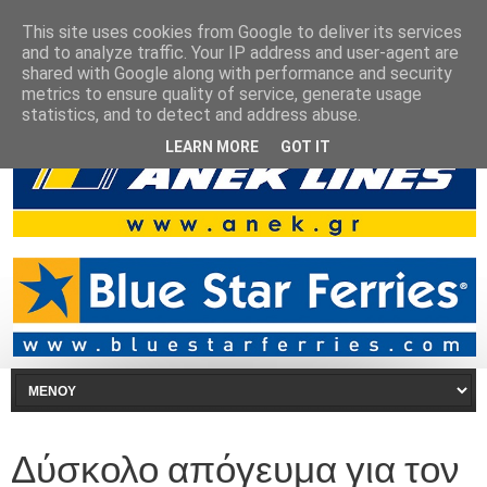
This site uses cookies from Google to deliver its services
and to analyze traffic. Your IP address and user-agent are
shared with Google along with performance and security
metrics to ensure quality of service, generate usage
statistics, and to detect and address abuse.
LEARN MORE
GOT IT
Δύσκολο απόγευμα για τον