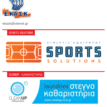
ekask@otenet.gr
SPORTS SOLUTIONS
CLEANUP - ΚΑΘΑΡΙΣΤΉΡΙΑ