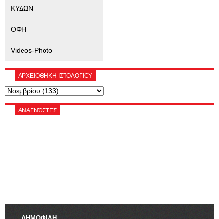
ΚΥΔΩΝ
ΟΦΗ
Videos-Photo
ΑΡΧΕΙΟΘΗΚΗ ΙΣΤΟΛΟΓΙΟΥ
ΑΝΑΓΝΏΣΤΕΣ
ΔΗΜΟΦΙΛΗ