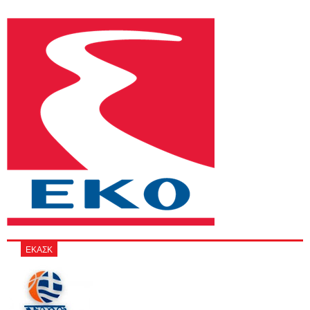
ΕΚΑΣΚ