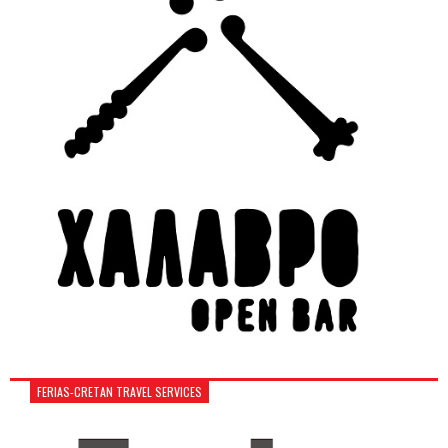
FERIAS-CRETAN TRAVEL SERVICES