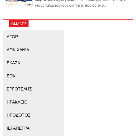
νέους ταλαντούχους διαιτητές που θα ενισ...
ΟΜΑΔΕΣ
ΑΓΟΡ
ΑΟΚ ΧΑΝΙΑ
ΕΚΑΣΚ
ΕΟΚ
ΕΡΓΟΤΕΛΗΣ
ΗΡΑΚΛΕΙΟ
ΗΡΟΔΟΤΟΣ
ΙΕΡΑΠΕΤΡΑ