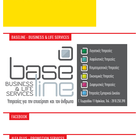
BASELINE - BUSINESS & LIFE SERVICES
FACEBOOK
ALFA PLUS - PROMOTION SERVICES