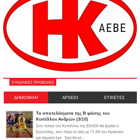
ΣΥΝΟΛΙΚΕΣ ΠΡΟΒΟΛΕΣ
ΔΗΜΟΦΙΛΗ
ΑΡΧΕΙΟ
ΕΤΙΚΕΤΕΣ
Τα αποτελέσματα της Β φάσης του
Κυπέλλου Ανδρών (3/10)
Στον τελικό του Κυπέλλου της ΕΚΑΣΚ θα βρεθεί ο
Εργοτέλης, που πήρε τη νίκη με 71-58 του Ηράκλειο
και πέρασα bye . Εκεί θα κλ...