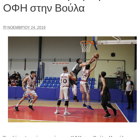
ΟΦΗ στην Βούλα
ΝΟΕΜΒΡΊΟΥ 24, 2019