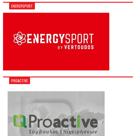
ENERGYSPORT
PROACTIVE