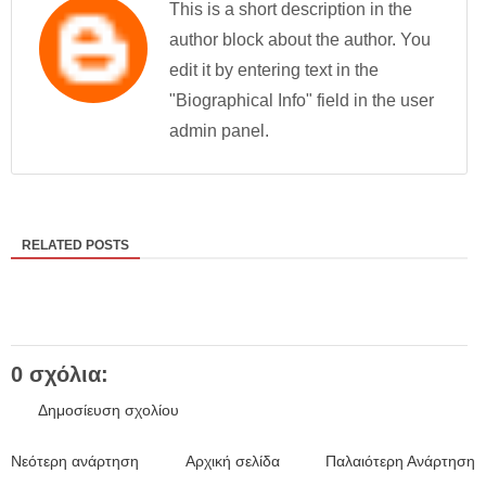
This is a short description in the
author block about the author. You
edit it by entering text in the
"Biographical Info" field in the user
admin panel.
RELATED POSTS
0 σχόλια:
Δημοσίευση σχολίου
Νεότερη ανάρτηση
Αρχική σελίδα
Παλαιότερη Ανάρτηση