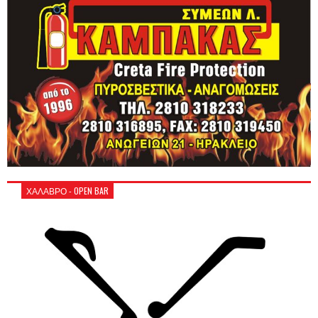
ΧΑΛΑΒΡΟ - OPEN BAR