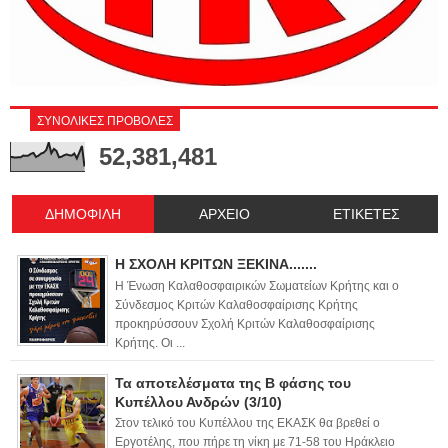
ΣΥΝΟΛΙΚΕΣ ΠΡΟΒΟΛΕΣ
52,381,481
ΔΗΜΟΦΙΛΗ
ΑΡΧΕΙΟ
ΕΤΙΚΕΤΕΣ
Η ΣΧΟΛΗ ΚΡΙΤΩΝ ΞΕΚΙΝΑ.......
Η Ένωση Καλαθοσφαιρικών Σωματείων Κρήτης και ο
Σύνδεσμος Κριτών Καλαθοσφαίρισης Κρήτης
προκηρύσσουν Σχολή Κριτών Καλαθοσφαίρισης
Κρήτης. Οι ...
Τα αποτελέσματα της Β φάσης του
Κυπέλλου Ανδρών (3/10)
Στον τελικό του Κυπέλλου της ΕΚΑΣΚ θα βρεθεί ο
Εργοτέλης, που πήρε τη νίκη με 71-58 του Ηράκλειο