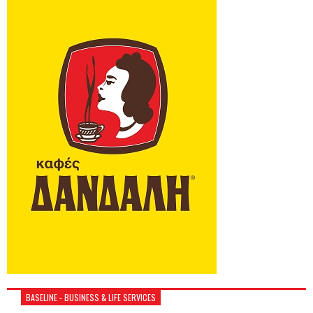
BASELINE - BUSINESS & LIFE SERVICES