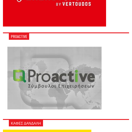
PROACTIVE
ΚΑΦΕΣ ΔΑΝΔΑΛΗ