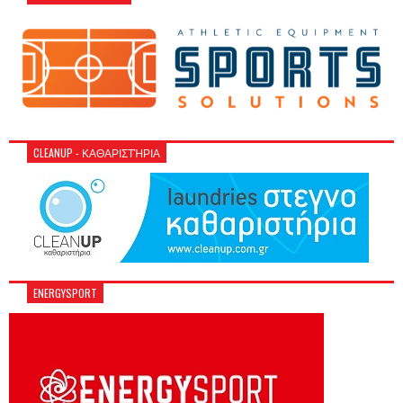
CLEANUP - ΚΑΘΑΡΙΣΤΉΡΙΑ
ENERGYSPORT