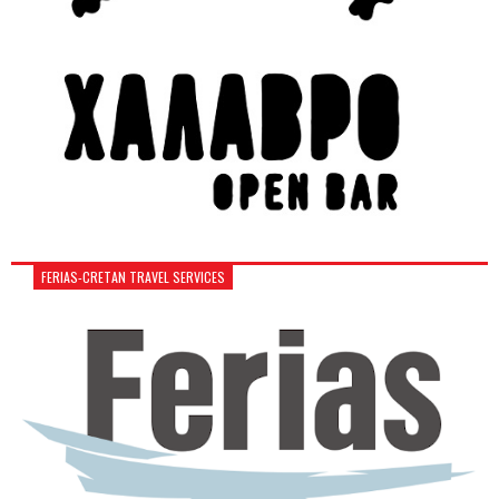
FERIAS-CRETAN TRAVEL SERVICES