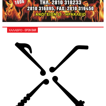
ΧΑΛΑΒΡΟ - OPEN BAR