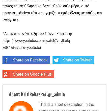
πάθος και τη θέληση να βελτιωθούν κάθε μέρα, αυτό
πραγματικά είναι κάτι που γεμίζει κι εμάς όλους με πάθος και
ενέργεια».
*Δείτε τη συνέντευξη του Γιάννη Καστρίτη:
https://www.youtube.com/watch?v=viLoIq-
k6B4&feature=youtu.be
Share on Facebook
Share on Twitter
Share on Google Plus
About Kritikobasket.gr_admin
This is a short description in the