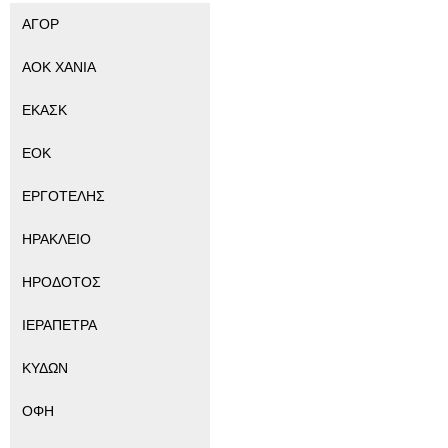
ΑΓΟΡ
ΑΟΚ ΧΑΝΙΑ
ΕΚΑΣΚ
ΕΟΚ
ΕΡΓΟΤΕΛΗΣ
ΗΡΑΚΛΕΙΟ
ΗΡΟΔΟΤΟΣ
ΙΕΡΑΠΕΤΡΑ
ΚΥΔΩΝ
ΟΦΗ