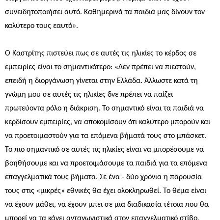
συνειδητοποιήσει αυτό. Καθημερινά τα παιδιά μας δίνουν τον
καλύτερο τους εαυτό».
Ο Καστρίτης πιστεύει πως σε αυτές τις ηλικίες το κέρδος σε
εμπειρίες είναι το σημαντικότερο: «Δεν πρέπει να πιεστούν,
επειδή η διοργάνωση γίνεται στην Ελλάδα. Άλλωστε κατά τη
γνώμη μου σε αυτές τις ηλικίες δνε πρέπει να παίζει
πρωτεύοντα ρόλο η διάκριση. Το σημαντικό είναι τα παιδιά να
κερδίσουν εμπειρίες, να αποκομίσουν ότι καλύτερο μπορούν και
να προετοιμαστούν για τα επόμενα βήματά τους στο μπάσκετ.
Το πιο σημαντικό σε αυτές τις ηλικίες είναι να μπορέσουμε να
βοηθήσουμε και να προετοιμάσουμε τα παιδιά για τα επόμενα
επαγγελματικά τους βήματα. Σε ένα - δύο χρόνια η παρουσία
τους στις «μικρές» εθνικές θα έχει ολοκληρωθεί. Το θέμα είναι
να έχουν μάθει, να έχουν μπει σε μια διαδικασία τέτοια που θα
μπορεί να τα κάνει ανταγωνιστικά στον επαγγελματικό στίβο,