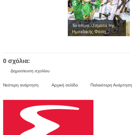
Τα αποτελέσματα της
Ημιτελικής Φάση...
0 σχόλια:
Δημοσίευση σχολίου
Νεότερη ανάρτηση
Αρχική σελίδα
Παλαιότερη Ανάρτηση