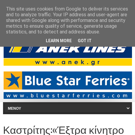
This site uses cookies from Google to deliver its services
and to analyze traffic. Your IP address and user-agent are
shared with Google along with performance and security
metrics to ensure quality of service, generate usage
statistics, and to detect and address abuse.
LEARN MORE
GOT IT
Καστρίτης:«Έξτρα κίνητρο