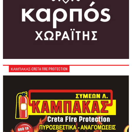
ΚΑΜΠΑΚΑΣ-CRETA FIRE PROTECTION