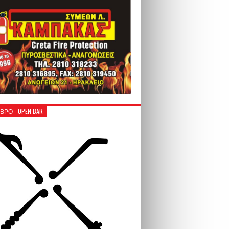
ΒΡΟ - OPEN BAR