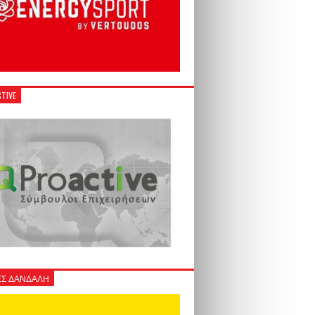
TIVE
Σ ΔΑΝΔΑΛΗ