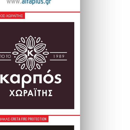
ΟΣ-ΧΩΡΑΪΤΗΣ
ΚΑΣ-CRETA FIRE PROTECTION