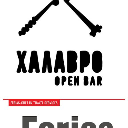
FERIAS-CRETAN TRAVEL SERVICES