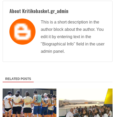
About Kritikobasket.gr_admin
This is a short description in the
author block about the author. You
edit it by entering text in the
"Biographical Info" field in the user
admin panel.
RELATED POSTS