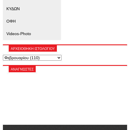
ΚΥΔΩΝ
ΟΦΗ
Videos-Photo
ΑΡΧΕΙΟΘΗΚΗ ΙΣΤΟΛΟΓΙΟΥ
ΑΝΑΓΝΏΣΤΕΣ