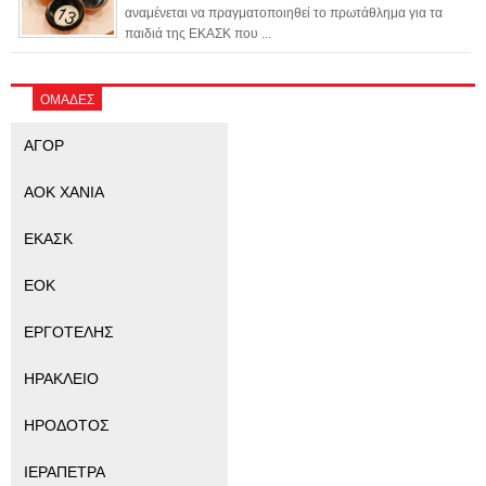
αναμένεται να πραγματοποιηθεί το πρωτάθλημα για τα
παιδιά της ΕΚΑΣΚ που ...
ΟΜΑΔΕΣ
ΑΓΟΡ
ΑΟΚ ΧΑΝΙΑ
ΕΚΑΣΚ
ΕΟΚ
ΕΡΓΟΤΕΛΗΣ
ΗΡΑΚΛΕΙΟ
ΗΡΟΔΟΤΟΣ
ΙΕΡΑΠΕΤΡΑ