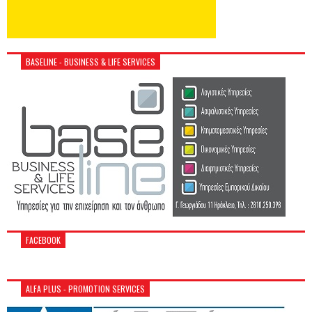
BASELINE - BUSINESS & LIFE SERVICES
FACEBOOK
ALFA PLUS - PROMOTION SERVICES