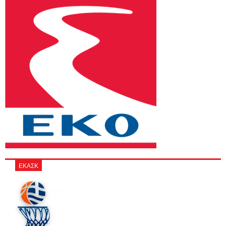
ΕΚΑΣΚ