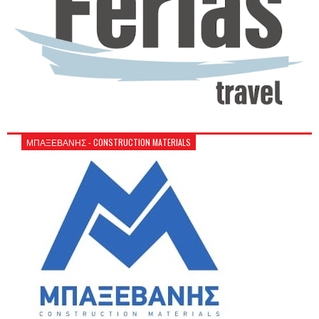
ΜΠΑΞΕΒΑΝΗΣ - CONSTRUCTION MATERIALS