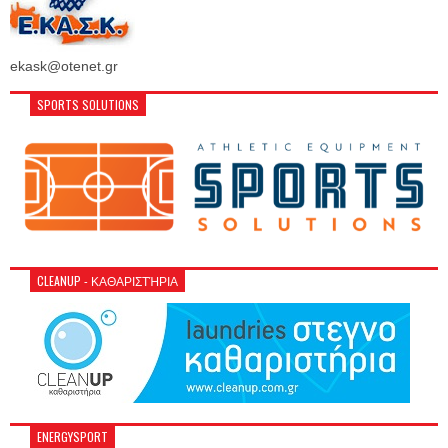
ekask@otenet.gr
SPORTS SOLUTIONS
CLEANUP - ΚΑΘΑΡΙΣΤΉΡΙΑ
ENERGYSPORT