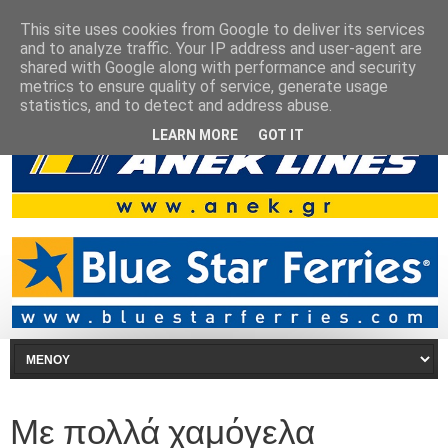
This site uses cookies from Google to deliver its services
and to analyze traffic. Your IP address and user-agent are
shared with Google along with performance and security
metrics to ensure quality of service, generate usage
statistics, and to detect and address abuse.
LEARN MORE
GOT IT
Με πολλά χαμόγελα