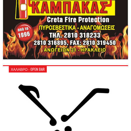
ΧΑΛΑΒΡΟ - OPEN BAR