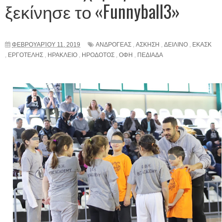
ξεκίνησε το «Funnyball3»
ΦΕΒΡΟΥΑΡΊΟΥ 11, 2019
ΑΝΔΡΟΓΕΑΣ
,
ΑΣΚΗΣΗ
,
ΔΕΙΛΙΝΟ
,
ΕΚΑΣΚ
,
ΕΡΓΟΤΕΛΗΣ
,
ΗΡΑΚΛΕΙΟ
,
ΗΡΟΔΟΤΟΣ
,
ΟΦΗ
,
ΠΕΔΙΑΔΑ