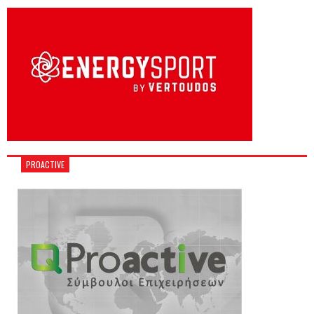
PROACTIVE