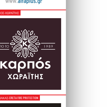
ΟΣ-ΧΩΡΑΪΤΗΣ
ΚΑΣ-CRETA FIRE PROTECTION