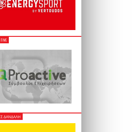
TIVE
Σ ΔΑΝΔΑΛΗ