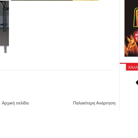
ΧΑΛΑ
Αρχική σελίδα
Παλαιότερη Ανάρτηση