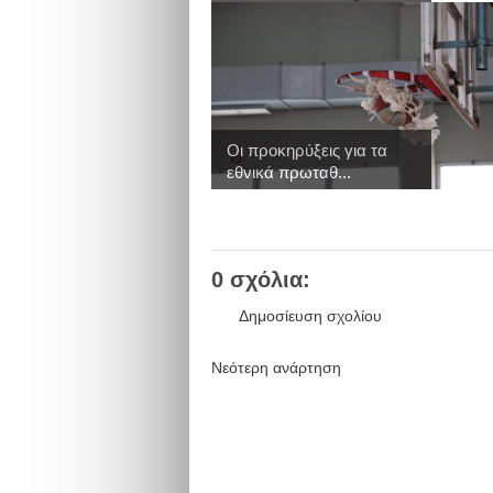
Οι προκηρύξεις για τα
εθνικά πρωταθ...
0 σχόλια:
Δημοσίευση σχολίου
Νεότερη ανάρτηση