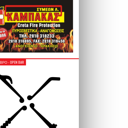
ΒΡΟ - OPEN BAR