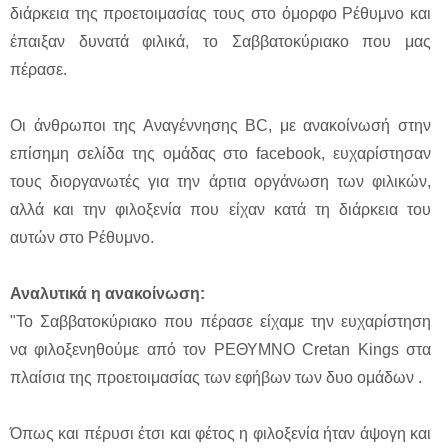
διάρκεια της προετοιμασίας τους στο όμορφο Ρέθυμνο και
έπαιξαν δυνατά φιλικά, το Σαββατοκύριακο που μας
πέρασε.
Οι άνθρωποι της Αναγέννησης BC, με ανακοίνωσή στην
επίσημη σελίδα της ομάδας στο facebook, ευχαρίστησαν
τους διοργανωτές για την άρτια οργάνωση των φιλικών,
αλλά και την φιλοξενία που είχαν κατά τη διάρκεια του
αυτών στο Ρέθυμνο.
Αναλυτικά η ανακοίνωση:
"Το Σαββατοκύριακο που πέρασε είχαμε την ευχαρίστηση
να φιλοξενηθούμε από τον ΡΕΘΥΜΝΟ Cretan Kings στα
πλαίσια της προετοιμασίας των εφήβων των δυο ομάδων .
Όπως και πέρυσι έτσι και φέτος η φιλοξενία ήταν άψογη και