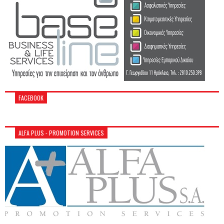
FACEBOOK
ALFA PLUS - PROMOTION SERVICES