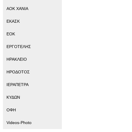
ΑΟΚ ΧΑΝΙΑ
ΕΚΑΣΚ
ΕΟΚ
ΕΡΓΟΤΕΛΗΣ
ΗΡΑΚΛΕΙΟ
ΗΡΟΔΟΤΟΣ
ΙΕΡΑΠΕΤΡΑ
ΚΥΔΩΝ
ΟΦΗ
Videos-Photo