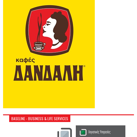
BASELINE - BUSINESS & LIFE SERVICES