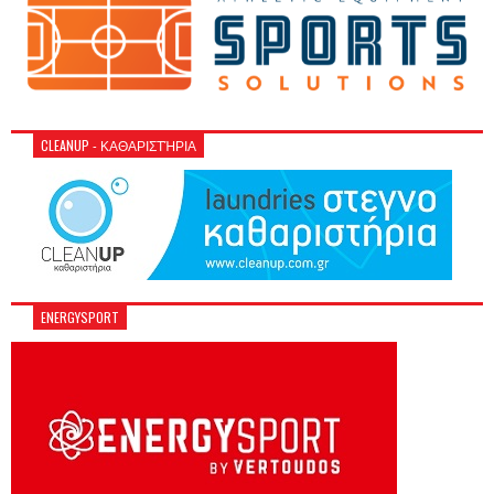
CLEANUP - ΚΑΘΑΡΙΣΤΉΡΙΑ
ENERGYSPORT