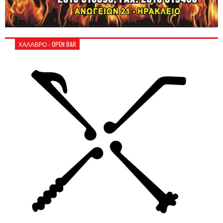
ΧΑΛΑΒΡΟ - OPEN BAR