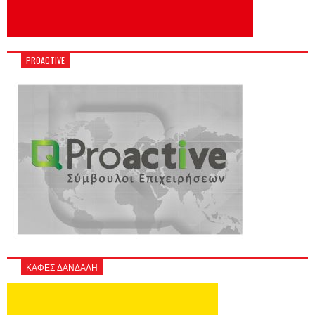
PROACTIVE
ΚΑΦΕΣ ΔΑΝΔΑΛΗ