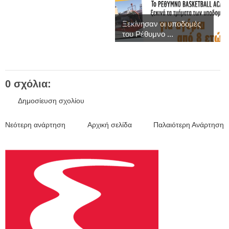
Ξεκίνησαν οι υποδομές
του Ρέθυμνο ...
0 σχόλια:
Δημοσίευση σχολίου
Νεότερη ανάρτηση
Αρχική σελίδα
Παλαιότερη Ανάρτηση