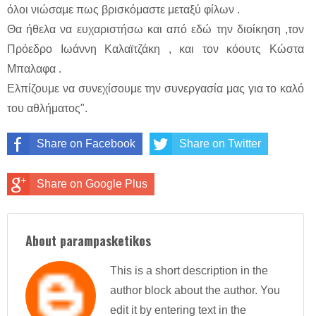
όλοι νιώσαμε πως βρισκόμαστε μεταξύ φίλων .
Θα ήθελα να ευχαριστήσω και από εδώ την διοίκηση ,τον
Πρόεδρο Ιωάννη Καλαϊτζάκη , και τον κόουτς Κώστα
Μπαλαφα .
Ελπίζουμε να συνεχίσουμε την συνεργασία μας για το καλό
του αθλήματος".
Share on Facebook
Share on Twitter
Share on Google Plus
About parampasketikos
This is a short description in the
author block about the author. You
edit it by entering text in the