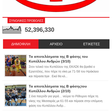
ΣΥΝΟΛΙΚΕΣ ΠΡΟΒΟΛΕΣ
52,396,330
ΔΗΜΟΦΙΛΗ
ΑΡΧΕΙΟ
ΕΤΙΚΕΤΕΣ
Τα αποτελέσματα της Β φάσης του
Κυπέλλου Ανδρών (3/10)
Στον τελικό του Κυπέλλου της ΕΚΑΣΚ θα βρεθεί ο
Εργοτέλης, που πήρε τη νίκη με 71-58 του Ηράκλειο
και πέρασα bye . Εκεί θα κλ...
Τα αποτελέσματα της Β φάσηςτου
Κυπέλλου Ανδρών (2/10)
Σ ένα παιχνίδι για γερά… νεύρα το Ρέθυμνο πήρε τη
νίκης της Μεσσαράς με 61-55 και πέρασε στην επόμενη
φάση του Κυπέλλου Ανδρ...