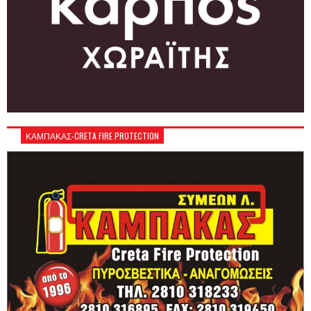
ΚΑΜΠΑΚΑΣ-CRETA FIRE PROTECTION