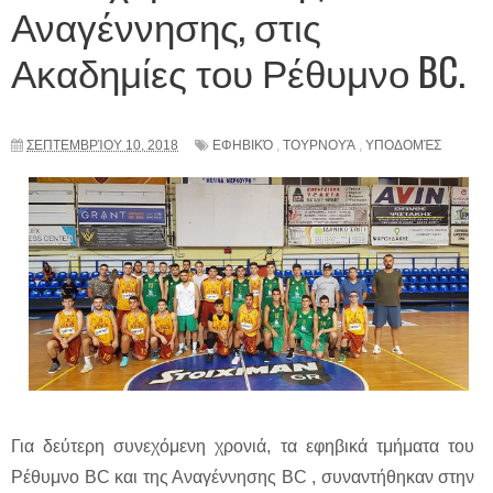
Αναγέννησης, στις
Ακαδημίες του Ρέθυμνο BC.
ΣΕΠΤΕΜΒΡΊΟΥ 10, 2018
ΕΦΗΒΙΚΌ
,
ΤΟΥΡΝΟΥΆ
,
ΥΠΟΔΟΜΈΣ
Για δεύτερη συνεχόμενη χρονιά, τα εφηβικά τμήματα του
Ρέθυμνο BC και της Αναγέννησης BC , συναντήθηκαν στην