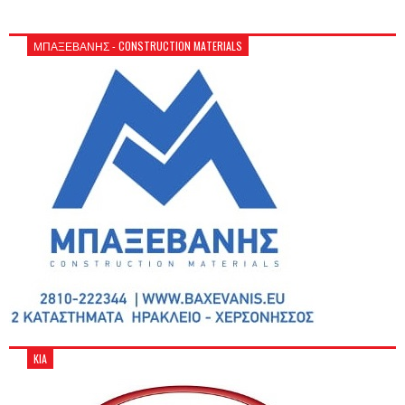
ΜΠΑΞΕΒΑΝΗΣ - CONSTRUCTION MATERIALS
KIA