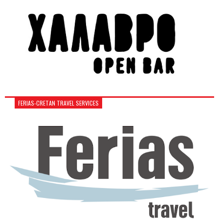
FERIAS-CRETAN TRAVEL SERVICES