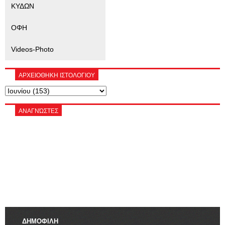
ΚΥΔΩΝ
ΟΦΗ
Videos-Photo
ΑΡΧΕΙΟΘΗΚΗ ΙΣΤΟΛΟΓΙΟΥ
ΑΝΑΓΝΏΣΤΕΣ
ΔΗΜΟΦΙΛΗ