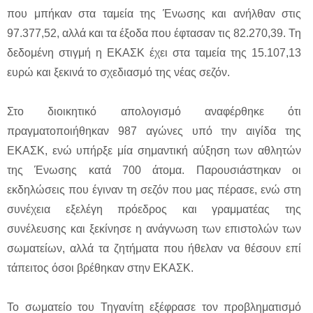
που μπήκαν στα ταμεία της Ένωσης και ανήλθαν στις
97.377,52, αλλά και τα έξοδα που έφτασαν τις 82.270,39. Τη
δεδομένη στιγμή η ΕΚΑΣΚ έχει στα ταμεία της 15.107,13
ευρώ και ξεκινά το σχεδιασμό της νέας σεζόν.
Στο διοικητικό απολογισμό αναφέρθηκε ότι
πραγματοποιήθηκαν 987 αγώνες υπό την αιγίδα της
ΕΚΑΣΚ, ενώ υπήρξε μία σημαντική αύξηση των αθλητών
της Ένωσης κατά 700 άτομα. Παρουσιάστηκαν οι
εκδηλώσεις που έγιναν τη σεζόν που μας πέρασε, ενώ στη
συνέχεια εξελέγη πρόεδρος και γραμματέας της
συνέλευσης και ξεκίνησε η ανάγνωση των επιστολών των
σωματείων, αλλά τα ζητήματα που ήθελαν να θέσουν επί
τάπειτος όσοι βρέθηκαν στην ΕΚΑΣΚ.
Το σωματείο του Τηγανίτη εξέφρασε τον προβληματισμό