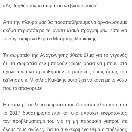
«Ας βοηθήσουν τα σωματεία να βγουν παιδιά.
Από την πλευρά μας θα προσπαθήσουμε να οργανώσουμε
ακόμα περισσότερο το αναπτυξιακό πρόγραμμα», είπε για
το συγκεκριμένο θέμα ο Μπάμπης Μαρκάκης.
Το σωματείο της Αναγέννησης έθεσε θέμα για το γεγονός
ότι τα σωματεία δεν μπορούν χωρίς άδεια να μπουν στα
σχολεία για να προωθήσουν το μπάσκετ, όμως όπως του
εξήγησε ο κ. Μιχάλης Κανάκης αυτό έχει να κάνει με το νόμο
που το απαγορεύει.
Επιστολή έστειλε το σωματείο του Ατσιπόπουλου που από
το 2017 δραστηριοποιείται και στο μπάσκετ εκφράζοντας
τον προβληματισμό του για τη μη παρουσία γιατρού σε
όλους τους αγώνες. Για το συγκεκριμένο θέμα ο πρόεδρος