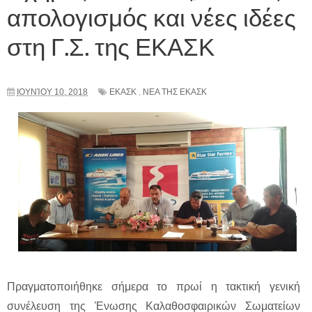
απολογισμός και νέες ιδέες
στη Γ.Σ. της ΕΚΑΣΚ
ΙΟΥΝΊΟΥ 10, 2018
ΕΚΑΣΚ
,
ΝΕΑ ΤΗΣ ΕΚΑΣΚ
Πραγματοποιήθηκε σήμερα το πρωί η τακτική γενική
συνέλευση της Ένωσης Καλαθοσφαιρικών Σωματείων