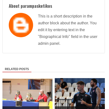
About parampasketikos
This is a short description in the
author block about the author. You
edit it by entering text in the
"Biographical Info" field in the user
admin panel.
RELATED POSTS