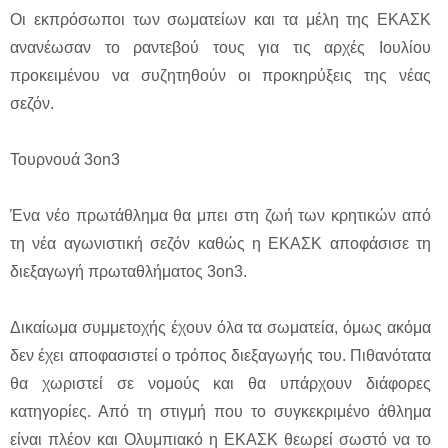
Οι εκπρόσωποι των σωματείων και τα μέλη της ΕΚΑΣΚ
ανανέωσαν το ραντεβού τους για τις αρχές Ιουλίου
προκειμένου να συζητηθούν οι προκηρύξεις της νέας
σεζόν.
Τουρνουά 3on3
Ένα νέο πρωτάθλημα θα μπει στη ζωή των κρητικών από
τη νέα αγωνιστική σεζόν καθώς η ΕΚΑΣΚ αποφάσισε τη
διεξαγωγή πρωταθλήματος 3on3.
Δικαίωμα συμμετοχής έχουν όλα τα σωματεία, όμως ακόμα
δεν έχει αποφασιστεί ο τρόπος διεξαγωγής του. Πιθανότατα
θα χωριστεί σε νομούς και θα υπάρχουν διάφορες
κατηγορίες. Από τη στιγμή που το συγκεκριμένο άθλημα
είναι πλέον και Ολυμπιακό η ΕΚΑΣΚ θεωρεί σωστό να το