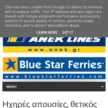
This site uses cookies from Google to deliver its services
and to analyze traffic. Your IP address and user-agent are
shared with Google along with performance and security
metrics to ensure quality of service, generate usage
statistics, and to detect and address abuse.
LEARN MORE
GOT IT
Ηχηρές απουσίες, θετικός