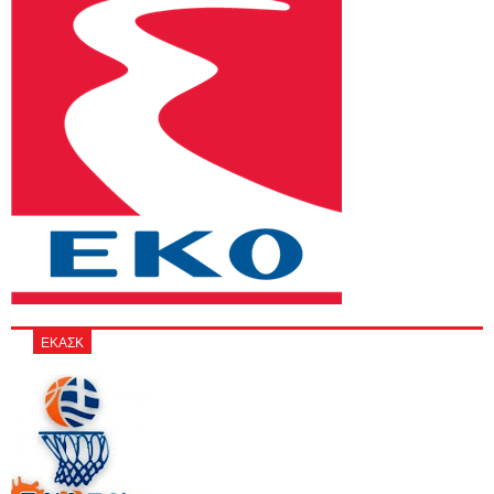
ΕΚΑΣΚ