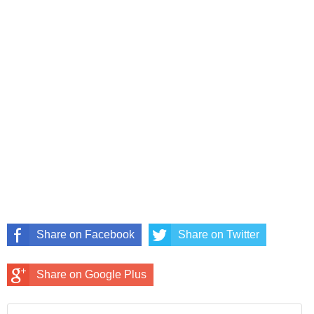
Share on Facebook
Share on Twitter
Share on Google Plus