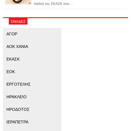
παιδιά της ΕΚΑΣΚ που ...
ΟΜΑΔΕΣ
ΑΓΟΡ
ΑΟΚ ΧΑΝΙΑ
ΕΚΑΣΚ
ΕΟΚ
ΕΡΓΟΤΕΛΗΣ
ΗΡΑΚΛΕΙΟ
ΗΡΟΔΟΤΟΣ
ΙΕΡΑΠΕΤΡΑ