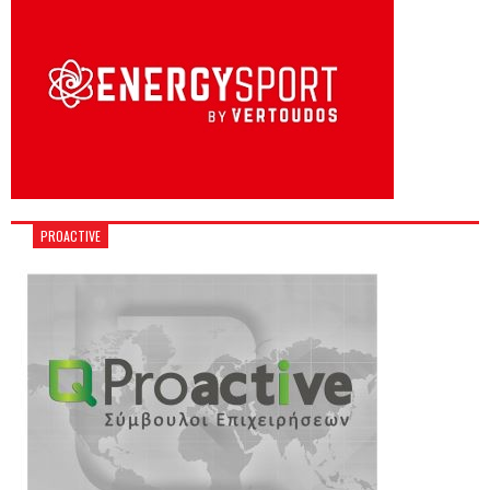
PROACTIVE