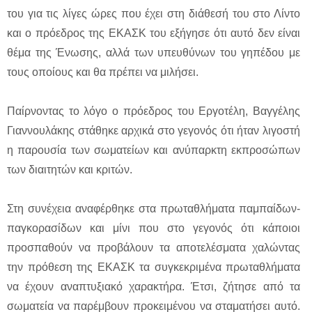
του για τις λίγες ώρες που έχει στη διάθεσή του στο Λίντο
και ο πρόεδρος της ΕΚΑΣΚ του εξήγησε ότι αυτό δεν είναι
θέμα της Ένωσης, αλλά των υπευθύνων του γηπέδου με
τους οποίους και θα πρέπει να μιλήσει.
Παίρνοντας το λόγο ο πρόεδρος του Εργοτέλη, Βαγγέλης
Γιαννουλάκης στάθηκε αρχικά στο γεγονός ότι ήταν λιγοστή
η παρουσία των σωματείων και ανύπαρκτη εκπροσώπων
των διαιτητών και κριτών.
Στη συνέχεια αναφέρθηκε στα πρωταθλήματα παμπαίδων-
παγκορασίδων και μίνι που στο γεγονός ότι κάποιοι
προσπαθούν να προβάλουν τα αποτελέσματα χαλώντας
την πρόθεση της ΕΚΑΣΚ τα συγκεκριμένα πρωταθλήματα
να έχουν αναπτυξιακό χαρακτήρα. Έτσι, ζήτησε από τα
σωματεία να παρέμβουν προκειμένου να σταματήσει αυτό.