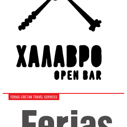
FERIAS-CRETAN TRAVEL SERVICES