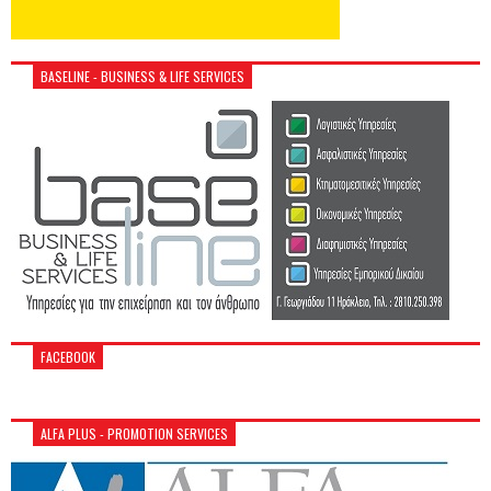
BASELINE - BUSINESS & LIFE SERVICES
FACEBOOK
ALFA PLUS - PROMOTION SERVICES