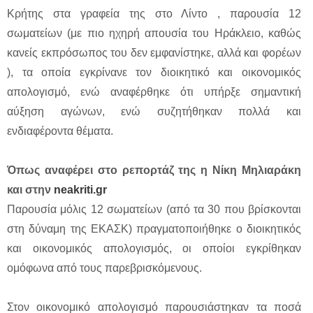
Κρήτης στα γραφεία της στο Λίντο , παρουσία 12
σωματείων (με πιο ηχηρή απουσία του Ηράκλειο, καθώς
κανείς εκπρόσωπος του δεν εμφανίστηκε, αλλά και φορέων
), τα οποία εγκρίνανε τον διοικητικό και οικονομικός
απολογισμό, ενώ αναφέρθηκε ότι υπήρξε σημαντική
αύξηση αγώνων, ενώ συζητήθηκαν πολλά και
ενδιαφέροντα θέματα.
Όπως
αναφέρει στο ρεπορτάζ της η Νίκη Μηλιαράκη
και στην
neakriti.gr
Παρουσία μόλις 12 σωματείων (από τα 30 που βρίσκονται
στη δύναμη της ΕΚΑΣΚ) πραγματοποιήθηκε ο διοικητικός
και οικονομικός απολογισμός, οι οποίοι εγκρίθηκαν
ομόφωνα από τους παρεβρισκόμενους.
Στον οικονομικό απολογισμό παρουσιάστηκαν τα ποσά