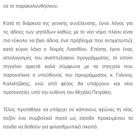
να το παρακολουθήσουν.
Κατά τη διάρκεια της γενικής συνέλευσης, έγινε λόγος για
τις άδειες των γηπέδων καθώς με το νέο νόμο πλέον είναι
πιο εύκολο να βγει άδεια, ένα πρόβλημα που αντιμετώπιζε
κατά κύριο λόγο ο Νομός Λασιθίου. Επίσης έγινε ένας
απολογισμός του αναπτυξιακού προγράμματος, το οποίο
πηγαίνει αρκετά καλά σύμφωνα με τα στοιχεία που
παρουσίασε ο υπεύθυνος του προγράμματος κ. Γιάννης
Καλαϊτζάκης, ενώ από φέτος θα υπάρχουν και νέοι
προπονητές υπό την ευθύνη του Μιχάλη Πετράκη.
Τέλος προτάθηκε να υπάρχει σε κάποιους αγώνες τη νέας
σεζόν ένα συμβολικό ποσό ως είσοδο προκειμένου τα
έσοδα να δοθούν για φιλανθρωπικό σκοπό.