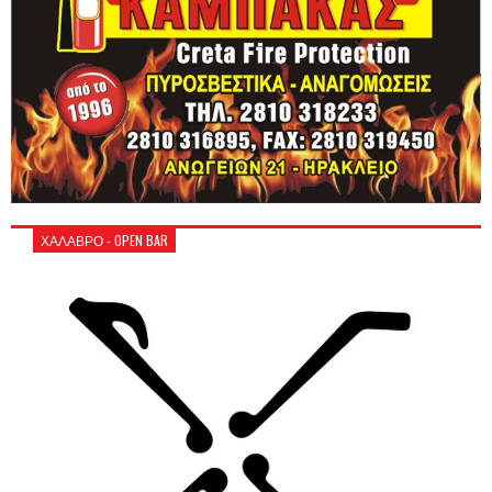
ΧΑΛΑΒΡΟ - OPEN BAR