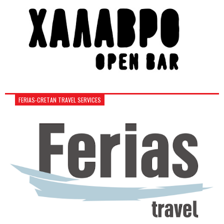
FERIAS-CRETAN TRAVEL SERVICES