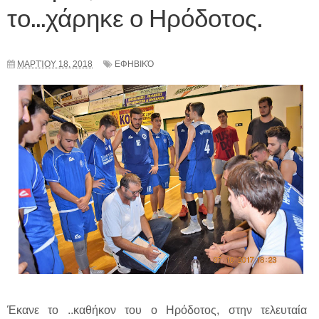
το...χάρηκε ο Ηρόδοτος.
ΜΑΡΤΊΟΥ 18, 2018
ΕΦΗΒΙΚΌ
Έκανε το ..καθήκον του ο Ηρόδοτος, στην τελευταία