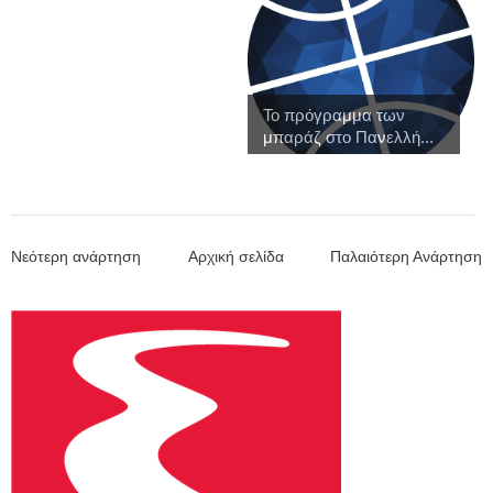
Το πρόγραμμα των
μπαράζ στο Πανελλή...
Νεότερη ανάρτηση
Αρχική σελίδα
Παλαιότερη Ανάρτηση