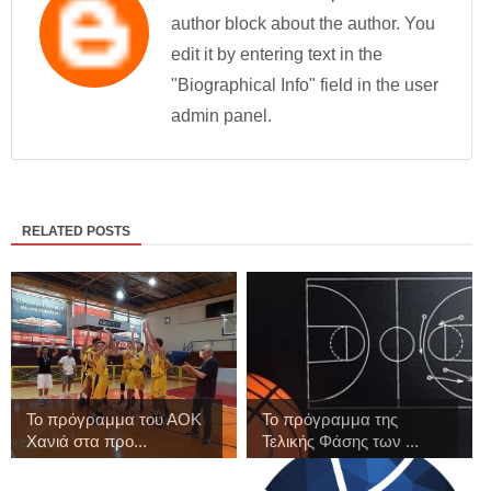
author block about the author. You
edit it by entering text in the
"Biographical Info" field in the user
admin panel.
RELATED POSTS
Το πρόγραμμα του ΑΟΚ
Το πρόγραμμα της
Χανιά στα προ...
Τελικής Φάσης των ...