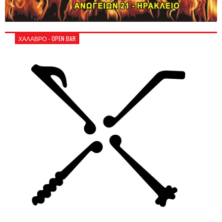
ΧΑΛΑΒΡΟ - OPEN BAR