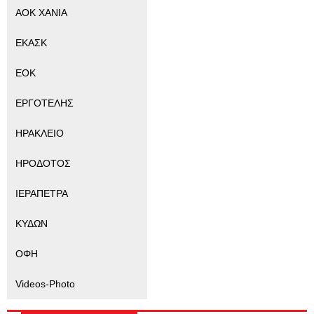
ΑΟΚ ΧΑΝΙΑ
ΕΚΑΣΚ
ΕΟΚ
ΕΡΓΟΤΕΛΗΣ
ΗΡΑΚΛΕΙΟ
ΗΡΟΔΟΤΟΣ
ΙΕΡΑΠΕΤΡΑ
ΚΥΔΩΝ
ΟΦΗ
Videos-Photo