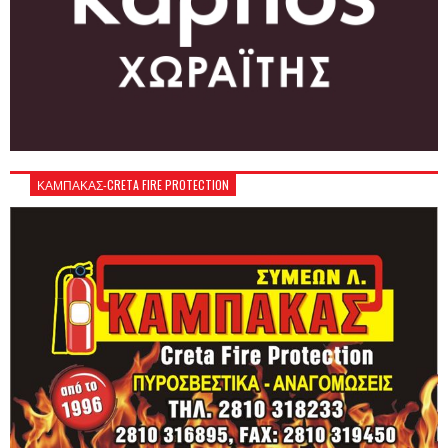
ΚΑΜΠΑΚΑΣ-CRETA FIRE PROTECTION