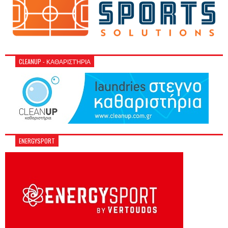
CLEANUP - ΚΑΘΑΡΙΣΤΉΡΙΑ
ENERGYSPORT