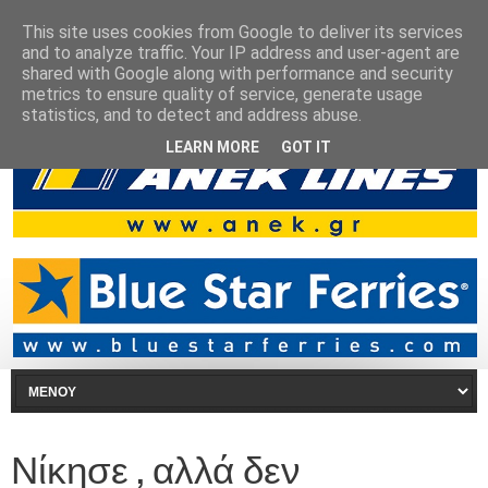
This site uses cookies from Google to deliver its services
and to analyze traffic. Your IP address and user-agent are
shared with Google along with performance and security
metrics to ensure quality of service, generate usage
statistics, and to detect and address abuse.
LEARN MORE
GOT IT
Νίκησε , αλλά δεν