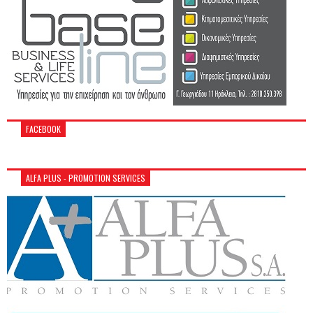
FACEBOOK
ALFA PLUS - PROMOTION SERVICES