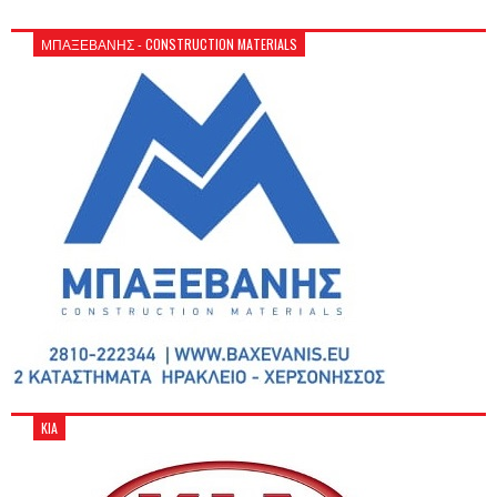
ΜΠΑΞΕΒΑΝΗΣ - CONSTRUCTION MATERIALS
KIA