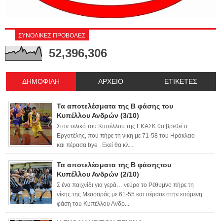
ΣΥΝΟΛΙΚΕΣ ΠΡΟΒΟΛΕΣ
52,396,306
ΔΗΜΟΦΙΛΗ
ΑΡΧΕΙΟ
ΕΤΙΚΕΤΕΣ
Τα αποτελέσματα της Β φάσης του
Κυπέλλου Ανδρών (3/10)
Στον τελικό του Κυπέλλου της ΕΚΑΣΚ θα βρεθεί ο
Εργοτέλης, που πήρε τη νίκη με 71-58 του Ηράκλειο
και πέρασα bye . Εκεί θα κλ...
Τα αποτελέσματα της Β φάσηςτου
Κυπέλλου Ανδρών (2/10)
Σ ένα παιχνίδι για γερά… νεύρα το Ρέθυμνο πήρε τη
νίκης της Μεσσαράς με 61-55 και πέρασε στην επόμενη
φάση του Κυπέλλου Ανδρ...