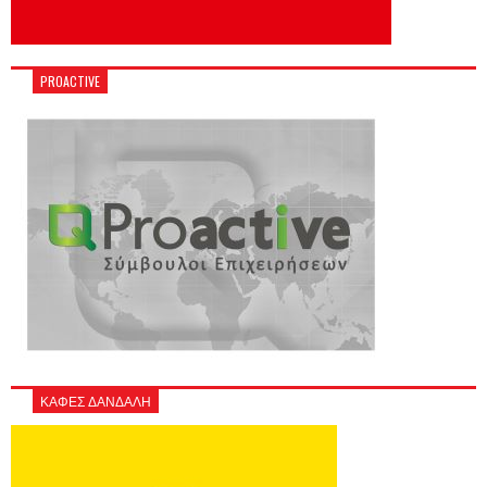
PROACTIVE
ΚΑΦΕΣ ΔΑΝΔΑΛΗ