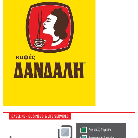
BASELINE - BUSINESS & LIFE SERVICES