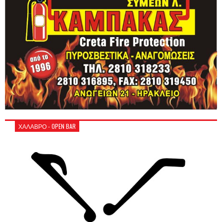
ΧΑΛΑΒΡΟ - OPEN BAR