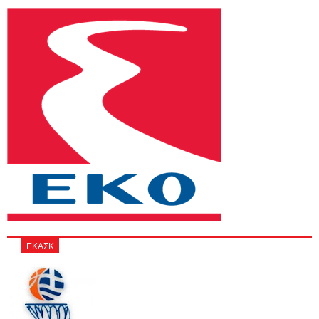
ΕΚΑΣΚ