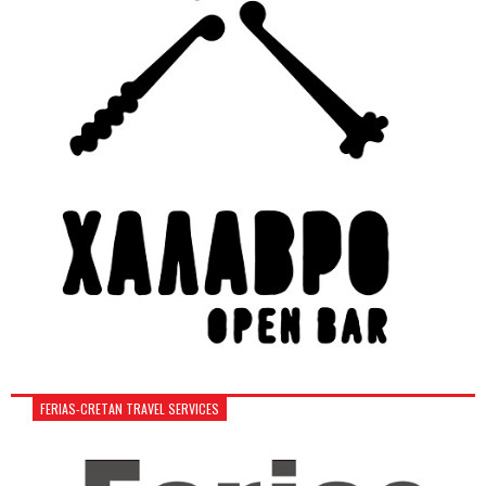
FERIAS-CRETAN TRAVEL SERVICES