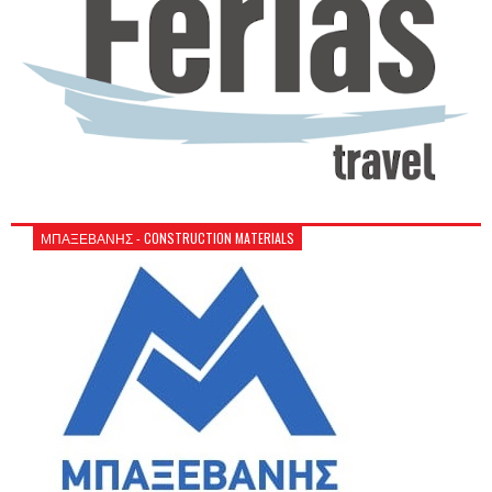
ΜΠΑΞΕΒΑΝΗΣ - CONSTRUCTION MATERIALS