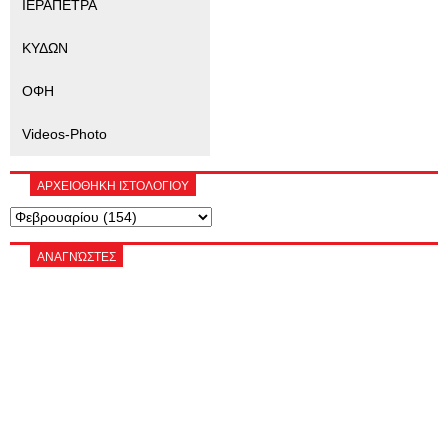
ΙΕΡΑΠΕΤΡΑ
ΚΥΔΩΝ
ΟΦΗ
Videos-Photo
ΑΡΧΕΙΟΘΗΚΗ ΙΣΤΟΛΟΓΙΟΥ
ΑΝΑΓΝΏΣΤΕΣ