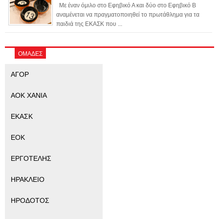
Με έναν όμιλο στο Εφηβικό Α και δύο στο Εφηβικό Β
αναμένεται να πραγματοποιηθεί το πρωτάθλημα για τα
παιδιά της ΕΚΑΣΚ που ...
ΟΜΑΔΕΣ
ΑΓΟΡ
ΑΟΚ ΧΑΝΙΑ
ΕΚΑΣΚ
ΕΟΚ
ΕΡΓΟΤΕΛΗΣ
ΗΡΑΚΛΕΙΟ
ΗΡΟΔΟΤΟΣ