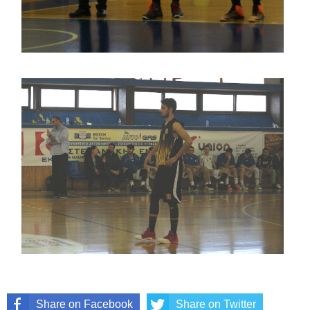
Share on Facebook
Share on Twitter