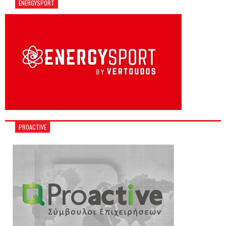
ENERGYSPORT
PROACTIVE