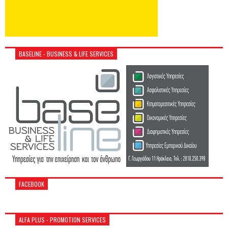
BASELINE - BUSINESS & LIFE SERVICES
FACEBOOK
ALFA PLUS - PROMOTION SERVICES