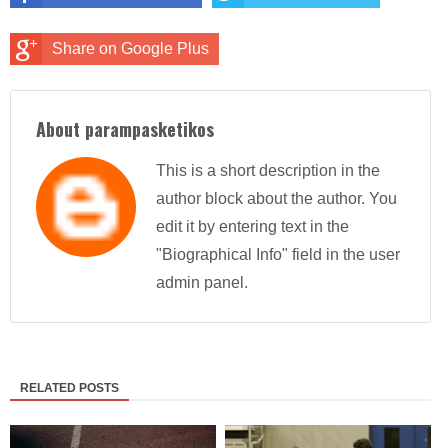
Share on Google Plus
About parampasketikos
This is a short description in the
author block about the author. You
edit it by entering text in the
"Biographical Info" field in the user
admin panel.
RELATED POSTS