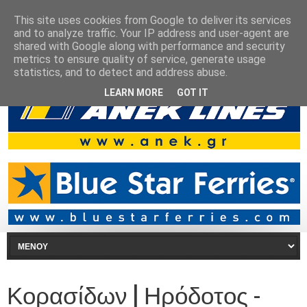
This site uses cookies from Google to deliver its services
and to analyze traffic. Your IP address and user-agent are
shared with Google along with performance and security
metrics to ensure quality of service, generate usage
statistics, and to detect and address abuse.
LEARN MORE
GOT IT
Κορασίδων | Ηρόδοτος -