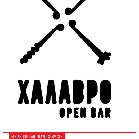
FERIAS-CRETAN TRAVEL SERVICES