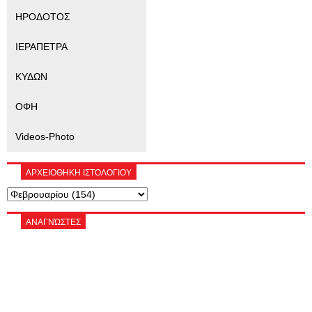
ΗΡΟΔΟΤΟΣ
ΙΕΡΑΠΕΤΡΑ
ΚΥΔΩΝ
ΟΦΗ
Videos-Photo
ΑΡΧΕΙΟΘΗΚΗ ΙΣΤΟΛΟΓΙΟΥ
ΑΝΑΓΝΏΣΤΕΣ