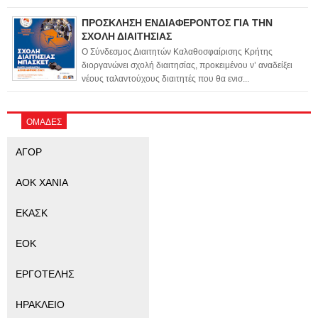
ΠΡΟΣΚΛΗΣΗ ΕΝΔΙΑΦΕΡΟΝΤΟΣ ΓΙΑ ΤΗΝ
ΣΧΟΛΗ ΔΙΑΙΤΗΣΙΑΣ
Ο Σύνδεσμος Διαιτητών Καλαθοσφαίρισης Κρήτης
διοργανώνει σχολή διαιτησίας, προκειμένου ν’ αναδείξει
νέους ταλαντούχους διαιτητές που θα ενισ...
ΟΜΑΔΕΣ
ΑΓΟΡ
ΑΟΚ ΧΑΝΙΑ
ΕΚΑΣΚ
ΕΟΚ
ΕΡΓΟΤΕΛΗΣ
ΗΡΑΚΛΕΙΟ