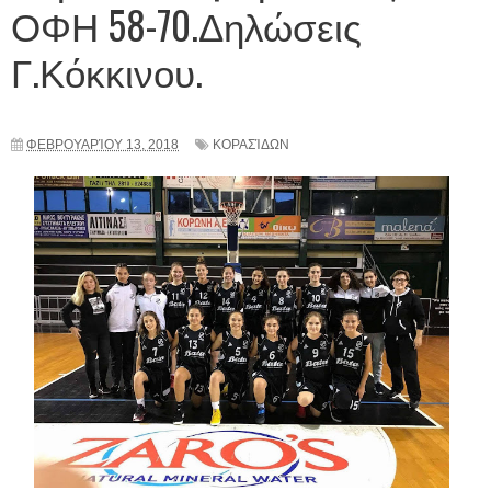
ΟΦΗ 58-70.Δηλώσεις
Γ.Κόκκινου.
ΦΕΒΡΟΥΑΡΊΟΥ 13, 2018
ΚΟΡΑΣΊΔΩΝ