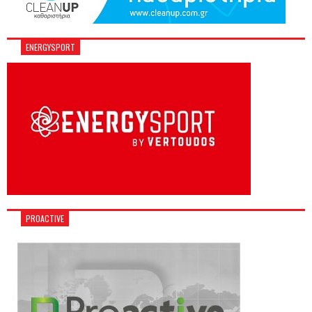
ENERGYSPORT
PROACTIVE