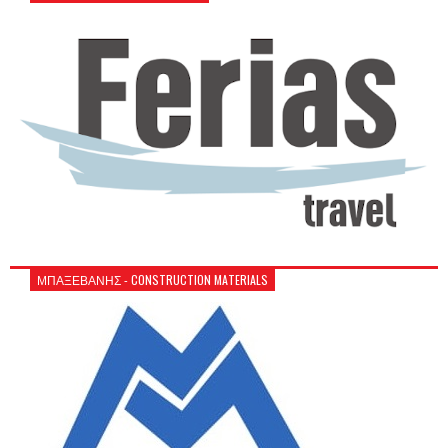
ΜΠΑΞΕΒΑΝΗΣ - CONSTRUCTION MATERIALS