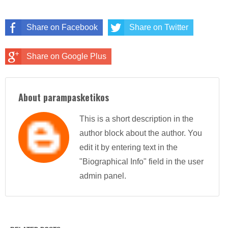
Share on Facebook
Share on Twitter
Share on Google Plus
About parampasketikos
This is a short description in the
author block about the author. You
edit it by entering text in the
"Biographical Info" field in the user
admin panel.