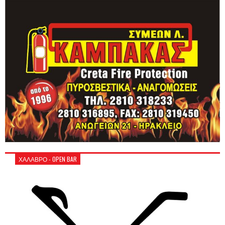
ΧΑΛΑΒΡΟ - OPEN BAR