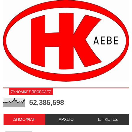
ΣΥΝΟΛΙΚΕΣ ΠΡΟΒΟΛΕΣ
52,385,598
ΔΗΜΟΦΙΛΗ
ΑΡΧΕΙΟ
ΕΤΙΚΕΤΕΣ