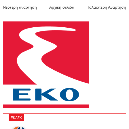
Νεότερη ανάρτηση
Αρχική σελίδα
Παλαιότερη Ανάρτηση
ΕΚΑΣΚ