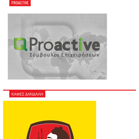
PROACTIVE
ΚΑΦΕΣ ΔΑΝΔΑΛΗ