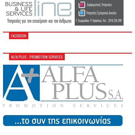
FACEBOOK
ALFA PLUS - PROMOTION SERVICES