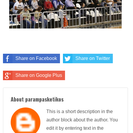
Share on Facebook
Share on Twitter
Share on Google Plus
About parampasketikos
This is a short description in the
author block about the author. You
edit it by entering text in the