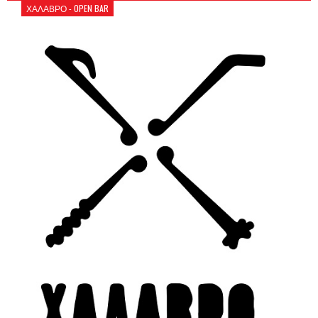
ΧΑΛΑΒΡΟ - OPEN BAR