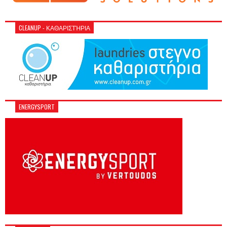
CLEANUP - ΚΑΘΑΡΙΣΤΉΡΙΑ
ENERGYSPORT