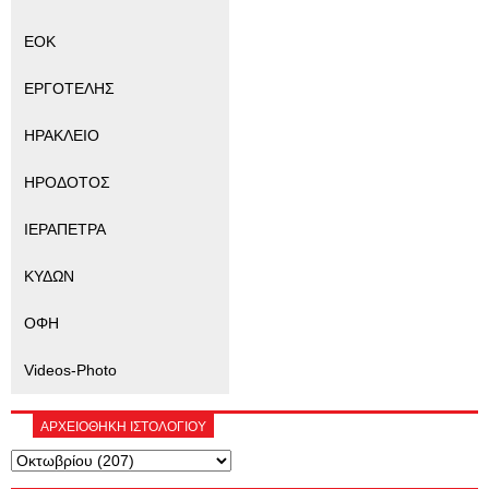
ΕΟΚ
ΕΡΓΟΤΕΛΗΣ
ΗΡΑΚΛΕΙΟ
ΗΡΟΔΟΤΟΣ
ΙΕΡΑΠΕΤΡΑ
ΚΥΔΩΝ
ΟΦΗ
Videos-Photo
ΑΡΧΕΙΟΘΗΚΗ ΙΣΤΟΛΟΓΙΟΥ