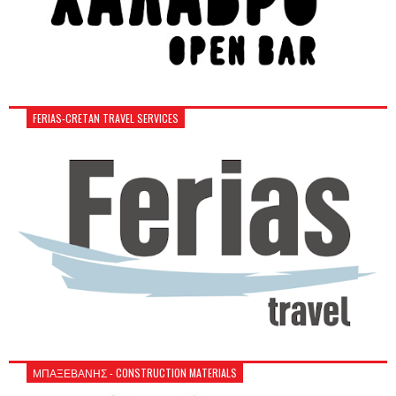
FERIAS-CRETAN TRAVEL SERVICES
ΜΠΑΞΕΒΑΝΗΣ - CONSTRUCTION MATERIALS