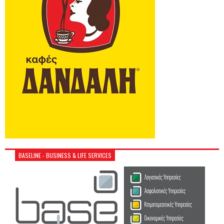
BASELINE - BUSINESS & LIFE SERVICES