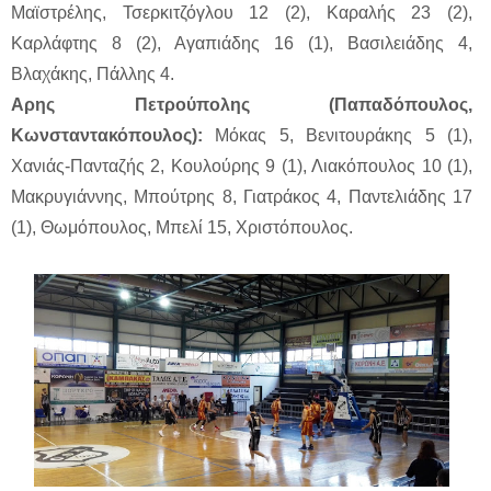
Μαϊστρέλης, Τσερκιτζόγλου 12 (2), Καραλής 23 (2),
Καρλάφτης 8 (2), Αγαπιάδης 16 (1), Βασιλειάδης 4,
Βλαχάκης, Πάλλης 4.
Αρης Πετρούπολης (Παπαδόπουλος,
Κωνσταντακόπουλος):
Μόκας 5, Βενιτουράκης 5 (1),
Χανιάς-Πανταζής 2, Κουλούρης 9 (1), Λιακόπουλος 10 (1),
Μακρυγιάννης, Μπούτρης 8, Γιατράκος 4, Παντελιάδης 17
(1), Θωμόπουλος, Μπελί 15, Χριστόπουλος.