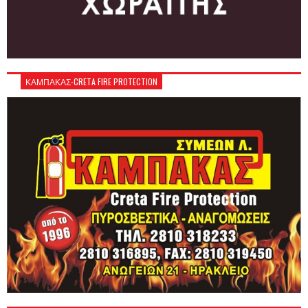
ΚΑΜΠΑΚΑΣ-CRETA FIRE PROTECTION