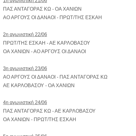
1η αγωνιστική 21/06
ΠΑΣ ΑΝΤΑΓΟΡΑΣ ΚΩ - ΟΑ ΧΑΝΙΩΝ
ΑΟ ΑΡΓΟΥΣ ΟΙ ΔΑΝΑΟΙ - ΠΡΩΤ/ΤΗΣ ΕΣΚΑΗ
2η αγωνιστική 22/06
ΠΡΩΤ/ΤΗΣ ΕΣΚΑΗ - ΑΕ ΚΑΡΛΟΒΑΣΟΥ
ΟΑ ΧΑΝΙΩΝ - ΑΟ ΑΡΓΟΥΣ ΟΙ ΔΑΝΑΟΙ
3η αγωνιστική 23/06
ΑΟ ΑΡΓΟΥΣ ΟΙ ΔΑΝΑΟΙ - ΠΑΣ ΑΝΤΑΓΟΡΑΣ ΚΩ
ΑΕ ΚΑΡΛΟΒΑΣΟΥ - ΟΑ ΧΑΝΙΩΝ
4η αγωνιστική 24/06
ΠΑΣ ΑΝΤΑΓΟΡΑΣ ΚΩ - ΑΕ ΚΑΡΛΟΒΑΣΟΥ
ΟΑ ΧΑΝΙΩΝ - ΠΡΩΤ/ΤΗΣ ΕΣΚΑΗ