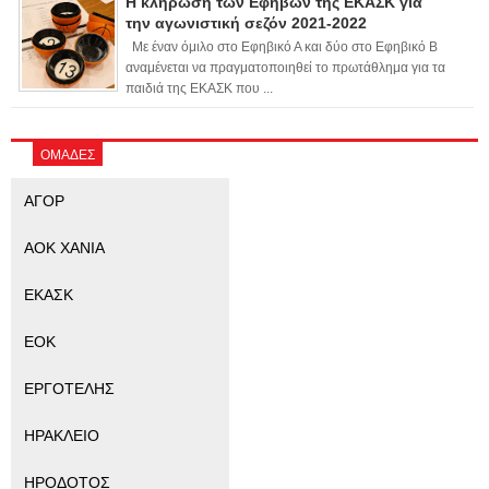
Η κλήρωση των Εφήβων της ΕΚΑΣΚ για
την αγωνιστική σεζόν 2021-2022
Με έναν όμιλο στο Εφηβικό Α και δύο στο Εφηβικό Β
αναμένεται να πραγματοποιηθεί το πρωτάθλημα για τα
παιδιά της ΕΚΑΣΚ που ...
ΟΜΑΔΕΣ
ΑΓΟΡ
ΑΟΚ ΧΑΝΙΑ
ΕΚΑΣΚ
ΕΟΚ
ΕΡΓΟΤΕΛΗΣ
ΗΡΑΚΛΕΙΟ
ΗΡΟΔΟΤΟΣ