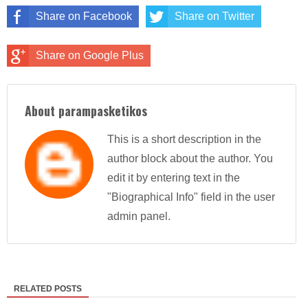
Share on Facebook
Share on Twitter
Share on Google Plus
About parampasketikos
This is a short description in the
author block about the author. You
edit it by entering text in the
"Biographical Info" field in the user
admin panel.
RELATED POSTS