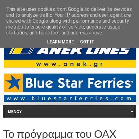
This site uses cookies from Google to deliver its services
and to analyze traffic. Your IP address and user-agent are
shared with Google along with performance and security
metrics to ensure quality of service, generate usage
statistics, and to detect and address abuse.
LEARN MORE
GOT IT
Το πρόγραμμα του ΟΑΧ