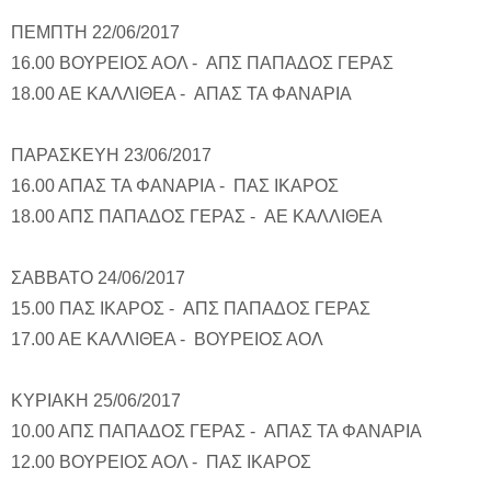
ΠΕΜΠΤΗ 22/06/2017
16.00 ΒΟΥΡΕΙΟΣ ΑΟΛ - ΑΠΣ ΠΑΠΑΔΟΣ ΓΕΡΑΣ
18.00 ΑΕ ΚΑΛΛΙΘΕΑ - ΑΠΑΣ ΤΑ ΦΑΝΑΡΙΑ
ΠΑΡΑΣΚΕΥΗ 23/06/2017
16.00 ΑΠΑΣ ΤΑ ΦΑΝΑΡΙΑ - ΠΑΣ ΙΚΑΡΟΣ
18.00 ΑΠΣ ΠΑΠΑΔΟΣ ΓΕΡΑΣ - ΑΕ ΚΑΛΛΙΘΕΑ
ΣΑΒΒΑΤΟ 24/06/2017
15.00 ΠΑΣ ΙΚΑΡΟΣ - ΑΠΣ ΠΑΠΑΔΟΣ ΓΕΡΑΣ
17.00 ΑΕ ΚΑΛΛΙΘΕΑ - ΒΟΥΡΕΙΟΣ ΑΟΛ
ΚΥΡΙΑΚΗ 25/06/2017
10.00 ΑΠΣ ΠΑΠΑΔΟΣ ΓΕΡΑΣ - ΑΠΑΣ ΤΑ ΦΑΝΑΡΙΑ
12.00 ΒΟΥΡΕΙΟΣ ΑΟΛ - ΠΑΣ ΙΚΑΡΟΣ