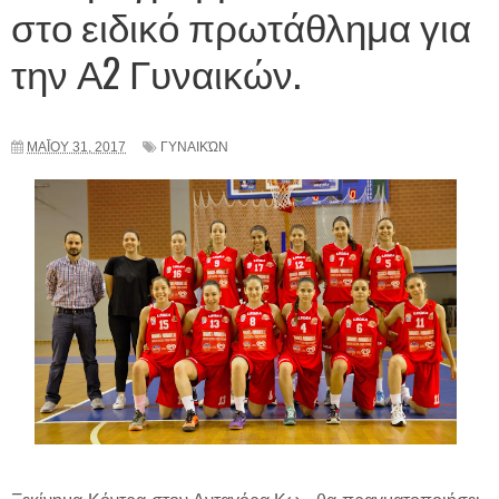
στο ειδικό πρωτάθλημα για
την Α2 Γυναικών.
ΜΑΪ́ΟΥ 31, 2017
ΓΥΝΑΙΚΏΝ