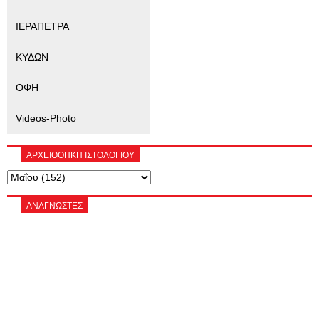
ΙΕΡΑΠΕΤΡΑ
ΚΥΔΩΝ
ΟΦΗ
Videos-Photo
ΑΡΧΕΙΟΘΗΚΗ ΙΣΤΟΛΟΓΙΟΥ
ΑΝΑΓΝΏΣΤΕΣ