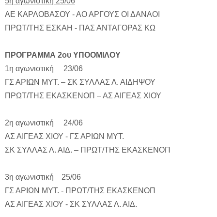
5η αγωνιστική 25/06
ΑΕ ΚΑΡΛΟΒΑΣΟΥ - ΑΟ ΑΡΓΟΥΣ ΟΙ ΔΑΝΑΟΙ
ΠΡΩΤ/ΤΗΣ ΕΣΚΑΗ - ΠΑΣ ΑΝΤΑΓΟΡΑΣ ΚΩ
ΠΡΟΓΡΑΜΜΑ 2ου ΥΠΟΟΜΙΛΟΥ
1η αγωνιστική 23/06
ΓΣ ΑΡΙΩΝ ΜΥΤ. – ΣΚ ΣΥΛΛΑΣ Λ. ΑΙΔΗΨΟΥ
ΠΡΩΤ/ΤΗΣ ΕΚΑΣΚΕΝΟΠ – ΑΣ ΑΙΓΕΑΣ ΧΙΟΥ
2η αγωνιστική 24/06
ΑΣ ΑΙΓΕΑΣ ΧΙΟΥ - ΓΣ ΑΡΙΩΝ ΜΥΤ.
ΣΚ ΣΥΛΛΑΣ Λ. ΑΙΔ. – ΠΡΩΤ/ΤΗΣ ΕΚΑΣΚΕΝΟΠ
3η αγωνιστική 25/06
ΓΣ ΑΡΙΩΝ ΜΥΤ. - ΠΡΩΤ/ΤΗΣ ΕΚΑΣΚΕΝΟΠ
ΑΣ ΑΙΓΕΑΣ ΧΙΟΥ - ΣΚ ΣΥΛΛΑΣ Λ. ΑΙΔ.