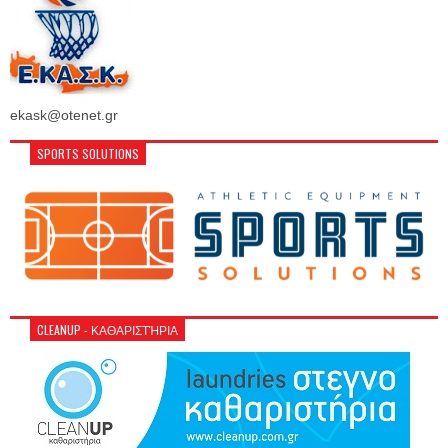
ekask@otenet.gr
SPORTS SOLUTIONS
CLEANUP - ΚΑΘΑΡΙΣΤΉΡΙΑ