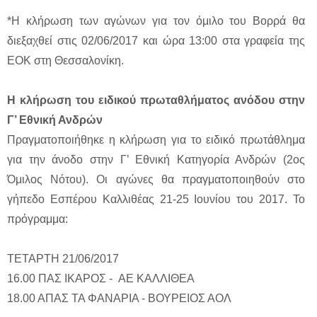
*Η κλήρωση των αγώνων για τον όμιλο του Βορρά θα
διεξαχθεί στις 02/06/2017 και ώρα 13:00 στα γραφεία της
ΕΟΚ στη Θεσσαλονίκη.
Η κλήρωση του ειδικού πρωταθλήματος ανόδου στην
Γ’ Εθνική Ανδρών
Πραγματοποιήθηκε η κλήρωση για το ειδικό πρωτάθλημα
για την άνοδο στην Γ’ Εθνική Κατηγορία Ανδρών (2ος
Όμιλος Νότου). Οι αγώνες θα πραγματοποιηθούν στο
γήπεδο Εσπέρου Καλλιθέας 21-25 Ιουνίου του 2017. Το
πρόγραμμα:
ΤΕΤΑΡΤΗ 21/06/2017
16.00 ΠΑΣ ΙΚΑΡΟΣ - ΑΕ ΚΑΛΛΙΘΕΑ
18.00 ΑΠΑΣ ΤΑ ΦΑΝΑΡΙΑ - ΒΟΥΡΕΙΟΣ ΑΟΛ