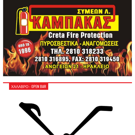
ΧΑΛΑΒΡΟ - OPEN BAR