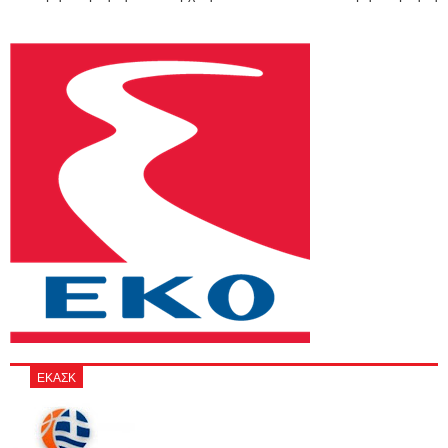
ΕΚΑΣΚ