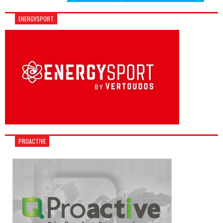
ENERGYSPORT
PROACTIVE