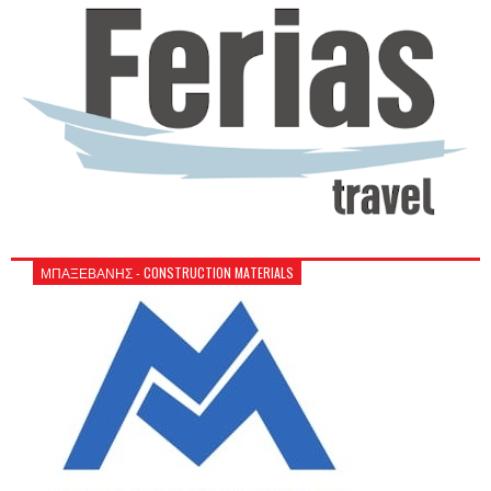
ΜΠΑΞΕΒΑΝΗΣ - CONSTRUCTION MATERIALS