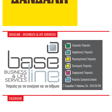
BASELINE - BUSINESS & LIFE SERVICES
FACEBOOK