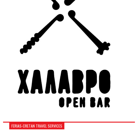
FERIAS-CRETAN TRAVEL SERVICES