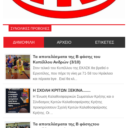
ΣΥΝΟΛΙΚΕΣ ΠΡΟΒΟΛΕΣ
ΔΗΜΟΦΙΛΗ
ΑΡΧΕΙΟ
ΕΤΙΚΕΤΕΣ
Τα αποτελέσματα της Β φάσης του
Κυπέλλου Ανδρών (3/10)
Στον τελικό του Κυπέλλου της ΕΚΑΣΚ θα βρεθεί ο
Εργοτέλης, που πήρε τη νίκη με 71-58 του Ηράκλειο
και πέρασα bye . Εκεί θα κλ...
Η ΣΧΟΛΗ ΚΡΙΤΩΝ ΞΕΚΙΝΑ.......
Η Ένωση Καλαθοσφαιρικών Σωματείων Κρήτης και ο
Σύνδεσμος Κριτών Καλαθοσφαίρισης Κρήτης
προκηρύσσουν Σχολή Κριτών Καλαθοσφαίρισης
Κρήτης. Οι ...
Τα αποτελέσματα της Β φάσηςτου