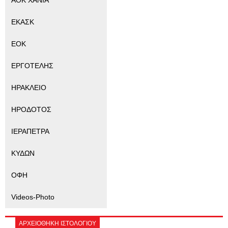
ΕΚΑΣΚ
ΕΟΚ
ΕΡΓΟΤΕΛΗΣ
ΗΡΑΚΛΕΙΟ
ΗΡΟΔΟΤΟΣ
ΙΕΡΑΠΕΤΡΑ
ΚΥΔΩΝ
ΟΦΗ
Videos-Photo
ΑΡΧΕΙΟΘΗΚΗ ΙΣΤΟΛΟΓΙΟΥ