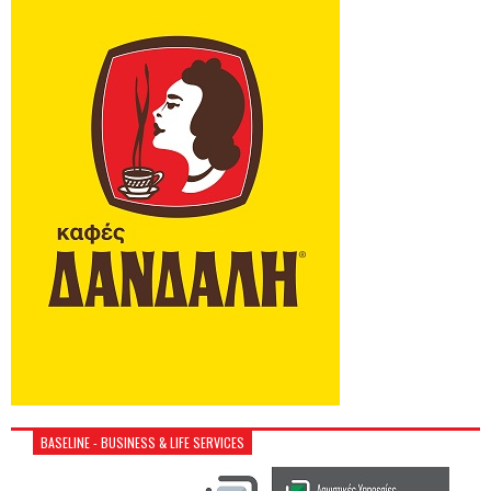
BASELINE - BUSINESS & LIFE SERVICES