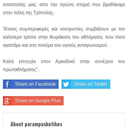
αποστολής μας, απο την πρώτη στιγμή που βρεθήκαμε
στην πόλη της Τρίπολης.
Τέτοιες συμπεριφορές και νοοτροπίες συμβάλουν με τον
καλύτερο τρόπο στην θωράκιση του αθλήματος που τόσο
αγαπάμε και στο πνεύμα του υγιούς ανταγωνισμού.
Καλή επιτυχία στον Αρκαδικό στην συνέχεια του
πρωταθλήματος".
Share on Facebook
Share on Twitter
Share on Google Plus
About parampasketikos