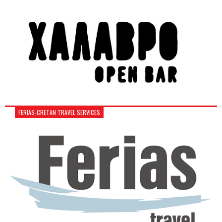
FERIAS-CRETAN TRAVEL SERVICES