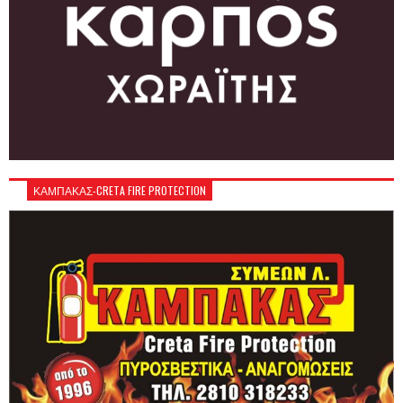
ΚΑΜΠΑΚΑΣ-CRETA FIRE PROTECTION