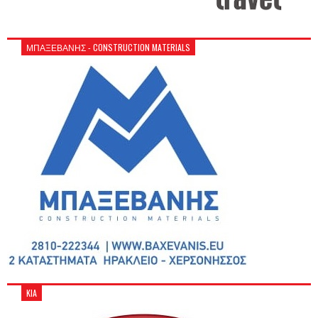
ΜΠΑΞΕΒΑΝΗΣ - CONSTRUCTION MATERIALS
KIA