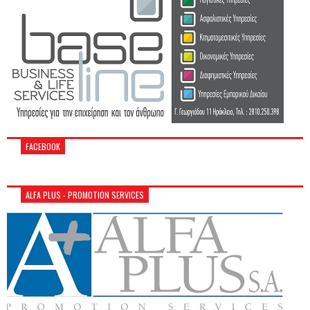
FACEBOOK
ALFA PLUS - PROMOTION SERVICES