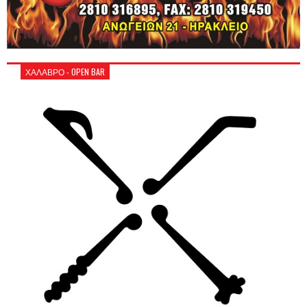
ΧΑΛΑΒΡΟ - OPEN BAR