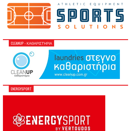
CLEANUP - ΚΑΘΑΡΙΣΤΉΡΙΑ
ENERGYSPORT