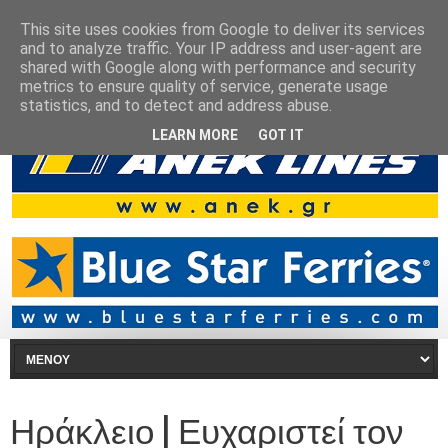
This site uses cookies from Google to deliver its services
and to analyze traffic. Your IP address and user-agent are
shared with Google along with performance and security
metrics to ensure quality of service, generate usage
statistics, and to detect and address abuse.
LEARN MORE
GOT IT
Ηράκλειο | Ευχαριστεί τον