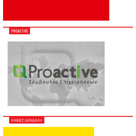
PROACTIVE
ΚΑΦΕΣ ΔΑΝΔΑΛΗ