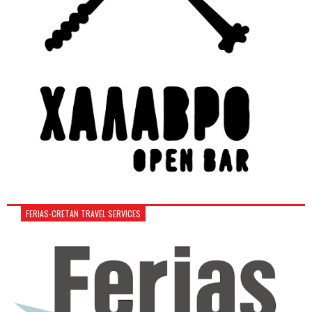
FERIAS-CRETAN TRAVEL SERVICES