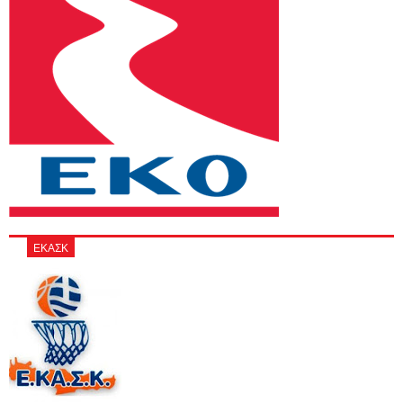
ΕΚΑΣΚ