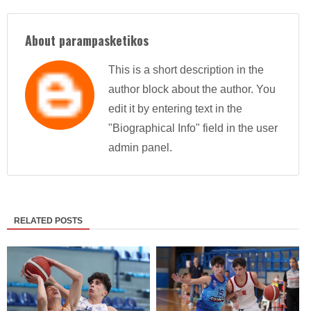
About parampasketikos
This is a short description in the
author block about the author. You
edit it by entering text in the
"Biographical Info" field in the user
admin panel.
RELATED POSTS