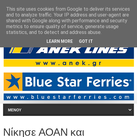
This site uses cookies from Google to deliver its services
and to analyze traffic. Your IP address and user-agent are
shared with Google along with performance and security
metrics to ensure quality of service, generate usage
statistics, and to detect and address abuse.
LEARN MORE
GOT IT
Νίκησε ΑΟΑΝ και