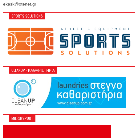
ekask@otenet.gr
SPORTS SOLUTIONS
CLEANUP - ΚΑΘΑΡΙΣΤΉΡΙΑ
ENERGYSPORT