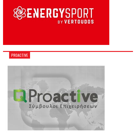
PROACTIVE