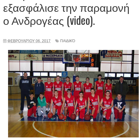
εξασφάλισε την παραμονή
ο Ανδρογέας (video).
ΦΕΒΡΟΥΑΡΊΟΥ 06, 2017
ΠΑΙΔΙΚΌ