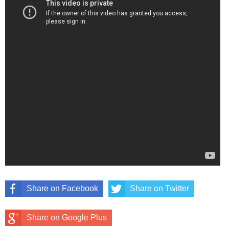
Share on Facebook
Share on Twitter
Share on Google Plus