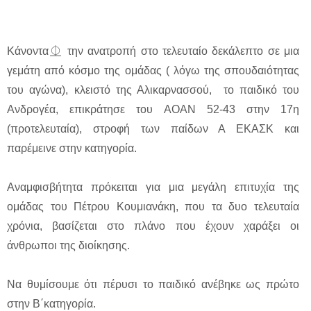
Κάνοντα⏂ την ανατροπή στο τελευταίο δεκάλεπτο σε μια
γεμάτη από κόσμο της ομάδας ( λόγω της σπουδαιότητας
του αγώνα), κλειστό της Αλικαρνασσού, το παιδικό του
Ανδρογέα, επικράτησε του ΑΟΑΝ 52-43 στην 17η
(προτελευταία), στροφή των παίδων Α ΕΚΑΣΚ και
παρέμεινε στην κατηγορία.
Αναμφισβήτητα πρόκειται για μια μεγάλη επιτυχία της
ομάδας του Πέτρου Κουμιανάκη, που τα δυο τελευταία
χρόνια, βασίζεται στο πλάνο που έχουν χαράξει οι
άνθρωποι της διοίκησης.
Να θυμίσουμε ότι πέρυσι το παιδικό ανέβηκε ως πρώτο
στην Β΄κατηγορία.