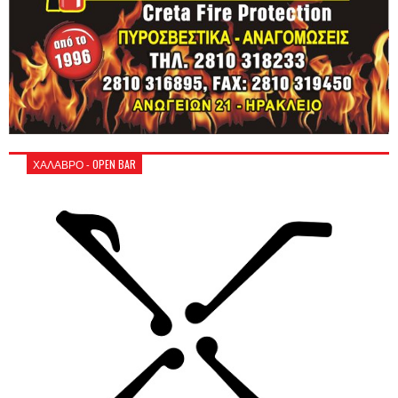
ΧΑΛΑΒΡΟ - OPEN BAR