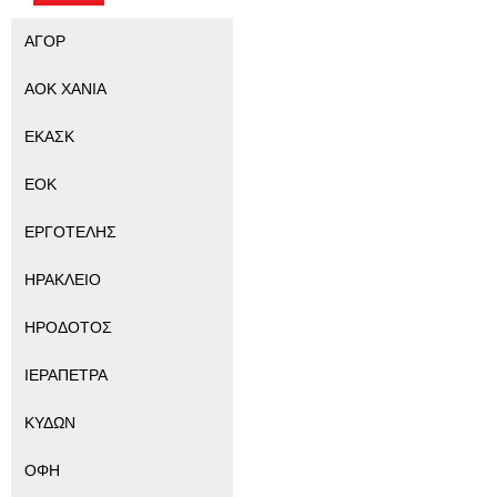
ΑΓΟΡ
ΑΟΚ ΧΑΝΙΑ
ΕΚΑΣΚ
ΕΟΚ
ΕΡΓΟΤΕΛΗΣ
ΗΡΑΚΛΕΙΟ
ΗΡΟΔΟΤΟΣ
ΙΕΡΑΠΕΤΡΑ
ΚΥΔΩΝ
ΟΦΗ