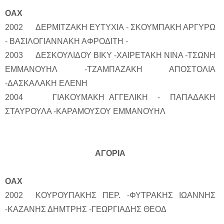
ΟΑΧ
2002 ΔΕΡΜΙΤΖΑΚΗ ΕΥΤΥΧΙΑ - ΣΚΟΥΜΠΑΚΗ ΑΡΓΥΡΩ
- ΒΑΣΙΛΟΓΙΑΝΝΑΚΗ ΑΦΡΟΔΙΤΗ -
2003 ΔΕΣΚΟΥΛΙΔΟΥ ΒΙΚΥ -ΧΑΙΡΕΤΑΚΗ ΝΙΝΑ -ΤΣΩΝΗ
ΕΜΜΑΝΟΥΗΛ -ΤΖΑΜΠΑΖΑΚΗ ΑΠΟΣΤΟΛΙΑ
-ΔΑΣΚΑΛΑΚΗ ΕΛΕΝΗ
2004 ΓΙΑΚΟΥΜΑΚΗ ΑΓΓΕΛΙΚΗ - ΠΑΠΑΔΑΚΗ
ΣΤΑΥΡΟΥΛΑ -ΚΑΡΑΜΟΥΣΟΥ ΕΜΜΑΝΟΥΗΛ
ΑΓΟΡΙΑ
ΟΑΧ
2002 ΚΟΥΡΟΥΠΑΚΗΣ ΠΕΡ. -ΦΥΤΡΑΚΗΣ ΙΩΑΝΝΗΣ
-ΚΑΖΑΝΗΣ ΔΗΜΤΡΗΣ -ΓΕΩΡΓΙΑΔΗΣ ΘΕΟΔ