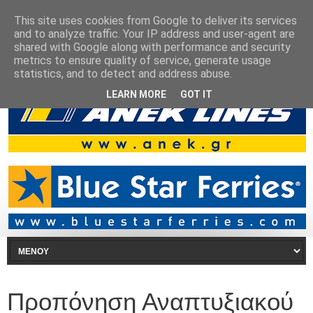
This site uses cookies from Google to deliver its services
and to analyze traffic. Your IP address and user-agent are
shared with Google along with performance and security
metrics to ensure quality of service, generate usage
statistics, and to detect and address abuse.
LEARN MORE
GOT IT
Προπόνηση Αναπτυξιακού