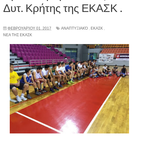
Δυτ. Κρήτης της ΕΚΑΣΚ .
ΦΕΒΡΟΥΑΡΊΟΥ 01, 2017
ΑΝΑΠΤΥΞΙΑΚΌ
,
ΕΚΑΣΚ
,
ΝΕΑ ΤΗΣ ΕΚΑΣΚ