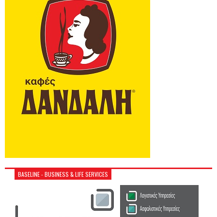
BASELINE - BUSINESS & LIFE SERVICES