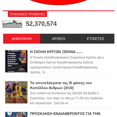
ΣΥΝΟΛΙΚΕΣ ΠΡΟΒΟΛΕΣ
52,370,574
ΔΗΜΟΦΙΛΗ
ΑΡΧΕΙΟ
ΕΤΙΚΕΤΕΣ
Η ΣΧΟΛΗ ΚΡΙΤΩΝ ΞΕΚΙΝΑ.......
Η Ένωση Καλαθοσφαιρικών Σωματείων Κρήτης και ο
Σύνδεσμος Κριτών Καλαθοσφαίρισης Κρήτης
προκηρύσσουν Σχολή Κριτών Καλαθοσφαίρισης
Κρήτης. Οι ...
Τα αποτελέσματα της Β φάσης του
Κυπέλλου Ανδρών (3/10)
Στον τελικό του Κυπέλλου της ΕΚΑΣΚ θα βρεθεί ο
Εργοτέλης, που πήρε τη νίκη με 71-58 του Ηράκλειο
και πέρασα bye . Εκεί θα κλ...
ΠΡΟΣΚΛΗΣΗ ΕΝΔΙΑΦΕΡΟΝΤΟΣ ΓΙΑ ΤΗΝ