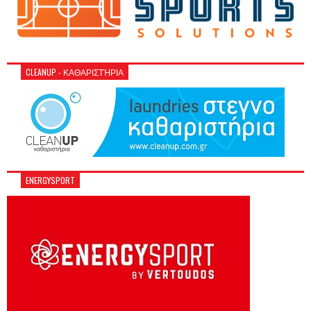
CLEANUP - ΚΑΘΑΡΙΣΤΉΡΙΑ
ENERGYSPORT