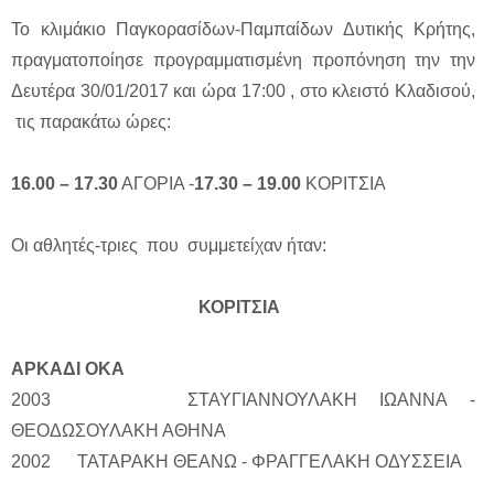
Το κλιμάκιο Παγκορασίδων-Παμπαίδων Δυτικής Κρήτης,
πραγματοποίησε προγραμματισμένη προπόνηση την την
Δευτέρα 30/01/2017 και ώρα 17:00 , στο κλειστό Κλαδισού,
τις παρακάτω ώρες:
16.00 – 17.30
ΑΓΟΡΙΑ -
17.30 – 19.00
ΚΟΡΙΤΣΙΑ
Οι αθλητές-τριες που συμμετείχαν ήταν:
ΚΟΡΙΤΣΙΑ
ΑΡΚΑΔΙ ΟΚΑ
2003 ΣΤΑΥΓΙΑΝΝΟΥΛΑΚΗ ΙΩΑΝΝΑ -
ΘΕΟΔΩΣΟΥΛΑΚΗ ΑΘΗΝΑ
2002 ΤΑΤΑΡΑΚΗ ΘΕΑΝΩ - ΦΡΑΓΓΕΛΑΚΗ ΟΔΥΣΣΕΙΑ