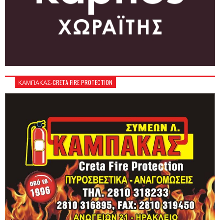
ΚΑΜΠΑΚΑΣ-CRETA FIRE PROTECTION