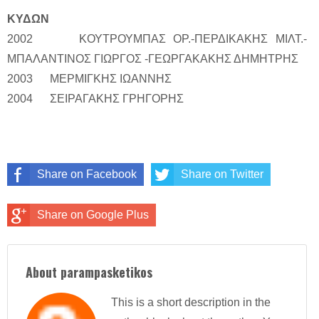
ΚΥΔΩΝ
2002 ΚΟΥΤΡΟΥΜΠΑΣ ΟΡ.-ΠΕΡΔΙΚΑΚΗΣ ΜΙΛΤ.-
ΜΠΑΛΑΝΤΙΝΟΣ ΓΙΩΡΓΟΣ -ΓΕΩΡΓΑΚΑΚΗΣ ΔΗΜΗΤΡΗΣ
2003 ΜΕΡΜΙΓΚΗΣ ΙΩΑΝΝΗΣ
2004 ΣΕΙΡΑΓΑΚΗΣ ΓΡΗΓΟΡΗΣ
Share on Facebook
Share on Twitter
Share on Google Plus
About parampasketikos
This is a short description in the