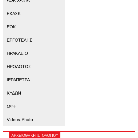
ΑΟΚ ΧΑΝΙΑ
ΕΚΑΣΚ
ΕΟΚ
ΕΡΓΟΤΕΛΗΣ
ΗΡΑΚΛΕΙΟ
ΗΡΟΔΟΤΟΣ
ΙΕΡΑΠΕΤΡΑ
ΚΥΔΩΝ
ΟΦΗ
Videos-Photo
ΑΡΧΕΙΟΘΗΚΗ ΙΣΤΟΛΟΓΙΟΥ