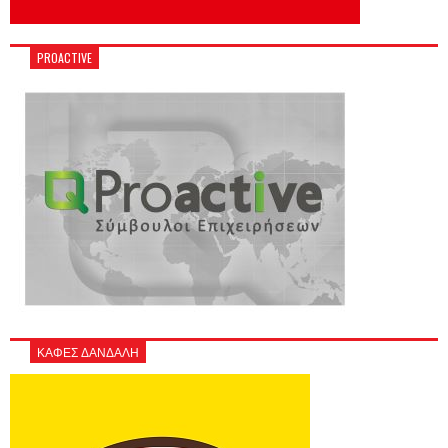
PROACTIVE
ΚΑΦΕΣ ΔΑΝΔΑΛΗ