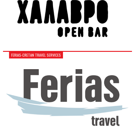
FERIAS-CRETAN TRAVEL SERVICES