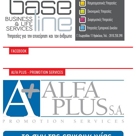
FACEBOOK
ALFA PLUS - PROMOTION SERVICES