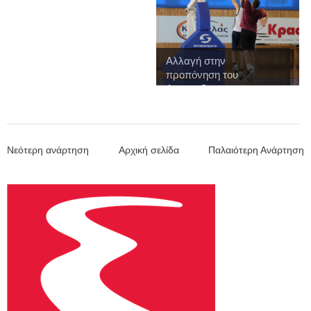
Αλλαγή στην
προπόνηση του
Αναπτυξια...
Νεότερη ανάρτηση
Αρχική σελίδα
Παλαιότερη Ανάρτηση