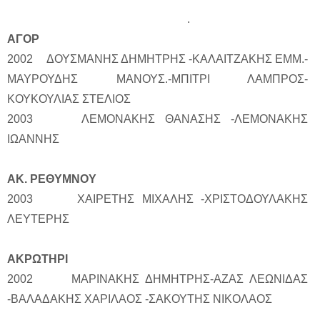
.
ΑΓΟΡ
2002 ΔΟΥΣΜΑΝΗΣ ΔΗΜΗΤΡΗΣ -ΚΑΛΑΙΤΖΑΚΗΣ ΕΜΜ.-
ΜΑΥΡΟΥΔΗΣ ΜΑΝΟΥΣ.-ΜΠΙΤΡΙ ΛΑΜΠΡΟΣ-
ΚΟΥΚΟΥΛΙΑΣ ΣΤΕΛΙΟΣ
2003 ΛΕΜΟΝΑΚΗΣ ΘΑΝΑΣΗΣ -ΛΕΜΟΝΑΚΗΣ
ΙΩΑΝΝΗΣ
ΑΚ. ΡΕΘΥΜΝΟΥ
2003 ΧΑΙΡΕΤΗΣ ΜΙΧΑΛΗΣ -ΧΡΙΣΤΟΔΟΥΛΑΚΗΣ
ΛΕΥΤΕΡΗΣ
ΑΚΡΩΤΗΡΙ
2002 ΜΑΡΙΝΑΚΗΣ ΔΗΜΗΤΡΗΣ-ΑΖΑΣ ΛΕΩΝΙΔΑΣ
-ΒΑΛΑΔΑΚΗΣ ΧΑΡΙΛΑΟΣ -ΣΑΚΟΥΤΗΣ ΝΙΚΟΛΑΟΣ