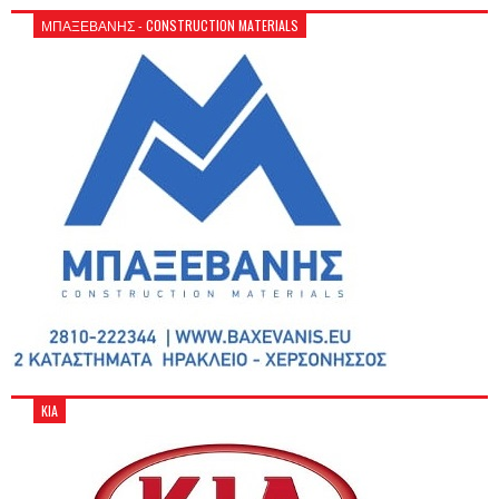
ΜΠΑΞΕΒΑΝΗΣ - CONSTRUCTION MATERIALS
KIA