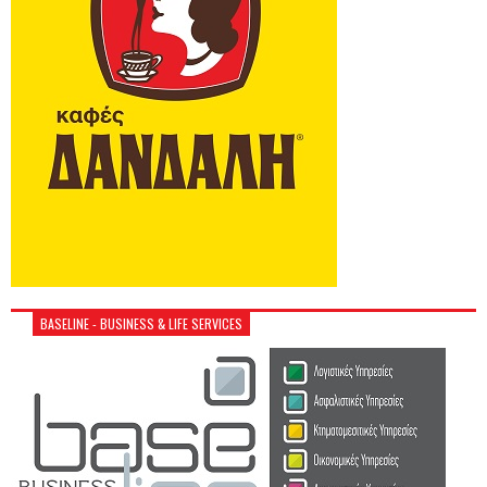
BASELINE - BUSINESS & LIFE SERVICES