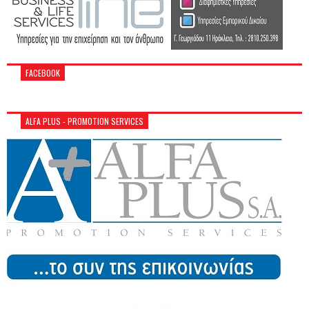
FACEBOOK
ALFA PLUS - PROMOTION SERVICES