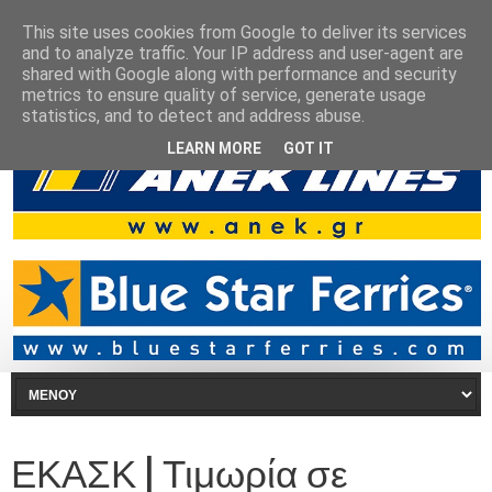
This site uses cookies from Google to deliver its services
and to analyze traffic. Your IP address and user-agent are
shared with Google along with performance and security
metrics to ensure quality of service, generate usage
statistics, and to detect and address abuse.
LEARN MORE
GOT IT
ΕΚΑΣΚ | Τιμωρία σε