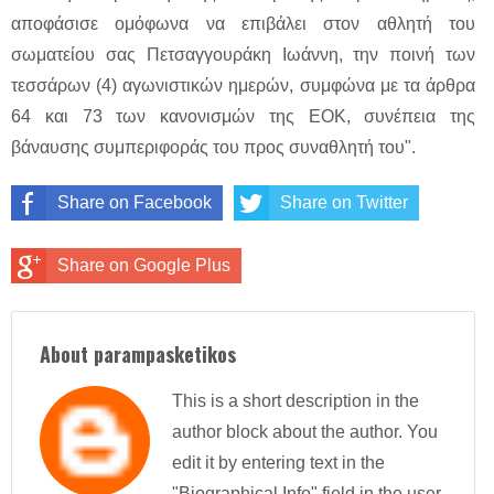
αποφάσισε ομόφωνα να επιβάλει στον αθλητή του
σωματείου σας Πετσαγγουράκη Ιωάννη, την ποινή των
τεσσάρων (4) αγωνιστικών ημερών, συμφώνα με τα άρθρα
64 και 73 των κανονισμών της ΕΟΚ, συνέπεια της
βάναυσης συμπεριφοράς του προς συναθλητή του".
Share on Facebook
Share on Twitter
Share on Google Plus
About parampasketikos
This is a short description in the
author block about the author. You
edit it by entering text in the
"Biographical Info" field in the user