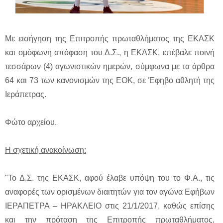
Με εισήγηση της Επιτροπής πρωταθλήματος της ΕΚΑΣΚ
και ομόφωνη απόφαση του Δ.Σ., η ΕΚΑΣΚ, επέβαλε ποινή
τεσσάρων (4) αγωνιστικών ημερών, σύμφωνα με τα άρθρα
64 και 73 των κανονισμών της ΕΟΚ, σε Έφηβο αθλητή της
Ιεράπετρας.
Φώτο αρχείου.
Η σχετική ανακοίνωση:
"Το Δ.Σ. της ΕΚΑΣΚ, αφού έλαβε υπόψη του το Φ.Α., τις
αναφορές των ορισμένων διαιτητών για τον αγώνα Εφήβων
ΙΕΡΑΠΕΤΡΑ – ΗΡΑΚΛΕΙΟ στις 21/1/2017, καθώς επίσης
και την πρόταση της Επιτροπής πρωταθλήματος,