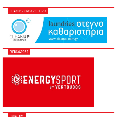
CLEANUP - ΚΑΘΑΡΙΣΤΉΡΙΑ
ENERGYSPORT
PROACTIVE