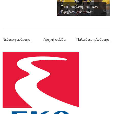
Τα αποτελέσματα των
Εφήβων στο πρωτ...
Νεότερη ανάρτηση
Αρχική σελίδα
Παλαιότερη Ανάρτηση