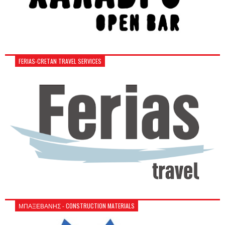
FERIAS-CRETAN TRAVEL SERVICES
ΜΠΑΞΕΒΑΝΗΣ - CONSTRUCTION MATERIALS