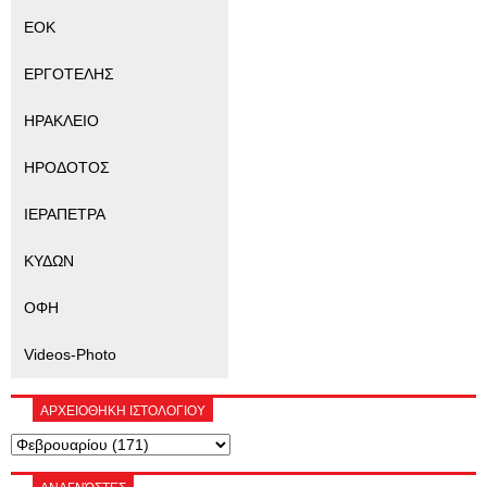
ΕΟΚ
ΕΡΓΟΤΕΛΗΣ
ΗΡΑΚΛΕΙΟ
ΗΡΟΔΟΤΟΣ
ΙΕΡΑΠΕΤΡΑ
ΚΥΔΩΝ
ΟΦΗ
Videos-Photo
ΑΡΧΕΙΟΘΗΚΗ ΙΣΤΟΛΟΓΙΟΥ
ΑΝΑΓΝΏΣΤΕΣ