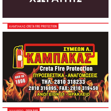
ΚΑΜΠΑΚΑΣ-CRETA FIRE PROTECTION
ΧΑΛΑΒΡΟ - OPEN BAR