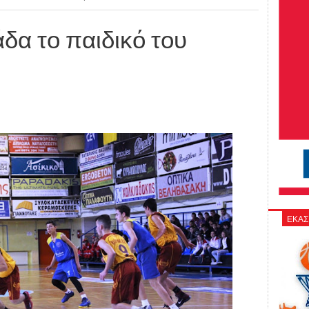
δα το παιδικό του
ΕΚΑΣ