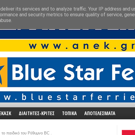
eliver its services and to analyze traffic. Your IP address and 
ormance and security metrics to ensure quality of service, gen
abuse.
ΕΚΑΣΚ
ΔΙΑΙΤΗΤΕΣ-ΚΡΙΤΕΣ
ΤΟΠΙΚΑ
ΑΠΟΤΕΛΕΣΜΑΤΑ
 το παιδικό του Ρέθυμνο BC .