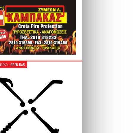
ΒΡΟ - OPEN BAR