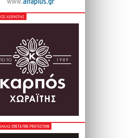
ΟΣ-ΧΩΡΑΪΤΗΣ
ΚΑΣ-CRETA FIRE PROTECTION