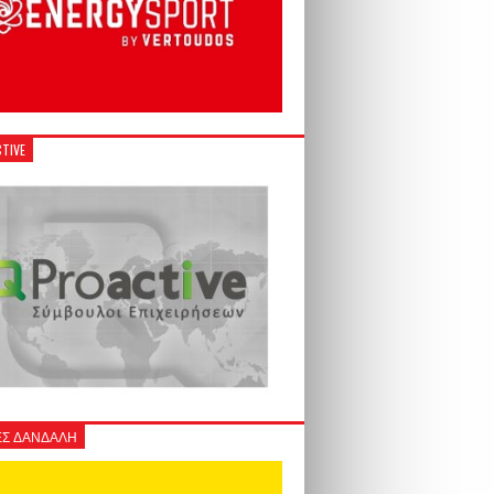
TIVE
Σ ΔΑΝΔΑΛΗ