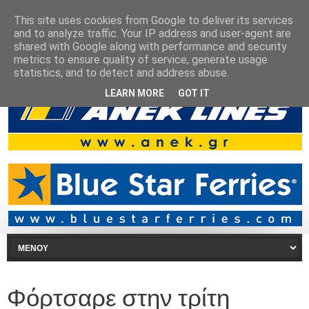
This site uses cookies from Google to deliver its services
and to analyze traffic. Your IP address and user-agent are
shared with Google along with performance and security
metrics to ensure quality of service, generate usage
statistics, and to detect and address abuse.
LEARN MORE
GOT IT
Φόρτσαρε στην τρίτη