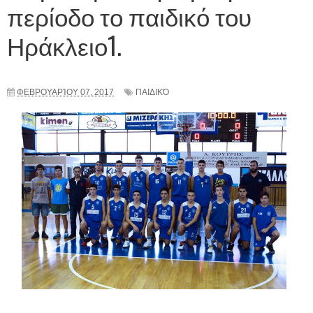
περίοδο το παιδικό του
Ηράκλειο1.
ΦΕΒΡΟΥΑΡΊΟΥ 07, 2017
ΠΑΙΔΙΚΌ