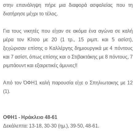
στην επανάληψη πήρε μια διαφορά ασφαλείας που τη
διατήρησε μέχρι το τέλος.
Για τους νικητές που είχαν σε ακόμα ένα αγώνα σε καλή
μέρα τον Κίτσο με 20 (1 τρ., 15 ριμπ. και 5 ασίστ),
ξεχώρισαν επίσης ο Καλλέργης δημιουργικά με 4 πόντους
και 7 ασίστ, όπως επίσης και ο Στιβακτάκης με 8 πόντους, 7
ριμπάουντ και εξαιρετικές άμυνες!!
Από τον ΌΦΗ1 καλή παρουσία είχε ο Σπηλιωτακης με 12
(1).
ΟΦΗ1 - Ηράκλειο 48-61
Δεκάλεπτα: 13-18, 30-30 (ημ.), 39-50, 48-61.