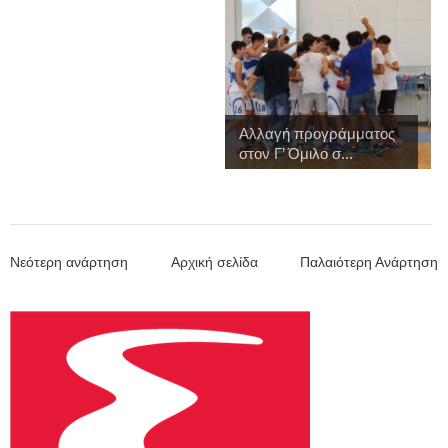
Αλλαγή προγράμματος
στον Γ’ Όμιλο σ...
Νεότερη ανάρτηση
Αρχική σελίδα
Παλαιότερη Ανάρτηση