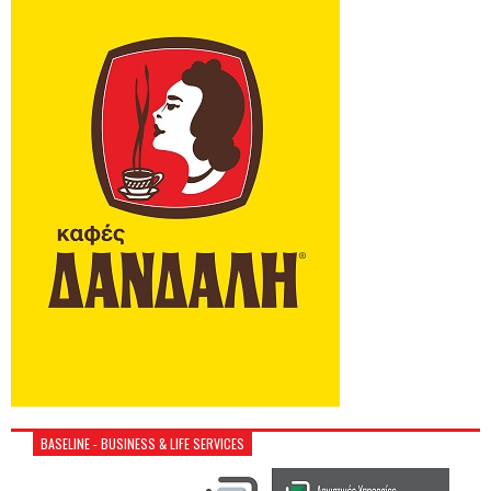
BASELINE - BUSINESS & LIFE SERVICES