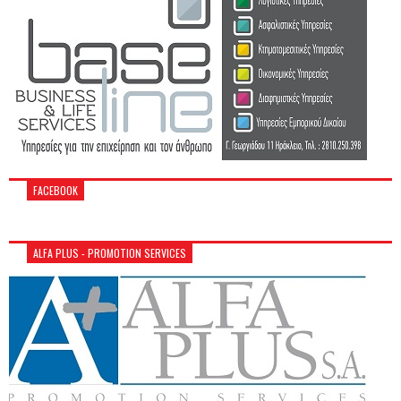
FACEBOOK
ALFA PLUS - PROMOTION SERVICES