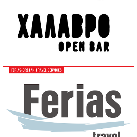
FERIAS-CRETAN TRAVEL SERVICES