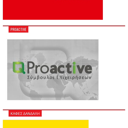
PROACTIVE
ΚΑΦΕΣ ΔΑΝΔΑΛΗ