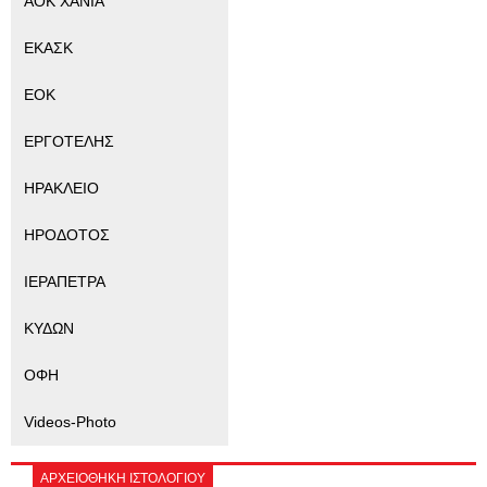
ΑΟΚ ΧΑΝΙΑ
ΕΚΑΣΚ
ΕΟΚ
ΕΡΓΟΤΕΛΗΣ
ΗΡΑΚΛΕΙΟ
ΗΡΟΔΟΤΟΣ
ΙΕΡΑΠΕΤΡΑ
ΚΥΔΩΝ
ΟΦΗ
Videos-Photo
ΑΡΧΕΙΟΘΗΚΗ ΙΣΤΟΛΟΓΙΟΥ