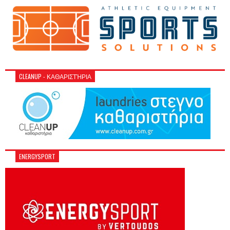
CLEANUP - ΚΑΘΑΡΙΣΤΉΡΙΑ
ENERGYSPORT