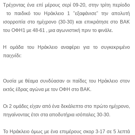
Τρέχοντας ένα επί μέρους σερί 09-20, στην τρίτη περίοδο
το παιδικό του Ηράκλειο 1 "εξαφάνισε" την απολυτή
ισορροπία στο ημίχρονο (30-30) και επικράτησε στο ΒΑΚ
του ΟΦΗ1 με 48-61 , μια αγωνιστική πριν το φινάλε.
Η ομάδα του Ηράκλειο αναφέρει για το συγκεκριμένο
παιχνίδι:
Ουσία με θέαμα συνδύασαν οι παίδες του Ηράκλειο στον
εκτός έδρας αγώνα με τον ΟΦΗ στο ΒΑΚ.
Οι 2 ομάδες είχαν από ένα δεκάλεπτο στο πρώτο ημίχρονο,
πηγαίνοντας έτσι στα αποδυτήρια ισόπαλες 30-30.
Το Ηράκλειο όμως με ένα επιμέρους σκορ 3-17 σε 5 λεπτά