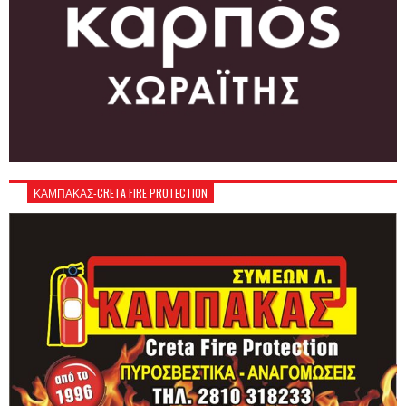
ΚΑΜΠΑΚΑΣ-CRETA FIRE PROTECTION