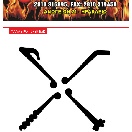
ΧΑΛΑΒΡΟ - OPEN BAR