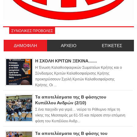
ΣΥΝΟΛΙΚΕΣ ΠΡΟΒΟΛΕΣ
ΔΗΜΟΦΙΛΗ
ΑΡΧΕΙΟ
ΕΤΙΚΕΤΕΣ
Η ΣΧΟΛΗ ΚΡΙΤΩΝ ΞΕΚΙΝΑ.......
Η Ένωση Καλαθοσφαιρικών Σωματείων Κρήτης και ο
Σύνδεσμος Κριτών Καλαθοσφαίρισης Κρήτης
προκηρύσσουν Σχολή Κριτών Καλαθοσφαίρισης
Κρήτης. Οι ...
Τα αποτελέσματα της Β φάσηςτου
Κυπέλλου Ανδρών (2/10)
Σ ένα παιχνίδι για γερά… νεύρα το Ρέθυμνο πήρε τη
νίκης της Μεσσαράς με 61-55 και πέρασε στην επόμενη
φάση του Κυπέλλου Ανδρ...
Τα αποτελέσματα της Β φάσης του