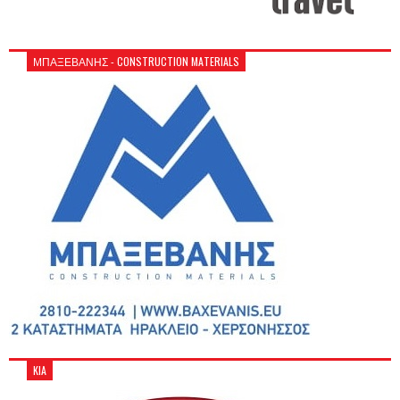
ΜΠΑΞΕΒΑΝΗΣ - CONSTRUCTION MATERIALS
KIA