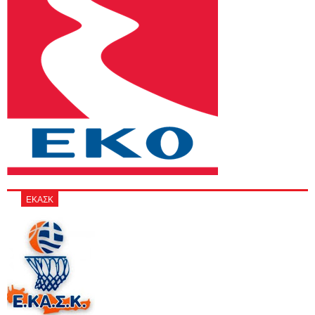
ΕΚΑΣΚ