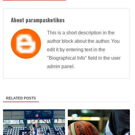
About parampasketikos
This is a short description in the
author block about the author. You
edit it by entering text in the
"Biographical Info" field in the user
admin panel.
RELATED POSTS