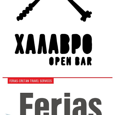
FERIAS-CRETAN TRAVEL SERVICES