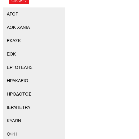
ΟΜΑΔΕΣ
ΑΓΟΡ
ΑΟΚ ΧΑΝΙΑ
ΕΚΑΣΚ
ΕΟΚ
ΕΡΓΟΤΕΛΗΣ
ΗΡΑΚΛΕΙΟ
ΗΡΟΔΟΤΟΣ
ΙΕΡΑΠΕΤΡΑ
ΚΥΔΩΝ
ΟΦΗ