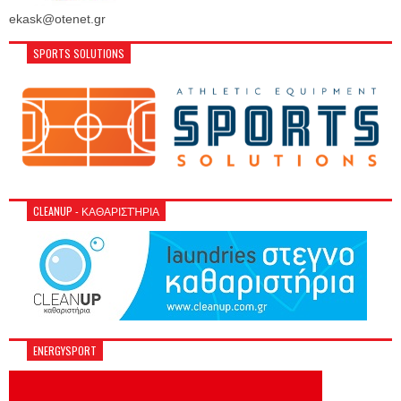
ekask@otenet.gr
SPORTS SOLUTIONS
CLEANUP - ΚΑΘΑΡΙΣΤΉΡΙΑ
ENERGYSPORT