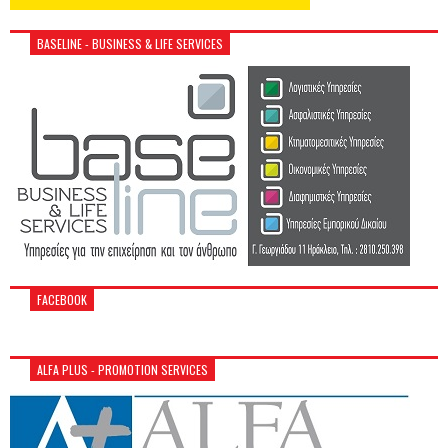
BASELINE - BUSINESS & LIFE SERVICES
FACEBOOK
ALFA PLUS - PROMOTION SERVICES