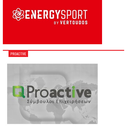
PROACTIVE