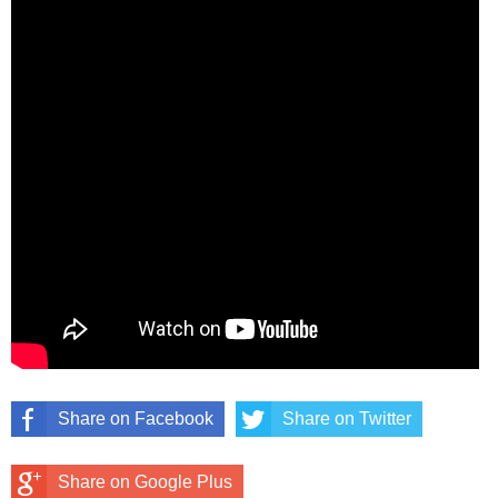
Share on Facebook
Share on Twitter
Share on Google Plus