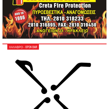
ΧΑΛΑΒΡΟ - OPEN BAR