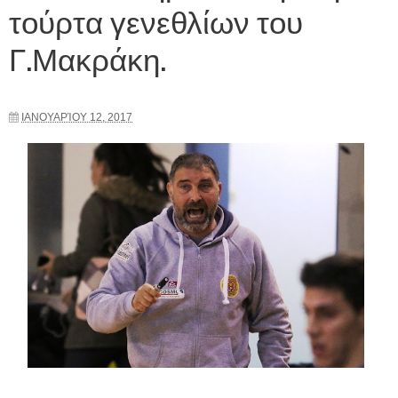
τούρτα γενεθλίων του
Γ.Μακράκη.
ΙΑΝΟΥΑΡΊΟΥ 12, 2017