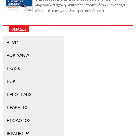
διοργανώνει σχολή διαιτησίας, προκειμένου ν’ αναδείξει
νέους ταλαντούχους διαιτητές που θα ενισ...
ΟΜΑΔΕΣ
ΑΓΟΡ
ΑΟΚ ΧΑΝΙΑ
ΕΚΑΣΚ
ΕΟΚ
ΕΡΓΟΤΕΛΗΣ
ΗΡΑΚΛΕΙΟ
ΗΡΟΔΟΤΟΣ
ΙΕΡΑΠΕΤΡΑ