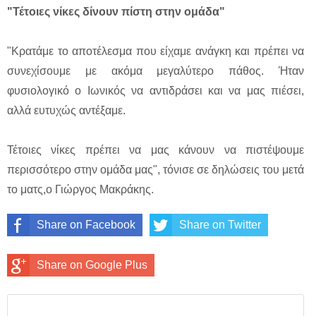
"Τέτοιες νίκες δίνουν πίστη στην ομάδα"
"Κρατάμε το αποτέλεσμα που είχαμε ανάγκη και πρέπει να
συνεχίσουμε με ακόμα μεγαλύτερο πάθος. Ήταν
φυσιολογικό ο Ιωνικός να αντιδράσει και να μας πιέσει,
αλλά ευτυχώς αντέξαμε.
Τέτοιες νίκες πρέπει να μας κάνουν να πιστέψουμε
περισσότερο στην ομάδα μας", τόνισε σε δηλώσεις του μετά
το ματς,ο Γιώργος Μακράκης.
Share on Facebook
Share on Twitter
Share on Google Plus