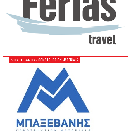
ΜΠΑΞΕΒΑΝΗΣ - CONSTRUCTION MATERIALS