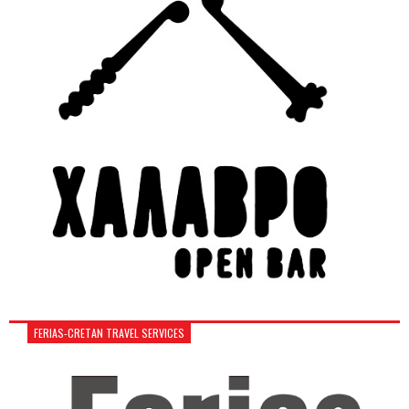
FERIAS-CRETAN TRAVEL SERVICES