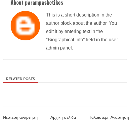
About parampasketikos
This is a short description in the
author block about the author. You
edit it by entering text in the
"Biographical Info" field in the user
admin panel.
RELATED POSTS
Νεότερη ανάρτηση
Αρχική σελίδα
Παλαιότερη Ανάρτηση