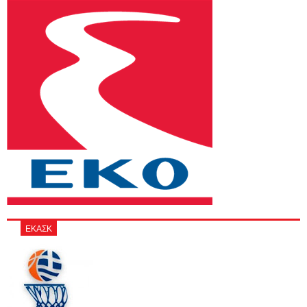
ΕΚΑΣΚ