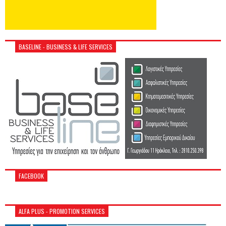
BASELINE - BUSINESS & LIFE SERVICES
FACEBOOK
ALFA PLUS - PROMOTION SERVICES