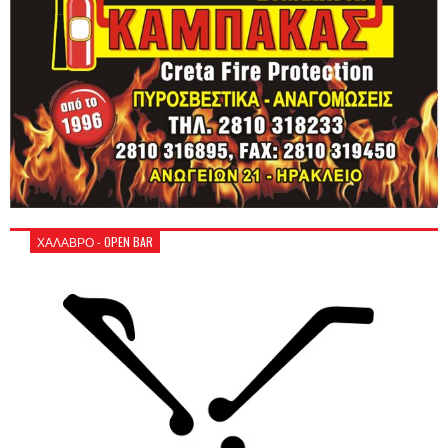
ΧΑΛΑΒΡΟ - OPEN BAR