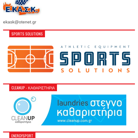
ekask@otenet.gr
SPORTS SOLUTIONS
CLEANUP - ΚΑΘΑΡΙΣΤΉΡΙΑ
ENERGYSPORT