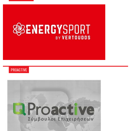
PROACTIVE