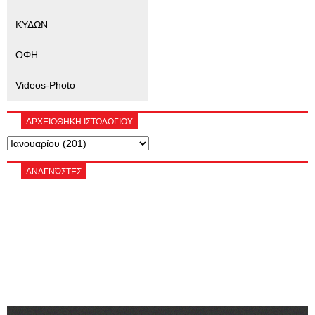
ΚΥΔΩΝ
ΟΦΗ
Videos-Photo
ΑΡΧΕΙΟΘΗΚΗ ΙΣΤΟΛΟΓΙΟΥ
ΑΝΑΓΝΏΣΤΕΣ