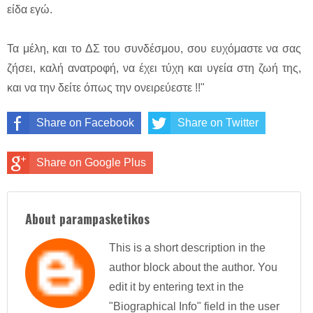
είδα εγώ.
Τα μέλη, και το ΔΣ του συνδέσμου, σου ευχόμαστε να σας
ζήσει, καλή ανατροφή, να έχει τύχη και υγεία στη ζωή της,
και να την δείτε όπως την ονειρεύεστε !!"
Share on Facebook
Share on Twitter
Share on Google Plus
About parampasketikos
This is a short description in the
author block about the author. You
edit it by entering text in the
"Biographical Info" field in the user