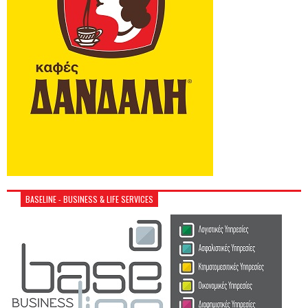
BASELINE - BUSINESS & LIFE SERVICES