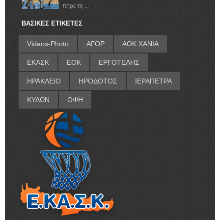
πήρε τη ...
ΒΑΣΙΚΕΣ ΕΤΙΚΕΤΕΣ
Videos-Photo
ΑΓΟΡ
ΑΟΚ ΧΑΝΙΑ
ΕΚΑΣΚ
ΕΟΚ
ΕΡΓΟΤΕΛΗΣ
ΗΡΑΚΛΕΙΟ
ΗΡΟΔΟΤΟΣ
ΙΕΡΑΠΕΤΡΑ
ΚΥΔΩΝ
ΟΦΗ