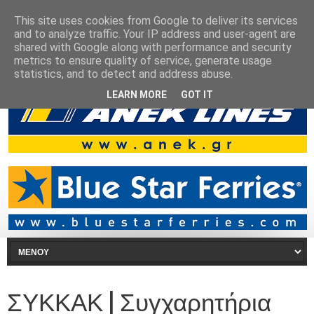
This site uses cookies from Google to deliver its services
and to analyze traffic. Your IP address and user-agent are
shared with Google along with performance and security
metrics to ensure quality of service, generate usage
statistics, and to detect and address abuse.
LEARN MORE
GOT IT
ΣΥΚΚΑΚ | Συγχαρητήρια