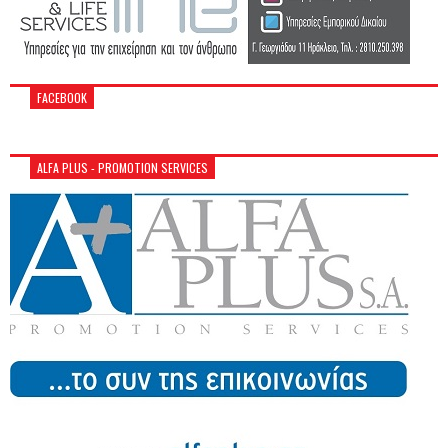
FACEBOOK
ALFA PLUS - PROMOTION SERVICES