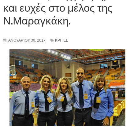
και ευχές στο μέλος της
Ν.Μαραγκάκη.
ΙΑΝΟΥΑΡΊΟΥ 30, 2017
ΚΡΙΤΈΣ