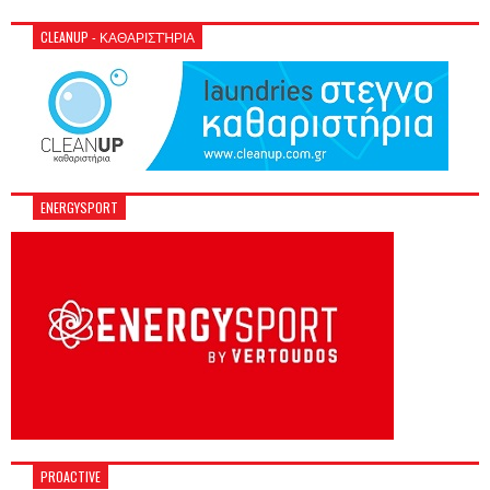
CLEANUP - ΚΑΘΑΡΙΣΤΉΡΙΑ
ENERGYSPORT
PROACTIVE