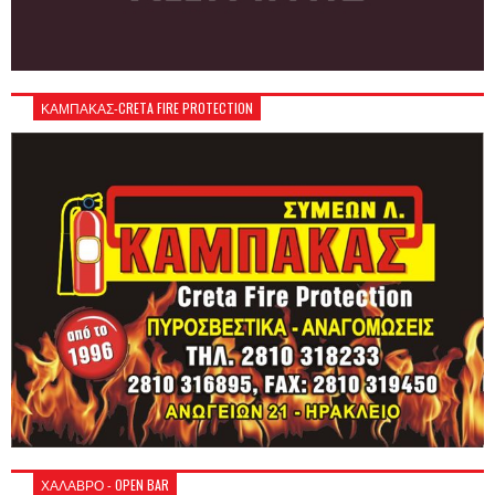
ΚΑΜΠΑΚΑΣ-CRETA FIRE PROTECTION
ΧΑΛΑΒΡΟ - OPEN BAR