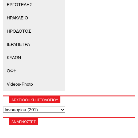
ΕΡΓΟΤΕΛΗΣ
ΗΡΑΚΛΕΙΟ
ΗΡΟΔΟΤΟΣ
ΙΕΡΑΠΕΤΡΑ
ΚΥΔΩΝ
ΟΦΗ
Videos-Photo
ΑΡΧΕΙΟΘΗΚΗ ΙΣΤΟΛΟΓΙΟΥ
ΑΝΑΓΝΏΣΤΕΣ