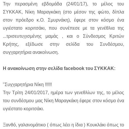
Την περασμένη εβδομάδα (24/01/17), το μέλος του
ΣΥΚΚΑΚ, Νίκη Μαραγκάκη (στο μέσον της φώτο, δίπλα
στον πρόεδρο κ.Ο. Σμυρνάκη), έφερε στον κόσμο ένα
υγιέστατο κοριτσάκι, που συνέπεσε με τα γενέθλια της
...τρισευτυχισμένης μαμάς , και ο Σύνδεσμος Κριτών
Κρήτης, εξέδωσε στην σελίδα του Συνδέσμου,
συγχαρητήρια ανακοίνωση.
Η ανακοίνωση στην σελίδα facebook του ΣΥΚΚΑΚ:
"Συγχαρητήρια Νίκη !!!!!!
Την Τρίτη 24/01/2017, ημέρα των γενεθλίων της, το μέλος
του συνδέσμου μας Νίκη Μαραγκάκη έφερε στον κόσμο ένα
υγιέστατο κοριτσάκι.
Ξανθό, γαλανομάτικο ( όπως λέει η ίδια ) Κουκλάκι όπως το