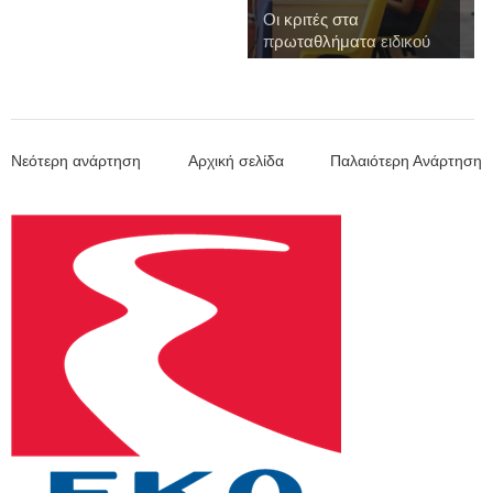
Οι κριτές στα
πρωταθλήματα ειδικού
...
Νεότερη ανάρτηση
Αρχική σελίδα
Παλαιότερη Ανάρτηση