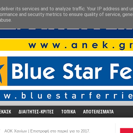
eliver its services and to analyze traffic. Your IP address and 
ormance and security metrics to ensure quality of service, gen
abuse.
ΕΚΑΣΚ
ΔΙΑΙΤΗΤΕΣ-ΚΡΙΤΕΣ
ΤΟΠΙΚΑ
ΑΠΟΤΕΛΕΣΜΑΤΑ
/
ΑΟΚ Χανίων | Επιστροφή στο παρκέ για το 2017.