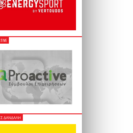
TIVE
Σ ΔΑΝΔΑΛΗ