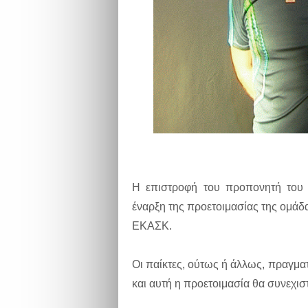
Η επιστροφή του προπονητή του 
έναρξη της προετοιμασίας της ομάδ
ΕΚΑΣΚ.
Οι παίκτες, ούτως ή άλλως, πραγματ
και αυτή η προετοιμασία θα συνεχιστ