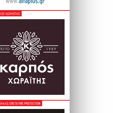
ΟΣ-ΧΩΡΑΪΤΗΣ
ΚΑΣ-CRETA FIRE PROTECTION